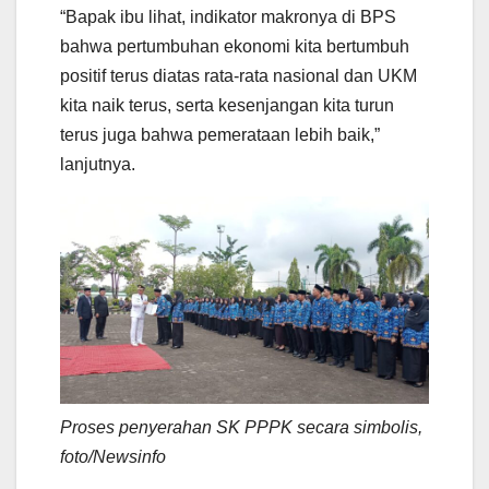
“Bapak ibu lihat, indikator makronya di BPS
bahwa pertumbuhan ekonomi kita bertumbuh
positif terus diatas rata-rata nasional dan UKM
kita naik terus, serta kesenjangan kita turun
terus juga bahwa pemerataan lebih baik,”
lanjutnya.
Proses penyerahan SK PPPK secara simbolis,
foto/Newsinfo