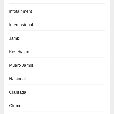
Infotainment
Internasional
Jambi
Kesehatan
Muaro Jambi
Nasional
Olahraga
Otomotif