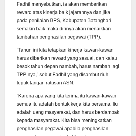
Fadhil menyebutkan, ia akan memberikan
reward atas kinerja baik jajarannya dan jika
pada penilaian BPS, Kabupaten Batanghari
semakin baik maka dirinya akan menaikkan
tambahan penghasilan pegawai (TPP).
“Tahun ini kita tetapkan kinerja kawan-kawan
harus diberikan reward yang sesuai, dan kalau
besok tahun depan nambah, harus nambah lagi
TPP nya,” sebut Fadhil yang disambut riuh
tepuk tangan ratusan ASN.
“Karena apa yang kita terima itu kawan-kawan
semua itu adalah bentuk kerja kita bersama. Itu
adalah uang masyarakat, dan harus berdampak
kepada masyarakat. Kita bisa meningkatkan
penghasilan pegawai apabila penghasilan