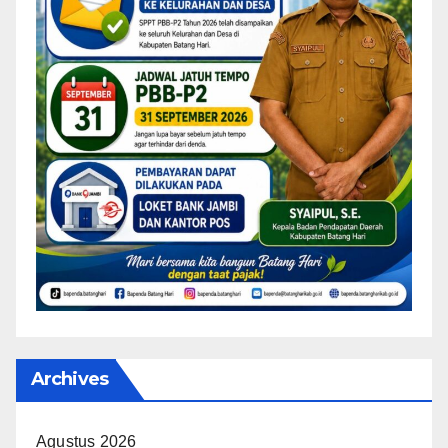
Archives
Agustus 2026