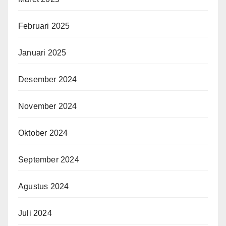
Februari 2025
Januari 2025
Desember 2024
November 2024
Oktober 2024
September 2024
Agustus 2024
Juli 2024