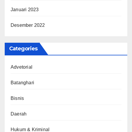
Januari 2023
Desember 2022
Categories
Advetorial
Batanghari
Bisnis
Daerah
Hukum & Kriminal