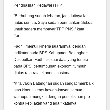
Penghasilan Pegawai (TPP).
“Berhubung sudah lebaran, jadi duitnya lah
habis semua. Saya sudah perintahkan Sekda
untuk segera membayar TPP PNS,” kata
Fadhil.
Fadhil memuji kinerja jajarannya, dengan
indikator pada BPS Kabupaten Batanghari.
Disebutkan Fadhil sesuai data yang tertera
pada BPS, pertumbuhan ekonomi tumbuh
diatas rata-rata ekonomi nasional.
“Kita yakin Batanghari sudah sangat membaik
atas kinerja keras kawan-kawan semua,
walaupun mungkin dengan perselisihan pro
kontra kebijakan yang ada,” katanya.