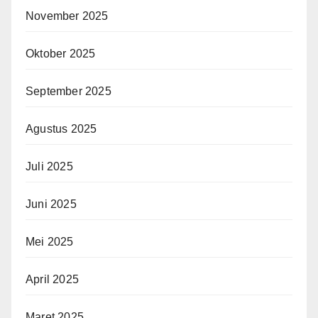
November 2025
Oktober 2025
September 2025
Agustus 2025
Juli 2025
Juni 2025
Mei 2025
April 2025
Maret 2025