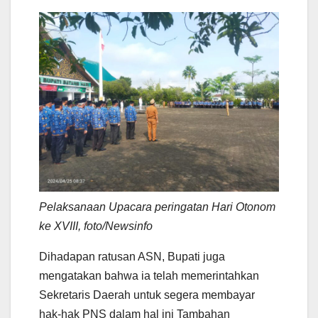
Pelaksanaan Upacara peringatan Hari Otonom
ke XVIII, foto/Newsinfo
Dihadapan ratusan ASN, Bupati juga
mengatakan bahwa ia telah memerintahkan
Sekretaris Daerah untuk segera membayar
hak-hak PNS dalam hal ini Tambahan