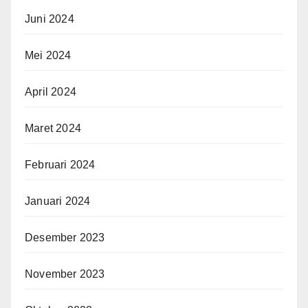
Juni 2024
Mei 2024
April 2024
Maret 2024
Februari 2024
Januari 2024
Desember 2023
November 2023