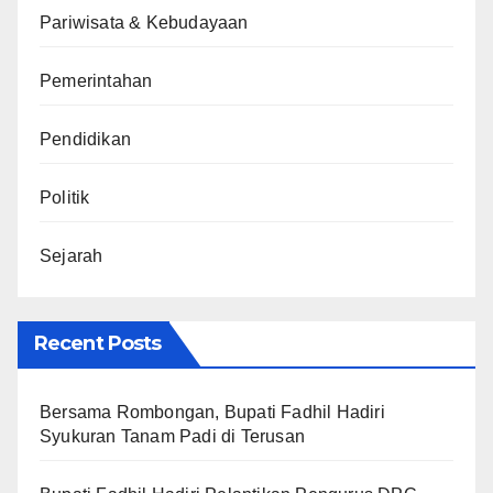
Pariwisata & Kebudayaan
Pemerintahan
Pendidikan
Politik
Sejarah
Recent Posts
Bersama Rombongan, Bupati Fadhil Hadiri
Syukuran Tanam Padi di Terusan