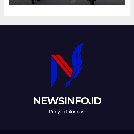
NEWSINFO.ID
Penyaji Informasi