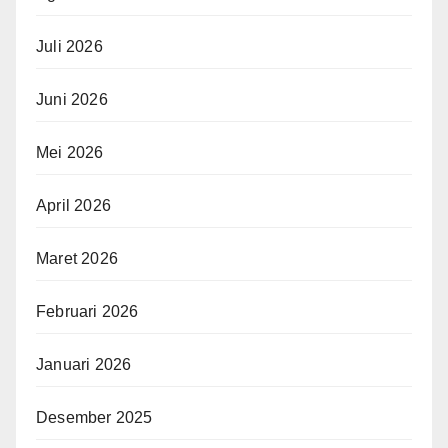
Juli 2026
Juni 2026
Mei 2026
April 2026
Maret 2026
Februari 2026
Januari 2026
Desember 2025