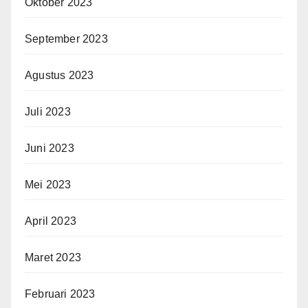
Oktober 2023
September 2023
Agustus 2023
Juli 2023
Juni 2023
Mei 2023
April 2023
Maret 2023
Februari 2023