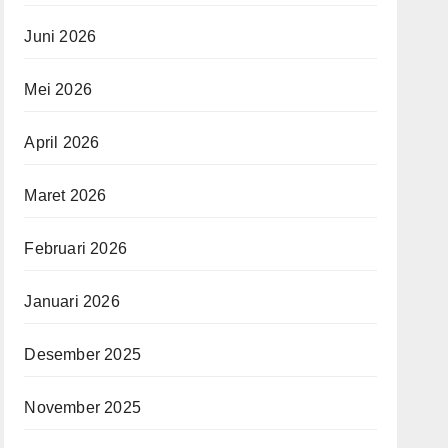
Juni 2026
Mei 2026
April 2026
Maret 2026
Februari 2026
Januari 2026
Desember 2025
November 2025