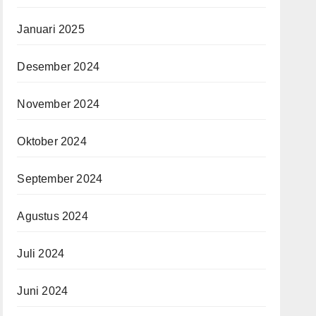
Januari 2025
Desember 2024
November 2024
Oktober 2024
September 2024
Agustus 2024
Juli 2024
Juni 2024