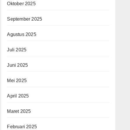
Oktober 2025
September 2025
Agustus 2025
Juli 2025
Juni 2025
Mei 2025
April 2025
Maret 2025
Februari 2025