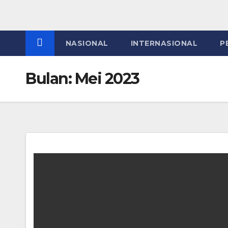
NASIONAL
INTERNASIONAL
P
Bulan:
Mei 2023