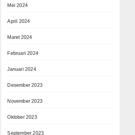
Mei 2024
April 2024
Maret 2024
Februari 2024
Januari 2024
Desember 2023
November 2023
Oktober 2023
September 2023