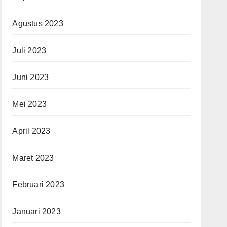
Agustus 2023
Juli 2023
Juni 2023
Mei 2023
April 2023
Maret 2023
Februari 2023
Januari 2023