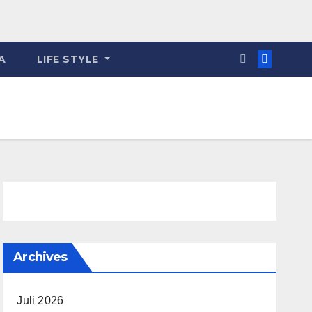
A
LIFE STYLE
Archives
Juli 2026