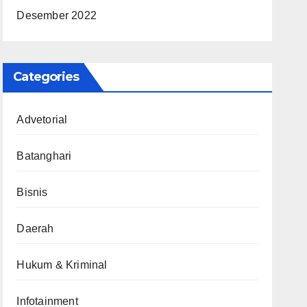
Desember 2022
Categories
Advetorial
Batanghari
Bisnis
Daerah
Hukum & Kriminal
Infotainment