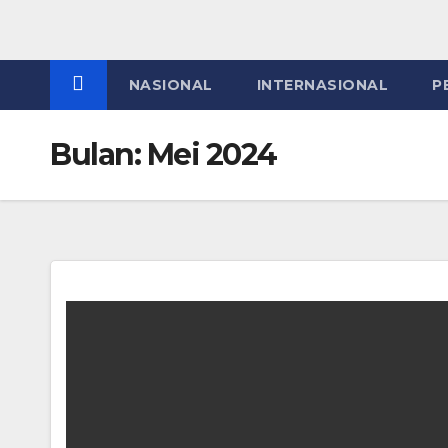
NASIONAL
INTERNASIONAL
P
Bulan:
Mei 2024