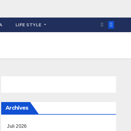
A
LIFE STYLE
Archives
Juli 2026