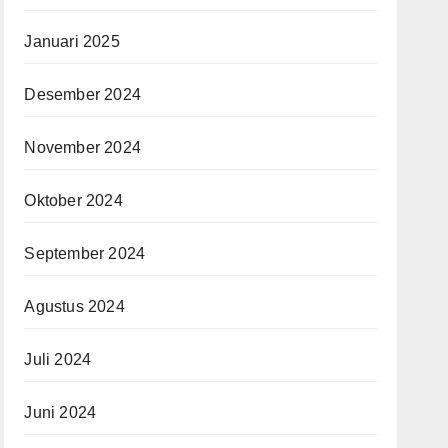
Januari 2025
Desember 2024
November 2024
Oktober 2024
September 2024
Agustus 2024
Juli 2024
Juni 2024