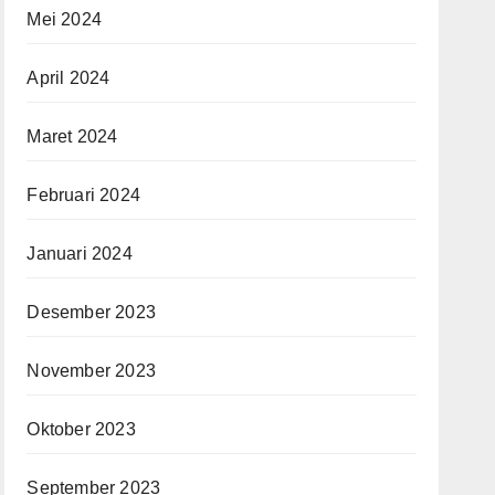
Mei 2024
April 2024
Maret 2024
Februari 2024
Januari 2024
Desember 2023
November 2023
Oktober 2023
September 2023