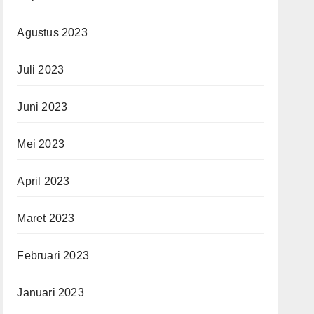
Agustus 2023
Juli 2023
Juni 2023
Mei 2023
April 2023
Maret 2023
Februari 2023
Januari 2023