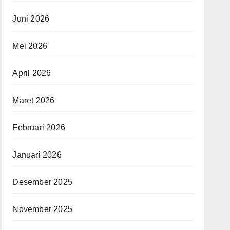
Juni 2026
Mei 2026
April 2026
Maret 2026
Februari 2026
Januari 2026
Desember 2025
November 2025