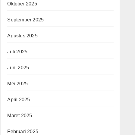
Oktober 2025
September 2025
Agustus 2025
Juli 2025
Juni 2025
Mei 2025
April 2025
Maret 2025
Februari 2025