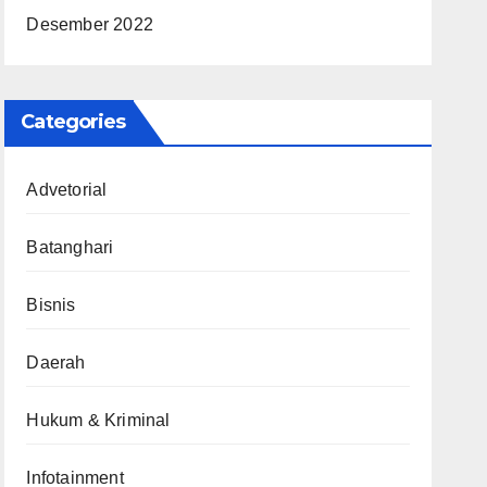
Desember 2022
Categories
Advetorial
Batanghari
Bisnis
Daerah
Hukum & Kriminal
Infotainment