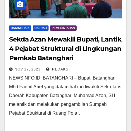
BATANGHARI
DAERAH
PEMERINTAHAN
Sekda Azan Mewakili Bupati, Lantik
4 Pejabat Struktural di Lingkungan
Pemkab Batanghari
NOV 27, 2023
REDAKSI
NEWSINFO.ID, BATANGHARI – Bupati Batanghari
Mhd Fadhil Arief yang dalam hal ini diwakili Sekretaris
Daerah Kabupaten Batanghari Muhamad Azan, SH
melantik dan melakukan pengambilan Sumpah
Pejabat Struktural di Ruang Pola…