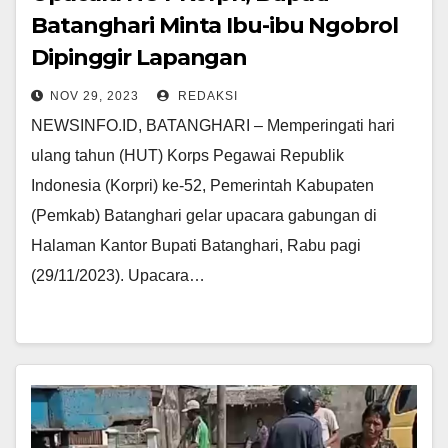
Batanghari Minta Ibu-ibu Ngobrol
Dipinggir Lapangan
NOV 29, 2023
REDAKSI
NEWSINFO.ID, BATANGHARI – Memperingati hari
ulang tahun (HUT) Korps Pegawai Republik
Indonesia (Korpri) ke-52, Pemerintah Kabupaten
(Pemkab) Batanghari gelar upacara gabungan di
Halaman Kantor Bupati Batanghari, Rabu pagi
(29/11/2023). Upacara…