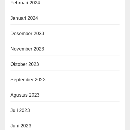
Februari 2024
Januari 2024
Desember 2023
November 2023
Oktober 2023
September 2023
Agustus 2023
Juli 2023
Juni 2023