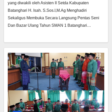
yang diwakili oleh Asisten II Setda Kabupaten
Batanghari H. Isah. S.Sos.I,M.Ag Menghadiri
Sekaligus Membuka Secara Langsung Pentas Seni
Dan Bazar Ulang Tahun SMAN 1 Batanghari…