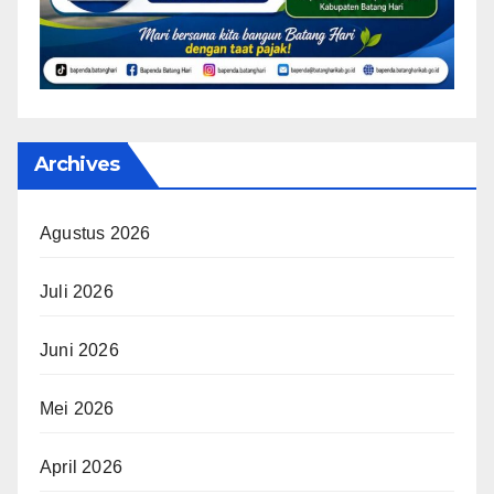
Archives
Agustus 2026
Juli 2026
Juni 2026
Mei 2026
April 2026