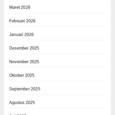
Maret 2026
Februari 2026
Januari 2026
Desember 2025
November 2025
Oktober 2025
September 2025
Agustus 2025