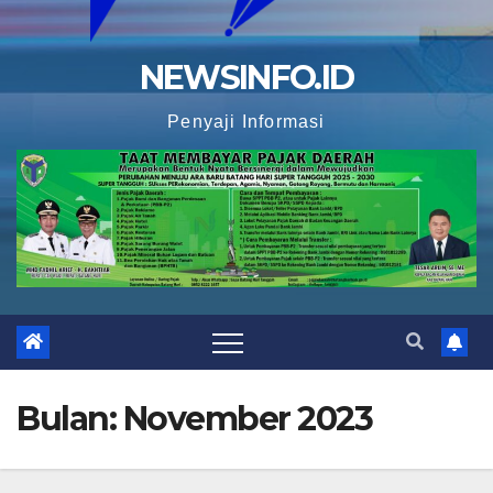
NEWSINFO.ID
Penyaji Informasi
Bulan:
November 2023