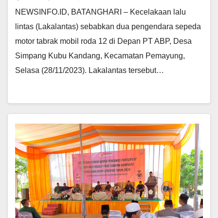
NEWSINFO.ID, BATANGHARI – Kecelakaan lalu
lintas (Lakalantas) sebabkan dua pengendara sepeda
motor tabrak mobil roda 12 di Depan PT ABP, Desa
Simpang Kubu Kandang, Kecamatan Pemayung,
Selasa (28/11/2023). Lakalantas tersebut…