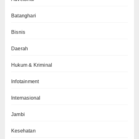
Batanghari
Bisnis
Daerah
Hukum & Kriminal
Infotainment
Internasional
Jambi
Kesehatan