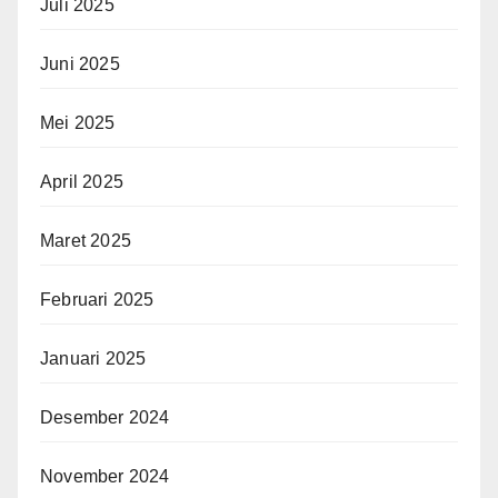
Juli 2025
Juni 2025
Mei 2025
April 2025
Maret 2025
Februari 2025
Januari 2025
Desember 2024
November 2024