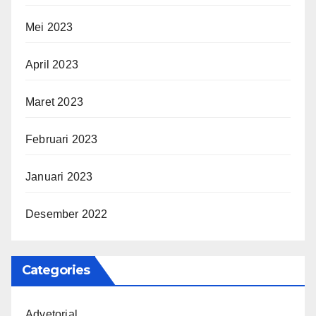
Mei 2023
April 2023
Maret 2023
Februari 2023
Januari 2023
Desember 2022
Categories
Advetorial