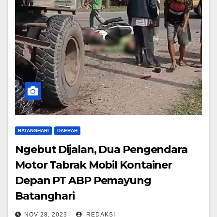
BATANGHARI
DAERAH
Ngebut Dijalan, Dua Pengendara
Motor Tabrak Mobil Kontainer
Depan PT ABP Pemayung
Batanghari
NOV 28, 2023
REDAKSI