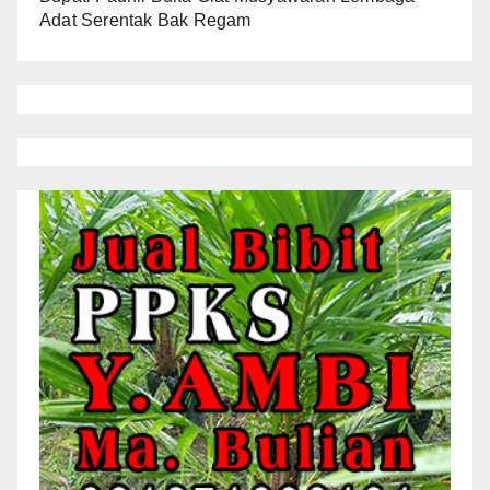
Adat Serentak Bak Regam