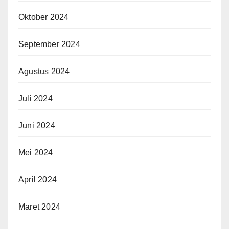
Oktober 2024
September 2024
Agustus 2024
Juli 2024
Juni 2024
Mei 2024
April 2024
Maret 2024