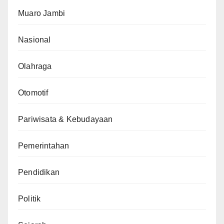
Muaro Jambi
Nasional
Olahraga
Otomotif
Pariwisata & Kebudayaan
Pemerintahan
Pendidikan
Politik