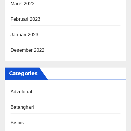
Maret 2023
Februari 2023
Januari 2023
Desember 2022
Categories
Advetorial
Batanghari
Bisnis