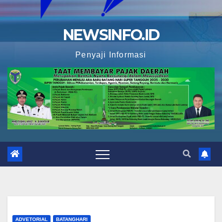
NEWSINFO.ID
Penyaji Informasi
ADVETORIAL
BATANGHARI