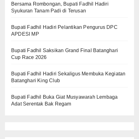
Bersama Rombongan, Bupati Fadhil Hadiri
Syukuran Tanam Padi di Terusan
Bupati Fadhil Hadiri Pelantikan Pengurus DPC
APDESI MP
Bupati Fadhil Saksikan Grand Final Batanghari
Cup Race 2026
Bupati Fadhil Hadiri Sekaligus Membuka Kegiatan
Batanghari King Club
Bupati Fadhil Buka Giat Musyawarah Lembaga
Adat Serentak Bak Regam