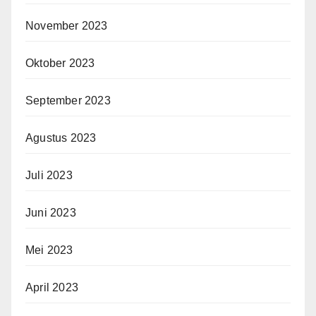
November 2023
Oktober 2023
September 2023
Agustus 2023
Juli 2023
Juni 2023
Mei 2023
April 2023