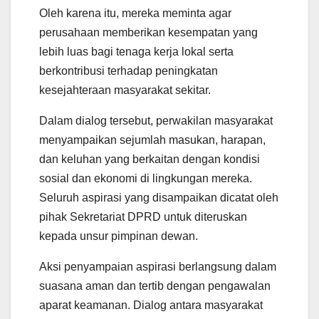
Oleh karena itu, mereka meminta agar
perusahaan memberikan kesempatan yang
lebih luas bagi tenaga kerja lokal serta
berkontribusi terhadap peningkatan
kesejahteraan masyarakat sekitar.
Dalam dialog tersebut, perwakilan masyarakat
menyampaikan sejumlah masukan, harapan,
dan keluhan yang berkaitan dengan kondisi
sosial dan ekonomi di lingkungan mereka.
Seluruh aspirasi yang disampaikan dicatat oleh
pihak Sekretariat DPRD untuk diteruskan
kepada unsur pimpinan dewan.
Aksi penyampaian aspirasi berlangsung dalam
suasana aman dan tertib dengan pengawalan
aparat keamanan. Dialog antara masyarakat