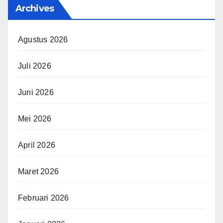
Archives
Agustus 2026
Juli 2026
Juni 2026
Mei 2026
April 2026
Maret 2026
Februari 2026