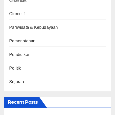
Olahraga
Otomotif
Pariwisata & Kebudayaan
Pemerintahan
Pendidikan
Politik
Sejarah
Recent Posts