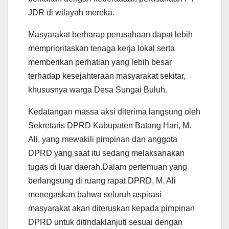
JDR di wilayah mereka.
Masyarakat berharap perusahaan dapat lebih
memprioritaskan tenaga kerja lokal serta
memberikan perhatian yang lebih besar
terhadap kesejahteraan masyarakat sekitar,
khususnya warga Desa Sungai Buluh.
Kedatangan massa aksi diterima langsung oleh
Sekretaris DPRD Kabupaten Batang Hari, M.
Ali, yang mewakili pimpinan dan anggota
DPRD yang saat itu sedang melaksanakan
tugas di luar daerah.Dalam pertemuan yang
berlangsung di ruang rapat DPRD, M. Ali
menegaskan bahwa seluruh aspirasi
masyarakat akan diteruskan kepada pimpinan
DPRD untuk ditindaklanjuti sesuai dengan