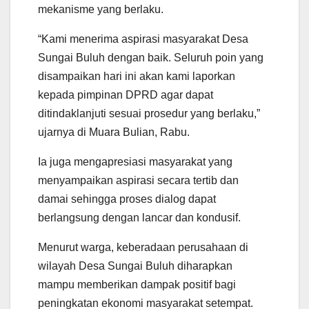
mekanisme yang berlaku.
“Kami menerima aspirasi masyarakat Desa
Sungai Buluh dengan baik. Seluruh poin yang
disampaikan hari ini akan kami laporkan
kepada pimpinan DPRD agar dapat
ditindaklanjuti sesuai prosedur yang berlaku,”
ujarnya di Muara Bulian, Rabu.
Ia juga mengapresiasi masyarakat yang
menyampaikan aspirasi secara tertib dan
damai sehingga proses dialog dapat
berlangsung dengan lancar dan kondusif.
Menurut warga, keberadaan perusahaan di
wilayah Desa Sungai Buluh diharapkan
mampu memberikan dampak positif bagi
peningkatan ekonomi masyarakat setempat.