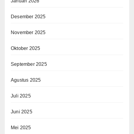
Januari 2026
Desember 2025
November 2025
Oktober 2025
September 2025
Agustus 2025
Juli 2025
Juni 2025
Mei 2025