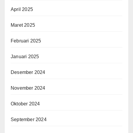
April 2025
Maret 2025
Februari 2025
Januari 2025
Desember 2024
November 2024
Oktober 2024
September 2024