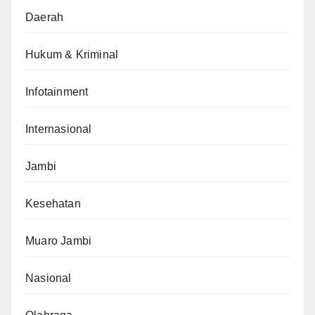
Daerah
Hukum & Kriminal
Infotainment
Internasional
Jambi
Kesehatan
Muaro Jambi
Nasional