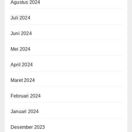
Agustus 2024
Juli 2024
Juni 2024
Mei 2024
April 2024
Maret 2024
Februari 2024
Januari 2024
Desember 2023