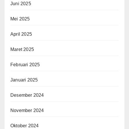
Juni 2025
Mei 2025
April 2025
Maret 2025
Februari 2025
Januari 2025
Desember 2024
November 2024
Oktober 2024