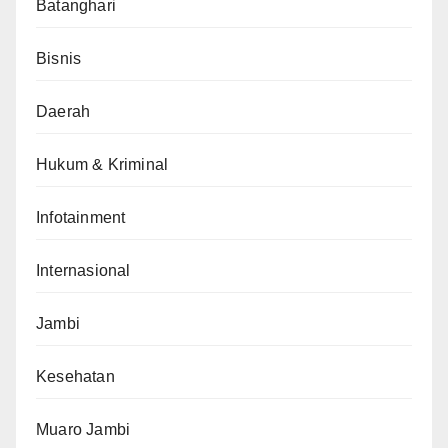
Batanghari
Bisnis
Daerah
Hukum & Kriminal
Infotainment
Internasional
Jambi
Kesehatan
Muaro Jambi