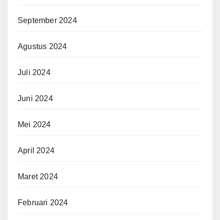
September 2024
Agustus 2024
Juli 2024
Juni 2024
Mei 2024
April 2024
Maret 2024
Februari 2024