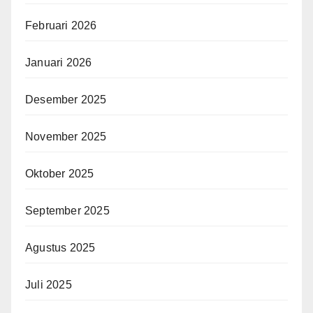
Februari 2026
Januari 2026
Desember 2025
November 2025
Oktober 2025
September 2025
Agustus 2025
Juli 2025