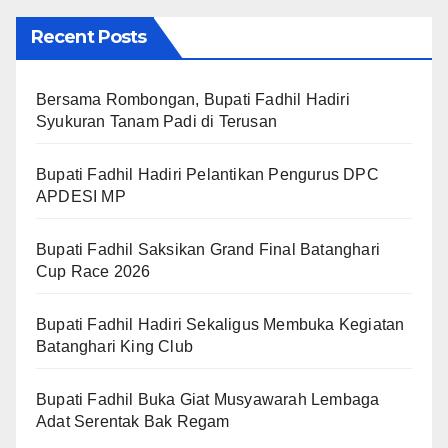
Recent Posts
Bersama Rombongan, Bupati Fadhil Hadiri
Syukuran Tanam Padi di Terusan
Bupati Fadhil Hadiri Pelantikan Pengurus DPC
APDESI MP
Bupati Fadhil Saksikan Grand Final Batanghari
Cup Race 2026
Bupati Fadhil Hadiri Sekaligus Membuka Kegiatan
Batanghari King Club
Bupati Fadhil Buka Giat Musyawarah Lembaga
Adat Serentak Bak Regam