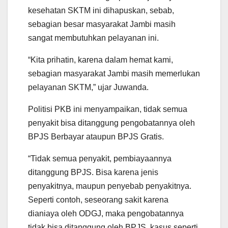
kesehatan SKTM ini dihapuskan, sebab,
sebagian besar masyarakat Jambi masih
sangat membutuhkan pelayanan ini.
“Kita prihatin, karena dalam hemat kami,
sebagian masyarakat Jambi masih memerlukan
pelayanan SKTM,” ujar Juwanda.
Politisi PKB ini menyampaikan, tidak semua
penyakit bisa ditanggung pengobatannya oleh
BPJS Berbayar ataupun BPJS Gratis.
“Tidak semua penyakit, pembiayaannya
ditanggung BPJS. Bisa karena jenis
penyakitnya, maupun penyebab penyakitnya.
Seperti contoh, seseorang sakit karena
dianiaya oleh ODGJ, maka pengobatannya
tidak bisa ditanggung oleh BPJS, kasus seperti