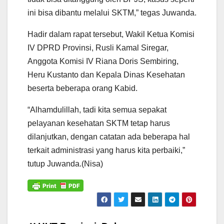
ini bisa dibantu melalui SKTM,” tegas Juwanda.
Hadir dalam rapat tersebut, Wakil Ketua Komisi
IV DPRD Provinsi, Rusli Kamal Siregar,
Anggota Komisi IV Riana Doris Sembiring,
Heru Kustanto dan Kepala Dinas Kesehatan
beserta beberapa orang Kabid.
“Alhamdulillah, tadi kita semua sepakat
pelayanan kesehatan SKTM tetap harus
dilanjutkan, dengan catatan ada beberapa hal
terkait administrasi yang harus kita perbaiki,”
tutup Juwanda.(Nisa)