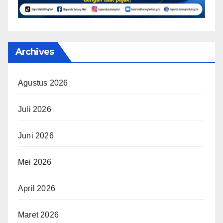
Archives
Agustus 2026
Juli 2026
Juni 2026
Mei 2026
April 2026
Maret 2026