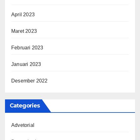
April 2023
Maret 2023
Februari 2023
Januari 2023
Desember 2022
Categories
Advetorial