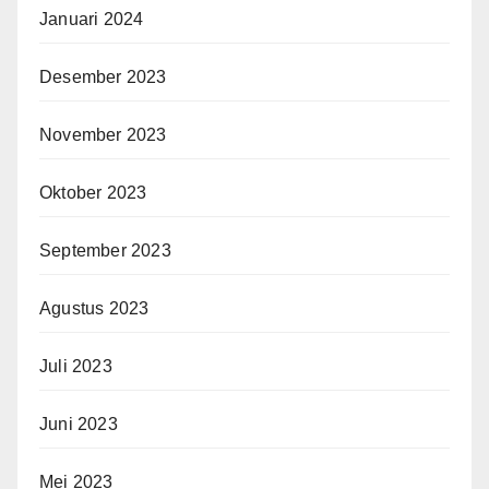
Januari 2024
Desember 2023
November 2023
Oktober 2023
September 2023
Agustus 2023
Juli 2023
Juni 2023
Mei 2023