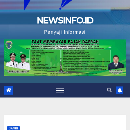
NEWSINFO.ID
Penyaji Informasi
JAMBI