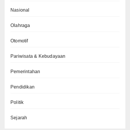
Nasional
Olahraga
Otomotif
Pariwisata & Kebudayaan
Pemerintahan
Pendidikan
Politik
Sejarah