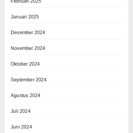
Februari 2025
Januari 2025
Desember 2024
November 2024
Oktober 2024
September 2024
Agustus 2024
Juli 2024
Juni 2024