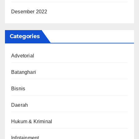
Desember 2022
Categories
Advetorial
Batanghari
Bisnis
Daerah
Hukum & Kriminal
Infotainment