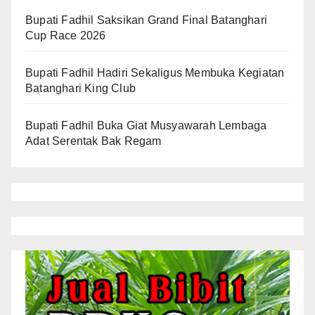
Bupati Fadhil Saksikan Grand Final Batanghari
Cup Race 2026
Bupati Fadhil Hadiri Sekaligus Membuka Kegiatan
Batanghari King Club
Bupati Fadhil Buka Giat Musyawarah Lembaga
Adat Serentak Bak Regam