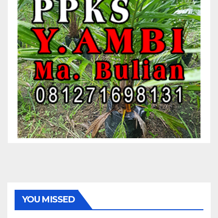
YOU MISSED