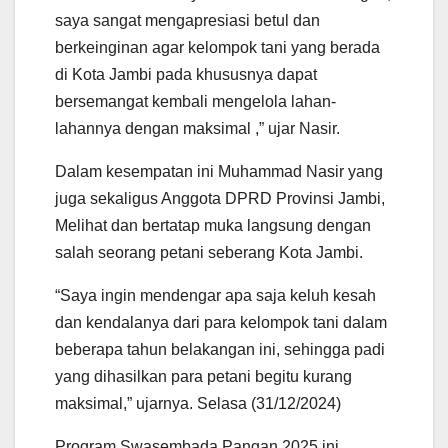
saya sangat mengapresiasi betul dan
berkeinginan agar kelompok tani yang berada
di Kota Jambi pada khususnya dapat
bersemangat kembali mengelola lahan-
lahannya dengan maksimal ,” ujar Nasir.
Dalam kesempatan ini Muhammad Nasir yang
juga sekaligus Anggota DPRD Provinsi Jambi,
Melihat dan bertatap muka langsung dengan
salah seorang petani seberang Kota Jambi.
“Saya ingin mendengar apa saja keluh kesah
dan kendalanya dari para kelompok tani dalam
beberapa tahun belakangan ini, sehingga padi
yang dihasilkan para petani begitu kurang
maksimal,” ujarnya. Selasa (31/12/2024)
Program Swasembada Pangan 2025 ini