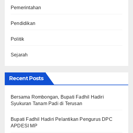
Pemerintahan
Pendidikan
Politik
Sejarah
Recent Posts
Bersama Rombongan, Bupati Fadhil Hadiri
Syukuran Tanam Padi di Terusan
Bupati Fadhil Hadiri Pelantikan Pengurus DPC
APDESI MP