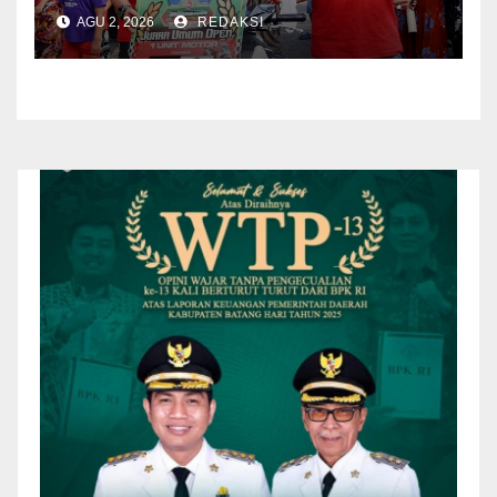
2026
AGU 2, 2026
REDAKSI