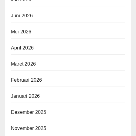
Juni 2026
Mei 2026
April 2026
Maret 2026
Februari 2026
Januari 2026
Desember 2025
November 2025