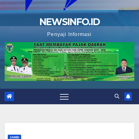
NEWSINFO.ID
Penyaji Informasi
JAMBI