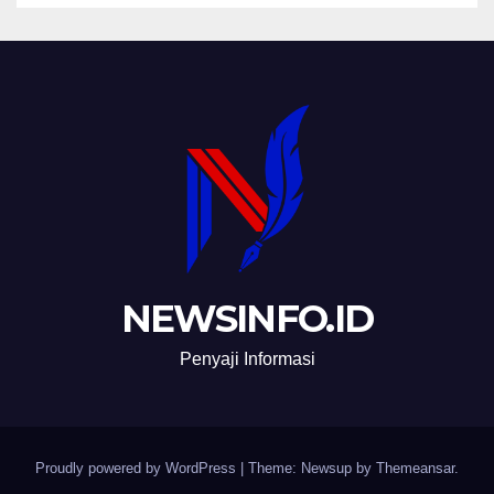
NEWSINFO.ID
Penyaji Informasi
Proudly powered by WordPress
|
Theme: Newsup by
Themeansar
.