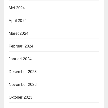
Mei 2024
April 2024
Maret 2024
Februari 2024
Januari 2024
Desember 2023
November 2023
Oktober 2023