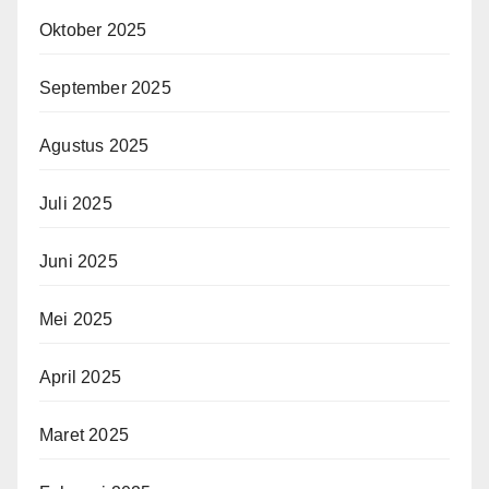
Oktober 2025
September 2025
Agustus 2025
Juli 2025
Juni 2025
Mei 2025
April 2025
Maret 2025