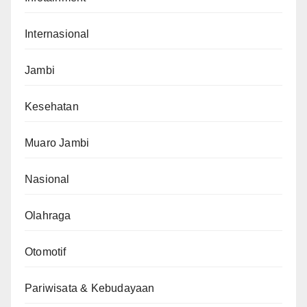
Internasional
Jambi
Kesehatan
Muaro Jambi
Nasional
Olahraga
Otomotif
Pariwisata & Kebudayaan