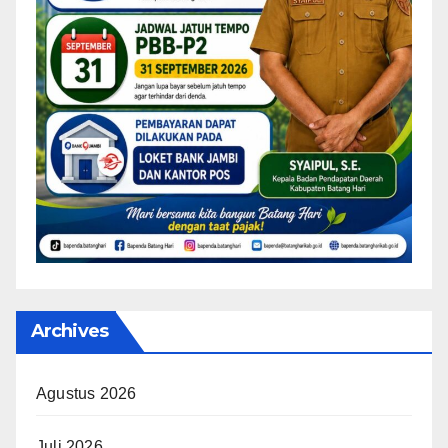
Archives
Agustus 2026
Juli 2026