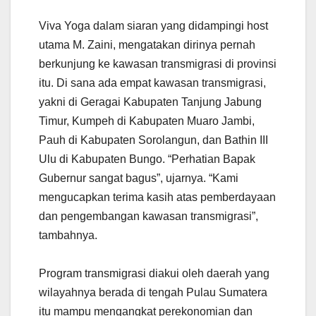
Viva Yoga dalam siaran yang didampingi host
utama M. Zaini, mengatakan dirinya pernah
berkunjung ke kawasan transmigrasi di provinsi
itu. Di sana ada empat kawasan transmigrasi,
yakni di Geragai Kabupaten Tanjung Jabung
Timur, Kumpeh di Kabupaten Muaro Jambi,
Pauh di Kabupaten Sorolangun, dan Bathin III
Ulu di Kabupaten Bungo. “Perhatian Bapak
Gubernur sangat bagus”, ujarnya. “Kami
mengucapkan terima kasih atas pemberdayaan
dan pengembangan kawasan transmigrasi”,
tambahnya.
Program transmigrasi diakui oleh daerah yang
wilayahnya berada di tengah Pulau Sumatera
itu mampu mengangkat perekonomian dan