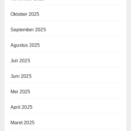
Oktober 2025
September 2025
Agustus 2025
Juli 2025
Juni 2025
Mei 2025
April 2025
Maret 2025