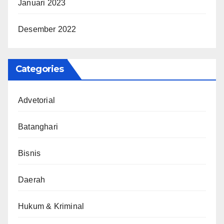
Januari 2023
Desember 2022
Categories
Advetorial
Batanghari
Bisnis
Daerah
Hukum & Kriminal