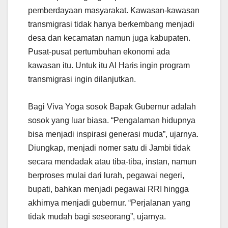
pemberdayaan masyarakat. Kawasan-kawasan
transmigrasi tidak hanya berkembang menjadi
desa dan kecamatan namun juga kabupaten.
Pusat-pusat pertumbuhan ekonomi ada
kawasan itu. Untuk itu Al Haris ingin program
transmigrasi ingin dilanjutkan.
Bagi Viva Yoga sosok Bapak Gubernur adalah
sosok yang luar biasa. “Pengalaman hidupnya
bisa menjadi inspirasi generasi muda”, ujarnya.
Diungkap, menjadi nomer satu di Jambi tidak
secara mendadak atau tiba-tiba, instan, namun
berproses mulai dari lurah, pegawai negeri,
bupati, bahkan menjadi pegawai RRI hingga
akhirnya menjadi gubernur. “Perjalanan yang
tidak mudah bagi seseorang”, ujarnya.