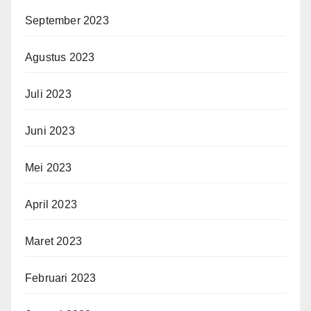
September 2023
Agustus 2023
Juli 2023
Juni 2023
Mei 2023
April 2023
Maret 2023
Februari 2023