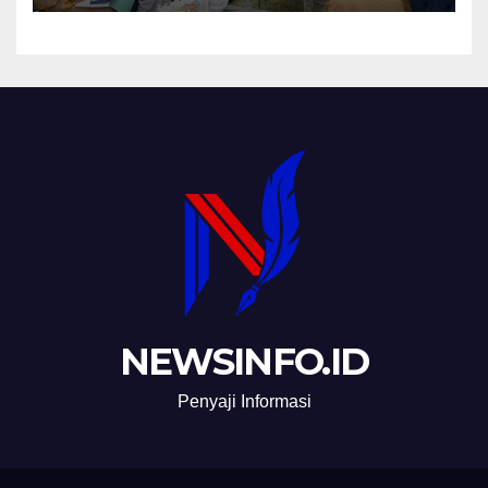
NEWSINFO.ID
Penyaji Informasi