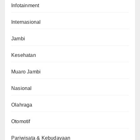
Infotainment
Internasional
Jambi
Kesehatan
Muaro Jambi
Nasional
Olahraga
Otomotif
Pariwisata & Kebudayaan