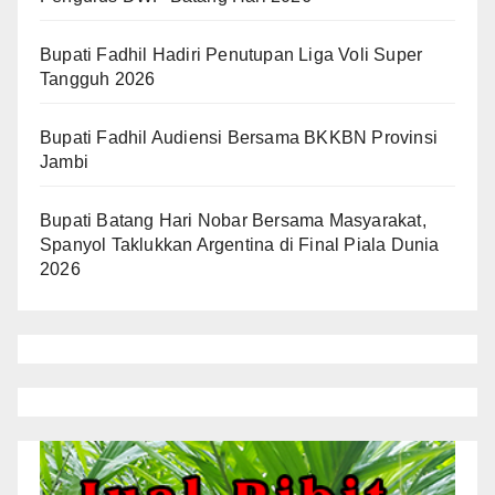
Bupati Fadhil Hadiri Penutupan Liga Voli Super
Tangguh 2026
Bupati Fadhil Audiensi Bersama BKKBN Provinsi
Jambi
Bupati Batang Hari Nobar Bersama Masyarakat,
Spanyol Taklukkan Argentina di Final Piala Dunia
2026