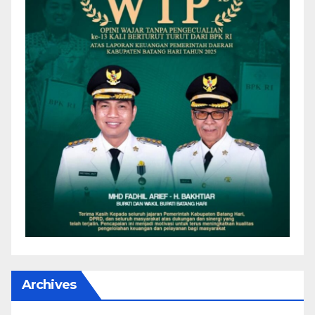
Archives