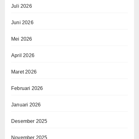
Juli 2026
Juni 2026
Mei 2026
April 2026
Maret 2026
Februari 2026
Januari 2026
Desember 2025
November 2025