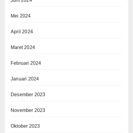
Juni 2024
Mei 2024
April 2024
Maret 2024
Februari 2024
Januari 2024
Desember 2023
November 2023
Oktober 2023