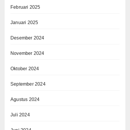
Februari 2025
Januari 2025
Desember 2024
November 2024
Oktober 2024
September 2024
Agustus 2024
Juli 2024