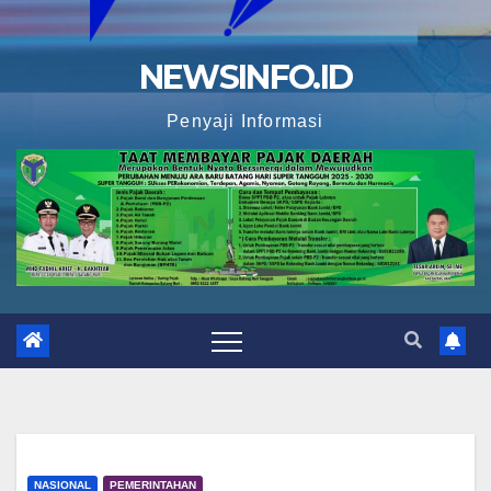
NEWSINFO.ID
Penyaji Informasi
NASIONAL
PEMERINTAHAN