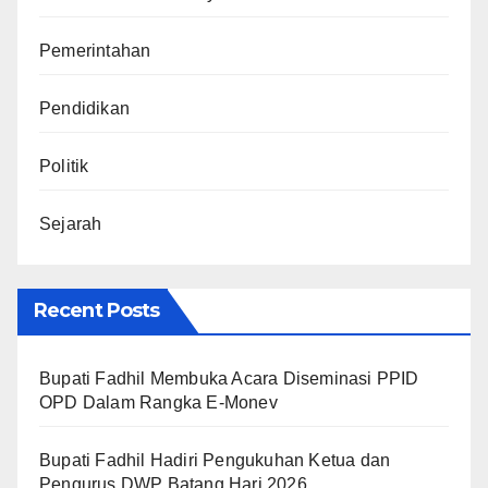
Pemerintahan
Pendidikan
Politik
Sejarah
Recent Posts
Bupati Fadhil Membuka Acara Diseminasi PPID
OPD Dalam Rangka E-Monev
Bupati Fadhil Hadiri Pengukuhan Ketua dan
Pengurus DWP Batang Hari 2026