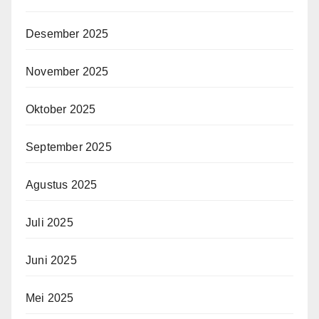
Desember 2025
November 2025
Oktober 2025
September 2025
Agustus 2025
Juli 2025
Juni 2025
Mei 2025