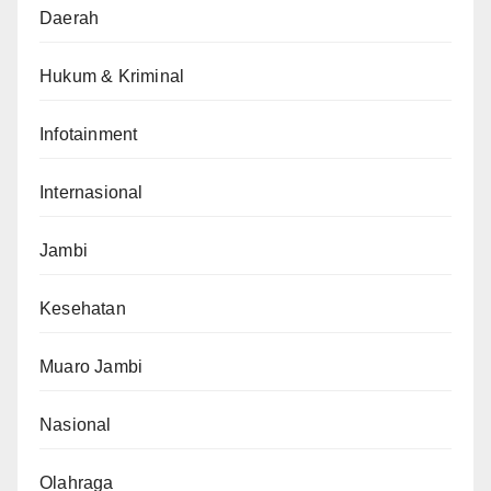
Daerah
Hukum & Kriminal
Infotainment
Internasional
Jambi
Kesehatan
Muaro Jambi
Nasional
Olahraga