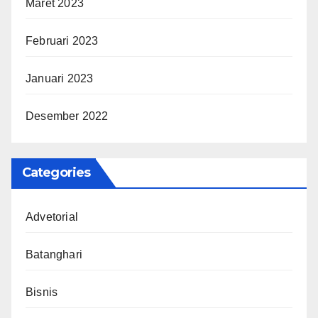
Maret 2023
Februari 2023
Januari 2023
Desember 2022
Categories
Advetorial
Batanghari
Bisnis