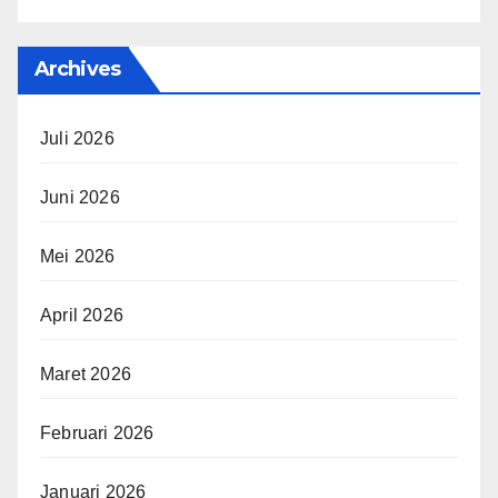
Archives
Juli 2026
Juni 2026
Mei 2026
April 2026
Maret 2026
Februari 2026
Januari 2026