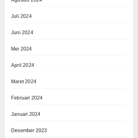
Juli 2024
Juni 2024
Mei 2024
April 2024
Maret 2024
Februari 2024
Januari 2024
Desember 2023