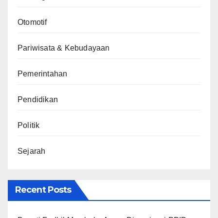
Otomotif
Pariwisata & Kebudayaan
Pemerintahan
Pendidikan
Politik
Sejarah
Recent Posts