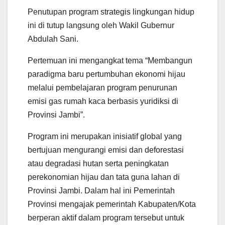
Penutupan program strategis lingkungan hidup
ini di tutup langsung oleh Wakil Gubernur
Abdulah Sani.
Pertemuan ini mengangkat tema “Membangun
paradigma baru pertumbuhan ekonomi hijau
melalui pembelajaran program penurunan
emisi gas rumah kaca berbasis yuridiksi di
Provinsi Jambi”.
Program ini merupakan inisiatif global yang
bertujuan mengurangi emisi dan deforestasi
atau degradasi hutan serta peningkatan
perekonomian hijau dan tata guna lahan di
Provinsi Jambi. Dalam hal ini Pemerintah
Provinsi mengajak pemerintah Kabupaten/Kota
berperan aktif dalam program tersebut untuk