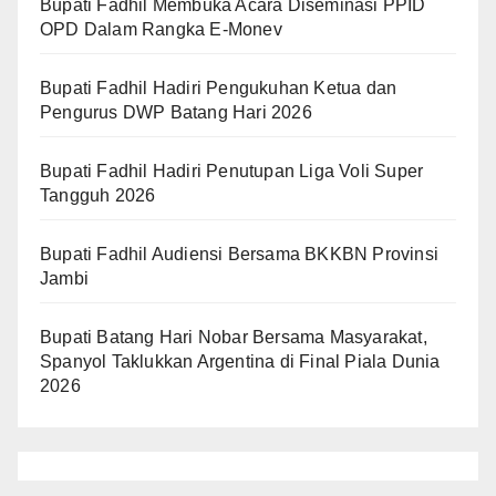
Bupati Fadhil Membuka Acara Diseminasi PPID
OPD Dalam Rangka E-Monev
Bupati Fadhil Hadiri Pengukuhan Ketua dan
Pengurus DWP Batang Hari 2026
Bupati Fadhil Hadiri Penutupan Liga Voli Super
Tangguh 2026
Bupati Fadhil Audiensi Bersama BKKBN Provinsi
Jambi
Bupati Batang Hari Nobar Bersama Masyarakat,
Spanyol Taklukkan Argentina di Final Piala Dunia
2026