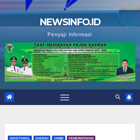
NEWSINFO.ID
Penyaji Informasi
ADVETORIAL
DAERAH
JAMBI
PEMERINTAHAN