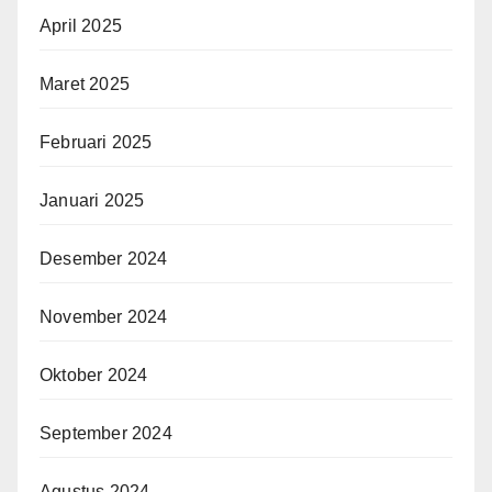
April 2025
Maret 2025
Februari 2025
Januari 2025
Desember 2024
November 2024
Oktober 2024
September 2024
Agustus 2024