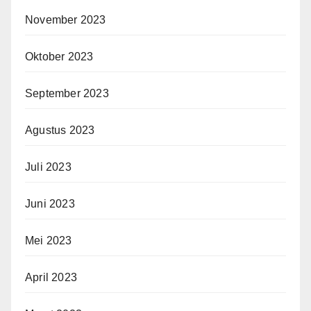
November 2023
Oktober 2023
September 2023
Agustus 2023
Juli 2023
Juni 2023
Mei 2023
April 2023