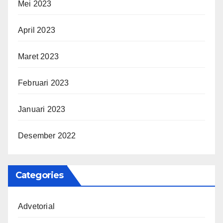
Mei 2023
April 2023
Maret 2023
Februari 2023
Januari 2023
Desember 2022
Categories
Advetorial