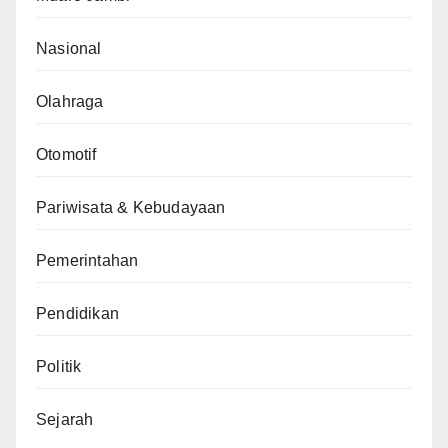
Nasional
Olahraga
Otomotif
Pariwisata & Kebudayaan
Pemerintahan
Pendidikan
Politik
Sejarah