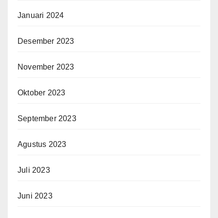
Januari 2024
Desember 2023
November 2023
Oktober 2023
September 2023
Agustus 2023
Juli 2023
Juni 2023