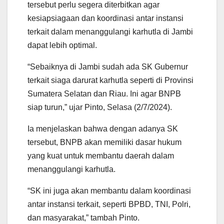
tersebut perlu segera diterbitkan agar
kesiapsiagaan dan koordinasi antar instansi
terkait dalam menanggulangi karhutla di Jambi
dapat lebih optimal.
“Sebaiknya di Jambi sudah ada SK Gubernur
terkait siaga darurat karhutla seperti di Provinsi
Sumatera Selatan dan Riau. Ini agar BNPB
siap turun,” ujar Pinto, Selasa (2/7/2024).
Ia menjelaskan bahwa dengan adanya SK
tersebut, BNPB akan memiliki dasar hukum
yang kuat untuk membantu daerah dalam
menanggulangi karhutla.
“SK ini juga akan membantu dalam koordinasi
antar instansi terkait, seperti BPBD, TNI, Polri,
dan masyarakat,” tambah Pinto.