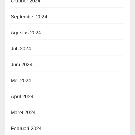
Oktober 2024
September 2024
Agustus 2024
Juli 2024
Juni 2024
Mei 2024
April 2024
Maret 2024
Februari 2024