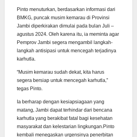
Pinto menuturkan, berdasarkan informasi dari
BMKG, puncak musim kemarau di Provinsi
Jambi diperkirakan dimulai pada bulan Juli –
agustus 2024. Oleh karena itu, ia meminta agar
Pemprov Jambi segera mengambil langkah-
langkah antisipasi untuk mencegah terjadinya
karhutla.
“Musim kemarau sudah dekat, kita harus
segera bersiap untuk mencegah karhutla,”
tegas Pinto.
Ia berharap dengan kesiapsiagaan yang
matang, Jambi dapat terhindar dari bencana
karhutla yang berakibat fatal bagi kesehatan
masyarakat dan kelestarian lingkungan.Pinto
kembali menegaskan urgensinya penerbitan