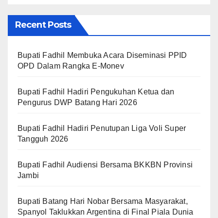
Recent Posts
Bupati Fadhil Membuka Acara Diseminasi PPID
OPD Dalam Rangka E-Monev
Bupati Fadhil Hadiri Pengukuhan Ketua dan
Pengurus DWP Batang Hari 2026
Bupati Fadhil Hadiri Penutupan Liga Voli Super
Tangguh 2026
Bupati Fadhil Audiensi Bersama BKKBN Provinsi
Jambi
Bupati Batang Hari Nobar Bersama Masyarakat,
Spanyol Taklukkan Argentina di Final Piala Dunia