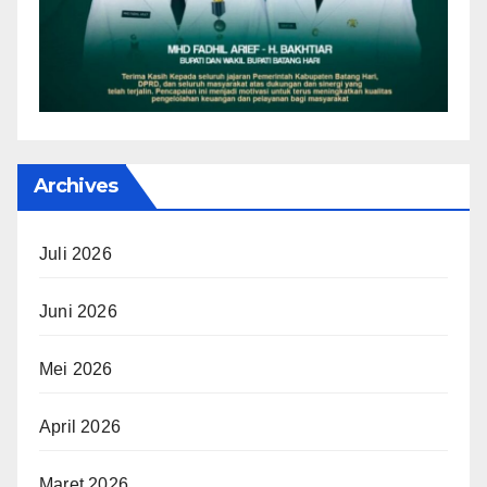
Archives
Juli 2026
Juni 2026
Mei 2026
April 2026
Maret 2026