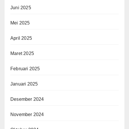
Juni 2025
Mei 2025
April 2025
Maret 2025
Februari 2025
Januari 2025
Desember 2024
November 2024