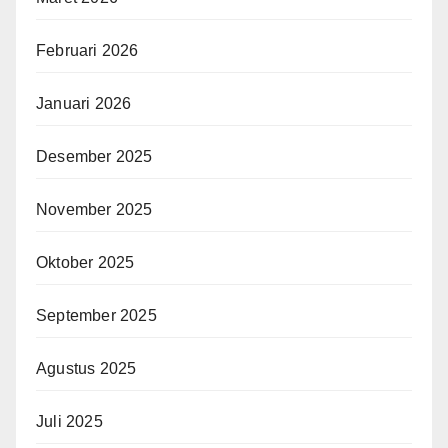
Februari 2026
Januari 2026
Desember 2025
November 2025
Oktober 2025
September 2025
Agustus 2025
Juli 2025