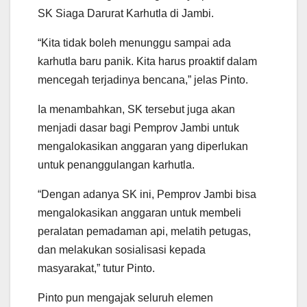
SK Siaga Darurat Karhutla di Jambi.
“Kita tidak boleh menunggu sampai ada
karhutla baru panik. Kita harus proaktif dalam
mencegah terjadinya bencana,” jelas Pinto.
Ia menambahkan, SK tersebut juga akan
menjadi dasar bagi Pemprov Jambi untuk
mengalokasikan anggaran yang diperlukan
untuk penanggulangan karhutla.
“Dengan adanya SK ini, Pemprov Jambi bisa
mengalokasikan anggaran untuk membeli
peralatan pemadaman api, melatih petugas,
dan melakukan sosialisasi kepada
masyarakat,” tutur Pinto.
Pinto pun mengajak seluruh elemen