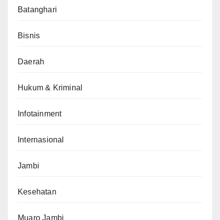
Batanghari
Bisnis
Daerah
Hukum & Kriminal
Infotainment
Internasional
Jambi
Kesehatan
Muaro Jambi