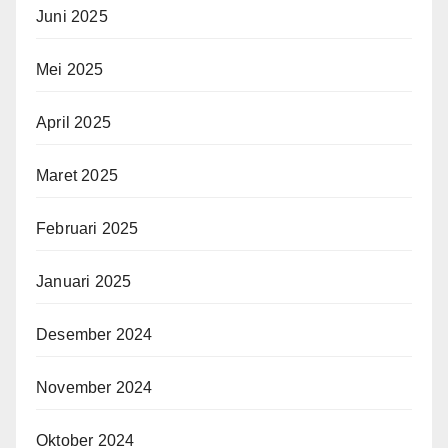
Juni 2025
Mei 2025
April 2025
Maret 2025
Februari 2025
Januari 2025
Desember 2024
November 2024
Oktober 2024