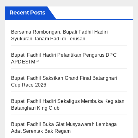
Recent Posts
Bersama Rombongan, Bupati Fadhil Hadiri
Syukuran Tanam Padi di Terusan
Bupati Fadhil Hadiri Pelantikan Pengurus DPC
APDESI MP
Bupati Fadhil Saksikan Grand Final Batanghari
Cup Race 2026
Bupati Fadhil Hadiri Sekaligus Membuka Kegiatan
Batanghari King Club
Bupati Fadhil Buka Giat Musyawarah Lembaga
Adat Serentak Bak Regam