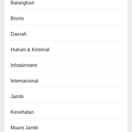
Batanghari
Bisnis
Daerah
Hukum & Kriminal
Infotainment
Internasional
Jambi
Kesehatan
Muaro Jambi