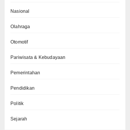
Nasional
Olahraga
Otomotif
Pariwisata & Kebudayaan
Pemerintahan
Pendidikan
Politik
Sejarah