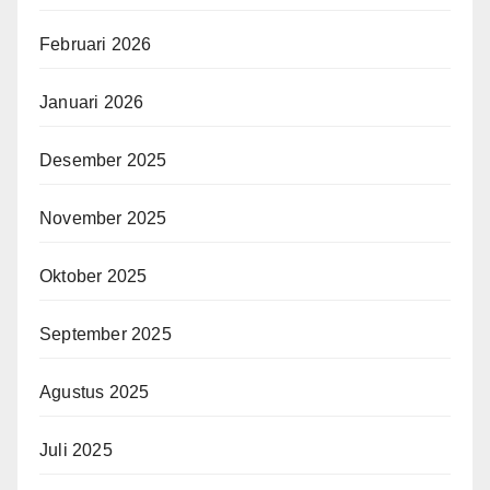
Februari 2026
Januari 2026
Desember 2025
November 2025
Oktober 2025
September 2025
Agustus 2025
Juli 2025