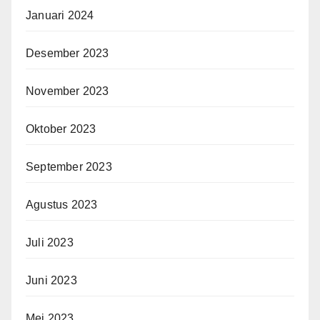
Januari 2024
Desember 2023
November 2023
Oktober 2023
September 2023
Agustus 2023
Juli 2023
Juni 2023
Mei 2023