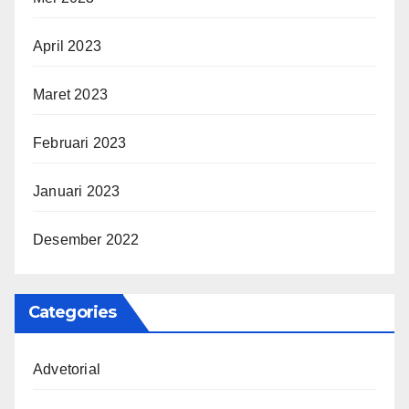
April 2023
Maret 2023
Februari 2023
Januari 2023
Desember 2022
Categories
Advetorial