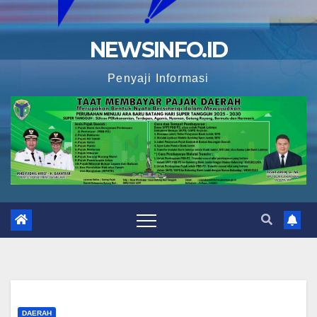
NEWSINFO.ID
Penyaji Informasi
DAERAH