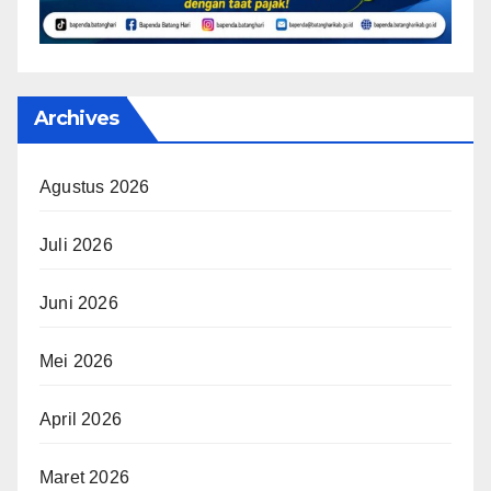
Archives
Agustus 2026
Juli 2026
Juni 2026
Mei 2026
April 2026
Maret 2026