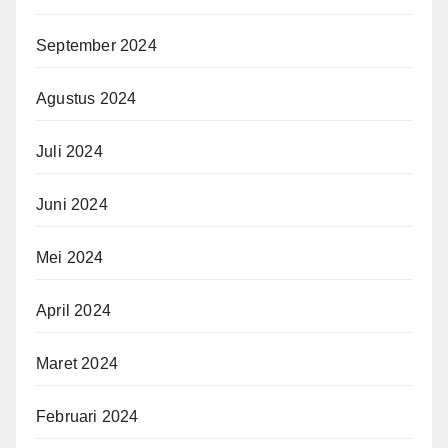
September 2024
Agustus 2024
Juli 2024
Juni 2024
Mei 2024
April 2024
Maret 2024
Februari 2024