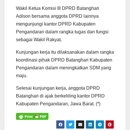
Wakil Ketua Komisi III DPRD Batanghari
Adison bersama anggota DPRD lainnya
mengunjungi kantor DPRD Kabupaten
Pengandaran dalam rangka tugas dan fungsi
sebagai Wakil Rakyat.
Kunjungan kerja itu dilaksanakan dalam rangka
koordinasi pihak DPRD Batanghari Kabupaten
Pengandaran dalam meningkatkan SDM yang
maju.
Selesai kunjungan kerja, anggota DPRD
Batanghari di ajak berkeliling kantor DPRD
Kabupaten Pengandaran, Jawa Barat. (*)