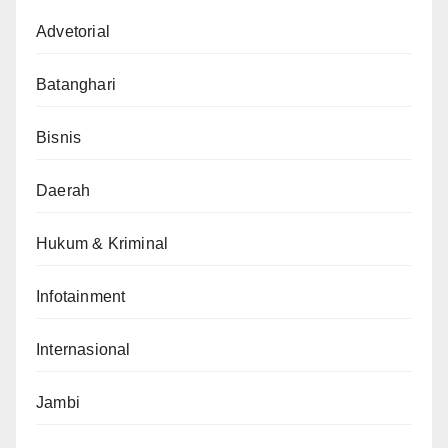
Advetorial
Batanghari
Bisnis
Daerah
Hukum & Kriminal
Infotainment
Internasional
Jambi