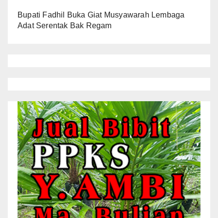
Bupati Fadhil Buka Giat Musyawarah Lembaga
Adat Serentak Bak Regam