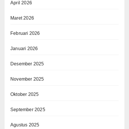
April 2026
Maret 2026
Februari 2026
Januari 2026
Desember 2025
November 2025
Oktober 2025
September 2025
Agustus 2025