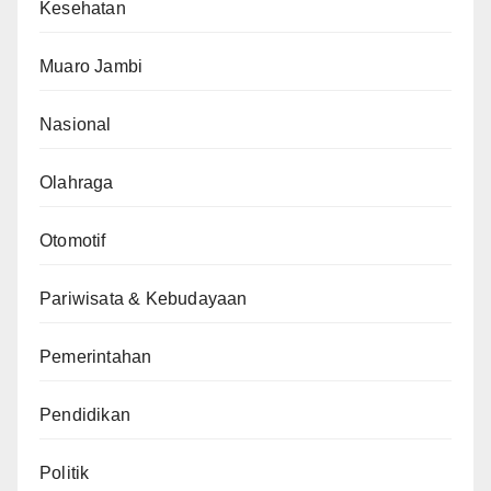
Kesehatan
Muaro Jambi
Nasional
Olahraga
Otomotif
Pariwisata & Kebudayaan
Pemerintahan
Pendidikan
Politik