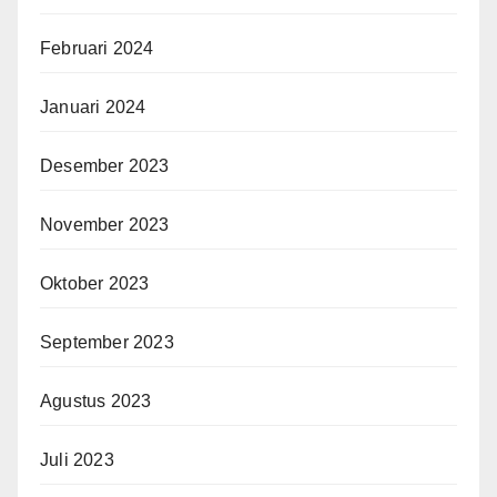
Februari 2024
Januari 2024
Desember 2023
November 2023
Oktober 2023
September 2023
Agustus 2023
Juli 2023