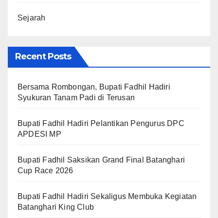
Sejarah
Recent Posts
Bersama Rombongan, Bupati Fadhil Hadiri
Syukuran Tanam Padi di Terusan
Bupati Fadhil Hadiri Pelantikan Pengurus DPC
APDESI MP
Bupati Fadhil Saksikan Grand Final Batanghari
Cup Race 2026
Bupati Fadhil Hadiri Sekaligus Membuka Kegiatan
Batanghari King Club