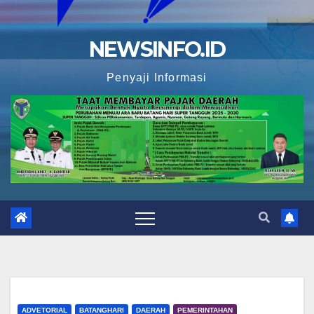
NEWSINFO.ID
Penyaji Informasi
ADVETORIAL
BATANGHARI
DAERAH
PEMERINTAHAN