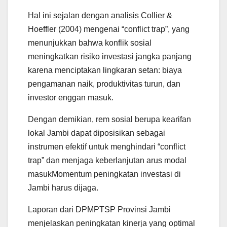
Hal ini sejalan dengan analisis Collier &
Hoeffler (2004) mengenai “conflict trap”, yang
menunjukkan bahwa konflik sosial
meningkatkan risiko investasi jangka panjang
karena menciptakan lingkaran setan: biaya
pengamanan naik, produktivitas turun, dan
investor enggan masuk.
Dengan demikian, rem sosial berupa kearifan
lokal Jambi dapat diposisikan sebagai
instrumen efektif untuk menghindari “conflict
trap” dan menjaga keberlanjutan arus modal
masukMomentum peningkatan investasi di
Jambi harus dijaga.
Laporan dari DPMPTSP Provinsi Jambi
menjelaskan peningkatan kinerja yang optimal