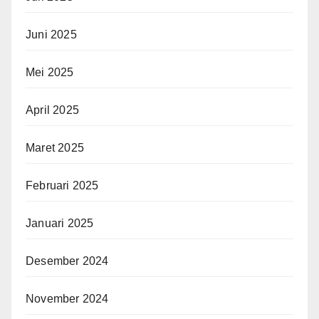
Juni 2025
Mei 2025
April 2025
Maret 2025
Februari 2025
Januari 2025
Desember 2024
November 2024