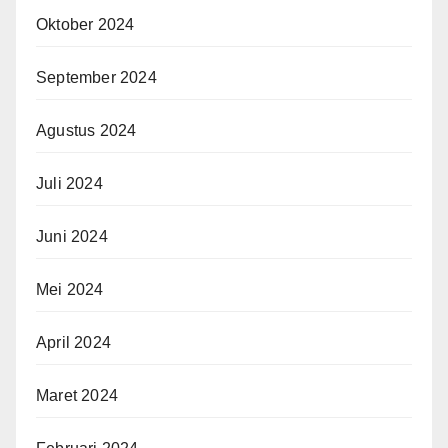
Oktober 2024
September 2024
Agustus 2024
Juli 2024
Juni 2024
Mei 2024
April 2024
Maret 2024