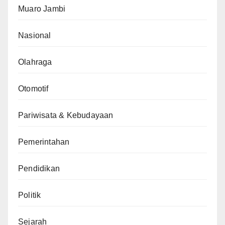
Muaro Jambi
Nasional
Olahraga
Otomotif
Pariwisata & Kebudayaan
Pemerintahan
Pendidikan
Politik
Sejarah