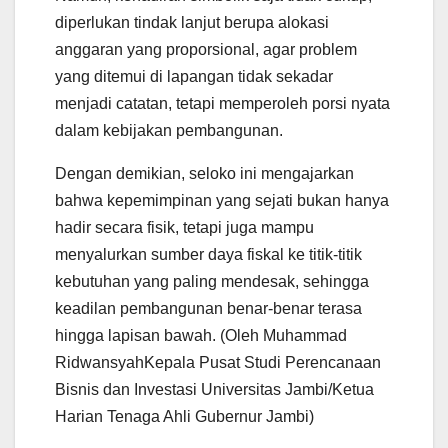
diperlukan tindak lanjut berupa alokasi
anggaran yang proporsional, agar problem
yang ditemui di lapangan tidak sekadar
menjadi catatan, tetapi memperoleh porsi nyata
dalam kebijakan pembangunan.
Dengan demikian, seloko ini mengajarkan
bahwa kepemimpinan yang sejati bukan hanya
hadir secara fisik, tetapi juga mampu
menyalurkan sumber daya fiskal ke titik-titik
kebutuhan yang paling mendesak, sehingga
keadilan pembangunan benar-benar terasa
hingga lapisan bawah. (Oleh Muhammad
RidwansyahKepala Pusat Studi Perencanaan
Bisnis dan Investasi Universitas Jambi/Ketua
Harian Tenaga Ahli Gubernur Jambi)