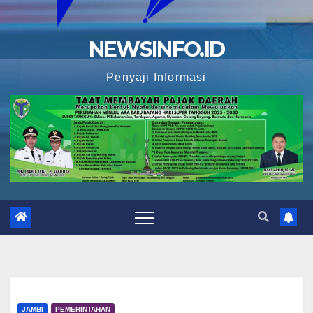
NEWSINFO.ID
Penyaji Informasi
JAMBI
PEMERINTAHAN