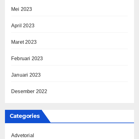
Mei 2023
April 2023
Maret 2023
Februari 2023
Januari 2023
Desember 2022
Categories
Advetorial