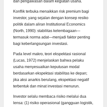
dan pengawasan dalam kegiatan usaha.
Konflik terbuka menaikkan risk premium bagi
investor, yang sejalan dengan konsep resiko
politik dalam aliran Institutional Economics
(North, 1990): stabilitas kelembagaan—
termasuk norma adat—menjadi faktor penting
bagi keberlangsungan investasi.
Pada level makro, teori ekspektasi rasional
(Lucas, 1972) menjelaskan bahwa pelaku
usaha menyesuaikan keputusan modal
berdasarkan ekspektasi stabilitas ke depan;
jika aksi anarkis berulang, ekspektasi negatif
terbentuk dan minat investasi menurun.
Investor selalu membaca risiko melalui dua
lensa: (1) risiko operasional (gangguan logistik,