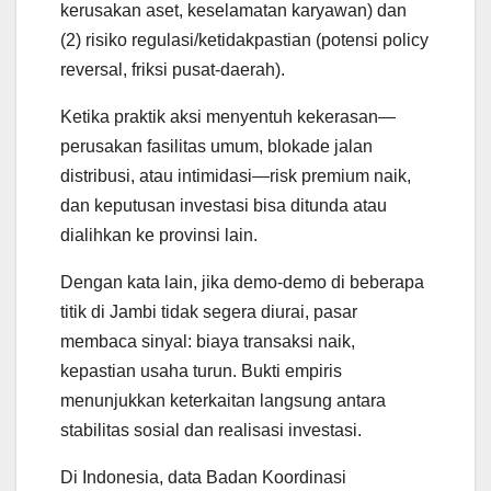
kerusakan aset, keselamatan karyawan) dan
(2) risiko regulasi/ketidakpastian (potensi policy
reversal, friksi pusat-daerah).
Ketika praktik aksi menyentuh kekerasan—
perusakan fasilitas umum, blokade jalan
distribusi, atau intimidasi—risk premium naik,
dan keputusan investasi bisa ditunda atau
dialihkan ke provinsi lain.
Dengan kata lain, jika demo-demo di beberapa
titik di Jambi tidak segera diurai, pasar
membaca sinyal: biaya transaksi naik,
kepastian usaha turun. Bukti empiris
menunjukkan keterkaitan langsung antara
stabilitas sosial dan realisasi investasi.
Di Indonesia, data Badan Koordinasi