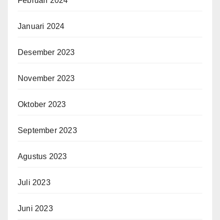
Februari 2024
Januari 2024
Desember 2023
November 2023
Oktober 2023
September 2023
Agustus 2023
Juli 2023
Juni 2023