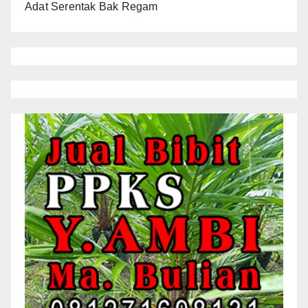
Adat Serentak Bak Regam