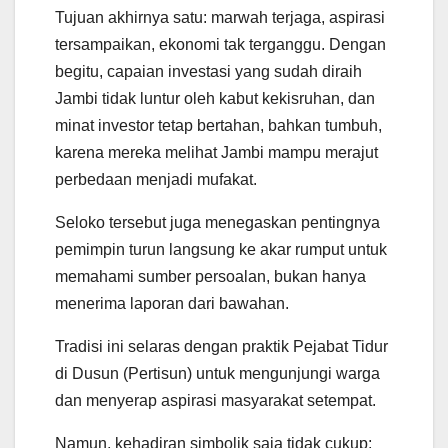
Tujuan akhirnya satu: marwah terjaga, aspirasi
tersampaikan, ekonomi tak terganggu. Dengan
begitu, capaian investasi yang sudah diraih
Jambi tidak luntur oleh kabut kekisruhan, dan
minat investor tetap bertahan, bahkan tumbuh,
karena mereka melihat Jambi mampu merajut
perbedaan menjadi mufakat.
Seloko tersebut juga menegaskan pentingnya
pemimpin turun langsung ke akar rumput untuk
memahami sumber persoalan, bukan hanya
menerima laporan dari bawahan.
Tradisi ini selaras dengan praktik Pejabat Tidur
di Dusun (Pertisun) untuk mengunjungi warga
dan menyerap aspirasi masyarakat setempat.
Namun, kehadiran simbolik saja tidak cukup;