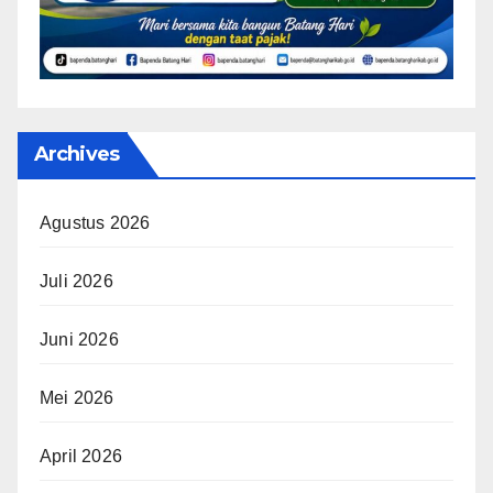
Archives
Agustus 2026
Juli 2026
Juni 2026
Mei 2026
April 2026