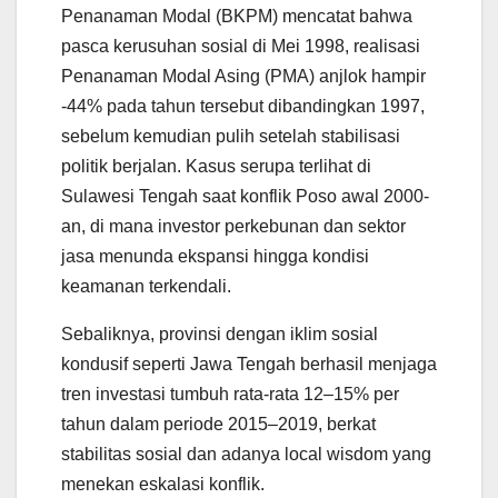
Penanaman Modal (BKPM) mencatat bahwa
pasca kerusuhan sosial di Mei 1998, realisasi
Penanaman Modal Asing (PMA) anjlok hampir
-44% pada tahun tersebut dibandingkan 1997,
sebelum kemudian pulih setelah stabilisasi
politik berjalan. Kasus serupa terlihat di
Sulawesi Tengah saat konflik Poso awal 2000-
an, di mana investor perkebunan dan sektor
jasa menunda ekspansi hingga kondisi
keamanan terkendali.
Sebaliknya, provinsi dengan iklim sosial
kondusif seperti Jawa Tengah berhasil menjaga
tren investasi tumbuh rata-rata 12–15% per
tahun dalam periode 2015–2019, berkat
stabilitas sosial dan adanya local wisdom yang
menekan eskalasi konflik.