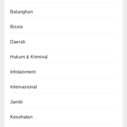
Batanghari
Bisnis
Daerah
Hukum & Kriminal
Infotainment
Internasional
Jambi
Kesehatan