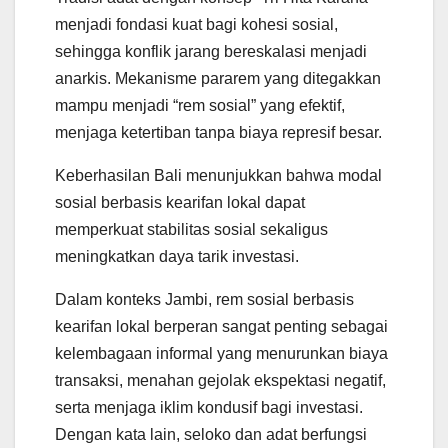
menjadi fondasi kuat bagi kohesi sosial,
sehingga konflik jarang bereskalasi menjadi
anarkis. Mekanisme pararem yang ditegakkan
mampu menjadi “rem sosial” yang efektif,
menjaga ketertiban tanpa biaya represif besar.
Keberhasilan Bali menunjukkan bahwa modal
sosial berbasis kearifan lokal dapat
memperkuat stabilitas sosial sekaligus
meningkatkan daya tarik investasi.
Dalam konteks Jambi, rem sosial berbasis
kearifan lokal berperan sangat penting sebagai
kelembagaan informal yang menurunkan biaya
transaksi, menahan gejolak ekspektasi negatif,
serta menjaga iklim kondusif bagi investasi.
Dengan kata lain, seloko dan adat berfungsi