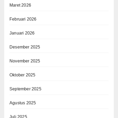
Maret 2026
Februari 2026
Januari 2026
Desember 2025
November 2025
Oktober 2025
September 2025
Agustus 2025
Juli 2025