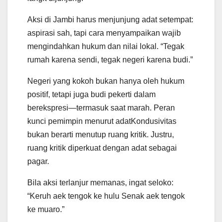
Aksi di Jambi harus menjunjung adat setempat:
aspirasi sah, tapi cara menyampaikan wajib
mengindahkan hukum dan nilai lokal. “Tegak
rumah karena sendi, tegak negeri karena budi.”
Negeri yang kokoh bukan hanya oleh hukum
positif, tetapi juga budi pekerti dalam
berekspresi—termasuk saat marah. Peran
kunci pemimpin menurut adatKondusivitas
bukan berarti menutup ruang kritik. Justru,
ruang kritik diperkuat dengan adat sebagai
pagar.
Bila aksi terlanjur memanas, ingat seloko:
“Keruh aek tengok ke hulu Senak aek tengok
ke muaro.”