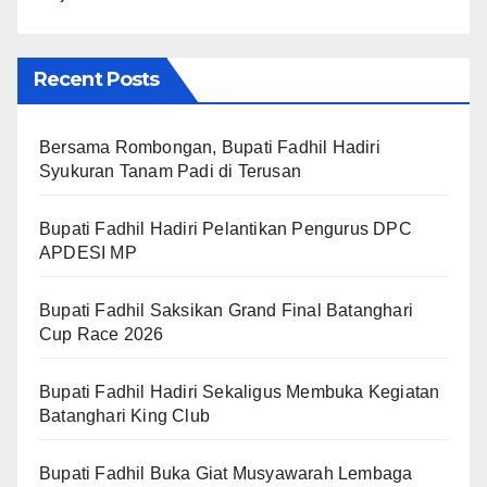
Recent Posts
Bersama Rombongan, Bupati Fadhil Hadiri
Syukuran Tanam Padi di Terusan
Bupati Fadhil Hadiri Pelantikan Pengurus DPC
APDESI MP
Bupati Fadhil Saksikan Grand Final Batanghari
Cup Race 2026
Bupati Fadhil Hadiri Sekaligus Membuka Kegiatan
Batanghari King Club
Bupati Fadhil Buka Giat Musyawarah Lembaga