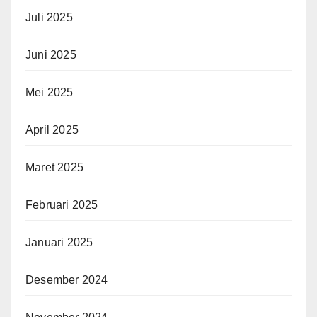
Juli 2025
Juni 2025
Mei 2025
April 2025
Maret 2025
Februari 2025
Januari 2025
Desember 2024