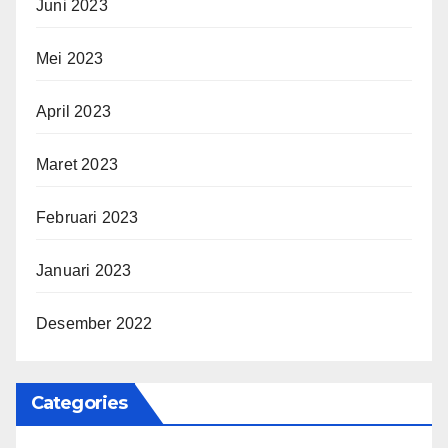
Juni 2023
Mei 2023
April 2023
Maret 2023
Februari 2023
Januari 2023
Desember 2022
Categories