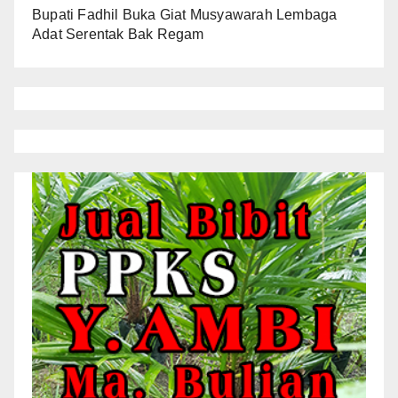
Bupati Fadhil Buka Giat Musyawarah Lembaga
Adat Serentak Bak Regam