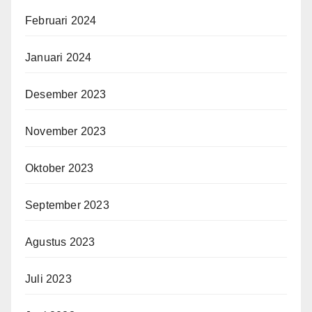
Februari 2024
Januari 2024
Desember 2023
November 2023
Oktober 2023
September 2023
Agustus 2023
Juli 2023