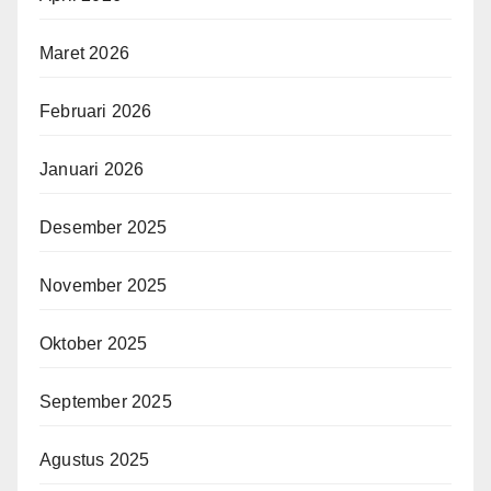
Maret 2026
Februari 2026
Januari 2026
Desember 2025
November 2025
Oktober 2025
September 2025
Agustus 2025