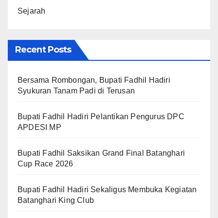
Sejarah
Recent Posts
Bersama Rombongan, Bupati Fadhil Hadiri
Syukuran Tanam Padi di Terusan
Bupati Fadhil Hadiri Pelantikan Pengurus DPC
APDESI MP
Bupati Fadhil Saksikan Grand Final Batanghari
Cup Race 2026
Bupati Fadhil Hadiri Sekaligus Membuka Kegiatan
Batanghari King Club