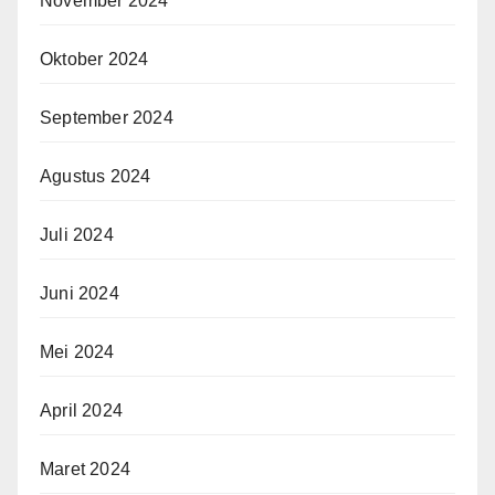
November 2024
Oktober 2024
September 2024
Agustus 2024
Juli 2024
Juni 2024
Mei 2024
April 2024
Maret 2024