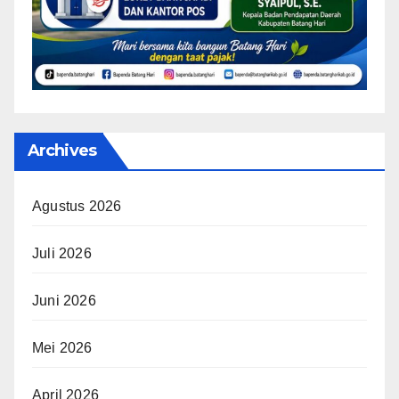
Archives
Agustus 2026
Juli 2026
Juni 2026
Mei 2026
April 2026