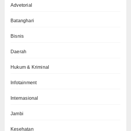
Advetorial
Batanghari
Bisnis
Daerah
Hukum & Kriminal
Infotainment
Internasional
Jambi
Kesehatan