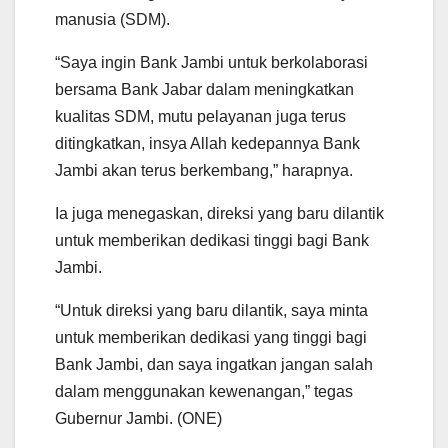
manusia (SDM).
“Saya ingin Bank Jambi untuk berkolaborasi
bersama Bank Jabar dalam meningkatkan
kualitas SDM, mutu pelayanan juga terus
ditingkatkan, insya Allah kedepannya Bank
Jambi akan terus berkembang,” harapnya.
Ia juga menegaskan, direksi yang baru dilantik
untuk memberikan dedikasi tinggi bagi Bank
Jambi.
“Untuk direksi yang baru dilantik, saya minta
untuk memberikan dedikasi yang tinggi bagi
Bank Jambi, dan saya ingatkan jangan salah
dalam menggunakan kewenangan,” tegas
Gubernur Jambi. (ONE)