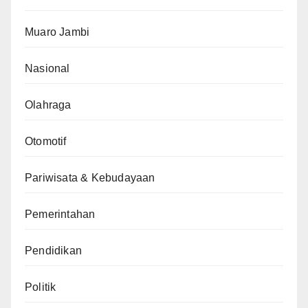
Muaro Jambi
Nasional
Olahraga
Otomotif
Pariwisata & Kebudayaan
Pemerintahan
Pendidikan
Politik