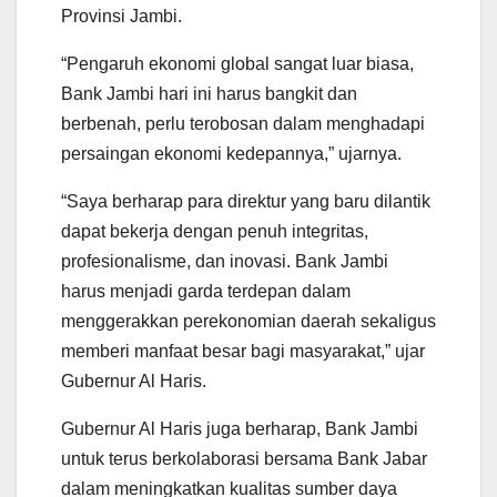
Provinsi Jambi.
“Pengaruh ekonomi global sangat luar biasa,
Bank Jambi hari ini harus bangkit dan
berbenah, perlu terobosan dalam menghadapi
persaingan ekonomi kedepannya,” ujarnya.
“Saya berharap para direktur yang baru dilantik
dapat bekerja dengan penuh integritas,
profesionalisme, dan inovasi. Bank Jambi
harus menjadi garda terdepan dalam
menggerakkan perekonomian daerah sekaligus
memberi manfaat besar bagi masyarakat,” ujar
Gubernur Al Haris.
Gubernur Al Haris juga berharap, Bank Jambi
untuk terus berkolaborasi bersama Bank Jabar
dalam meningkatkan kualitas sumber daya