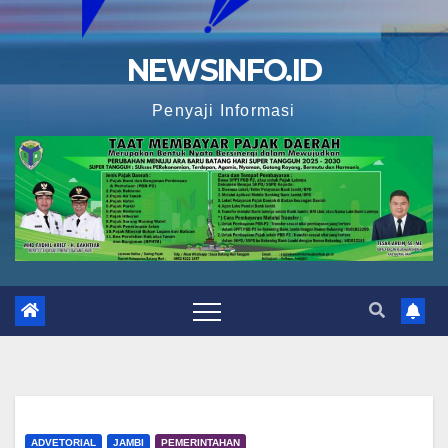
NEWSINFO.ID
Penyaji Informasi
ADVETORIAL
JAMBI
PEMERINTAHAN