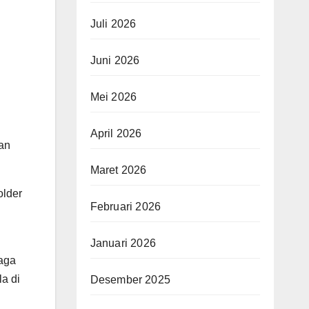
Juli 2026
Juni 2026
Mei 2026
April 2026
an
Maret 2026
older
Februari 2026
Januari 2026
iaga
la di
Desember 2025