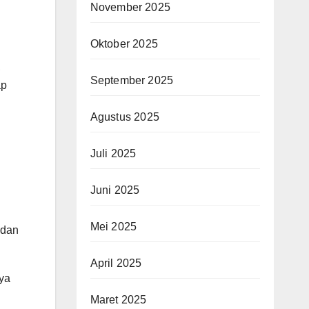
November 2025
Oktober 2025
,
September 2025
ap
Agustus 2025
Juli 2025
Juni 2025
n
Mei 2025
 dan
April 2025
aya
Maret 2025