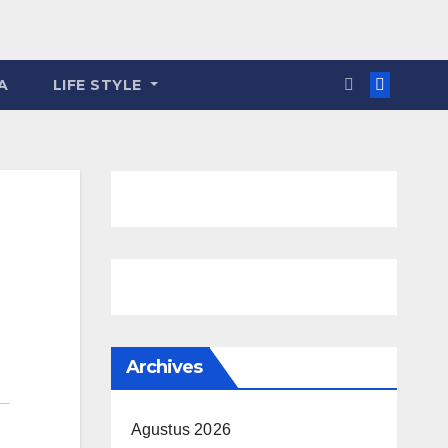
A
LIFE STYLE
Archives
Agustus 2026