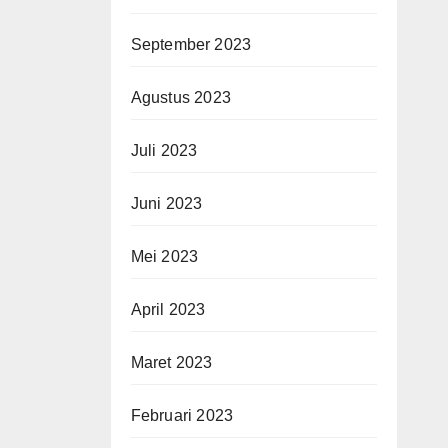
September 2023
Agustus 2023
Juli 2023
Juni 2023
Mei 2023
April 2023
Maret 2023
Februari 2023