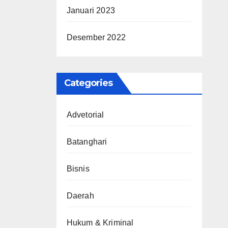
Januari 2023
Desember 2022
Categories
Advetorial
Batanghari
Bisnis
Daerah
Hukum & Kriminal