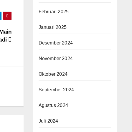
Februari 2025
Januari 2025
 Main
adi
Desember 2024
November 2024
Oktober 2024
September 2024
Agustus 2024
Juli 2024