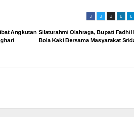
ibat Angkutan
Silaturahmi Olahraga, Bupati Fadhil
nghari
Bola Kaki Bersama Masyarakat Srid