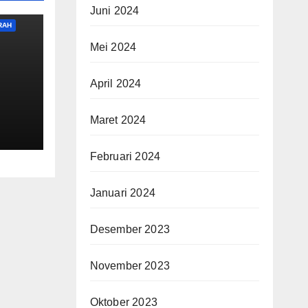
Juni 2024
RAH
Mei 2024
April 2024
Maret 2024
Februari 2024
Januari 2024
Desember 2023
November 2023
Oktober 2023