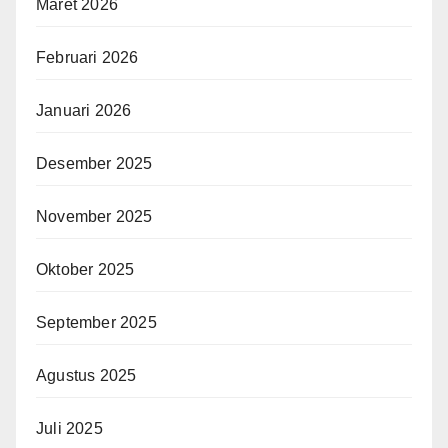
Maret 2026
Februari 2026
Januari 2026
Desember 2025
November 2025
Oktober 2025
September 2025
Agustus 2025
Juli 2025