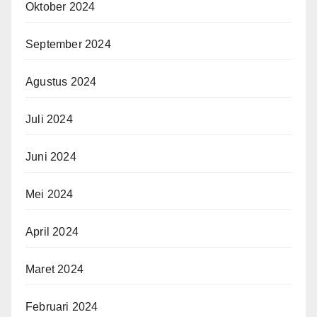
Oktober 2024
September 2024
Agustus 2024
Juli 2024
Juni 2024
Mei 2024
April 2024
Maret 2024
Februari 2024