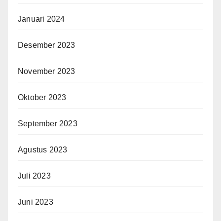
Januari 2024
Desember 2023
November 2023
Oktober 2023
September 2023
Agustus 2023
Juli 2023
Juni 2023