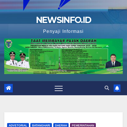
NEWSINFO.ID
Penyaji Informasi
ADVETORIAL
BATANGHARI
DAERAH
PEMERINTAHAN