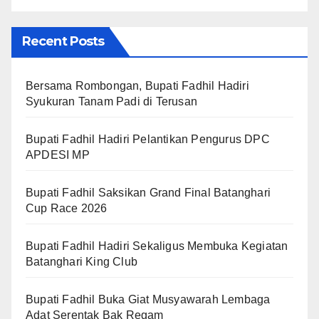
Recent Posts
Bersama Rombongan, Bupati Fadhil Hadiri
Syukuran Tanam Padi di Terusan
Bupati Fadhil Hadiri Pelantikan Pengurus DPC
APDESI MP
Bupati Fadhil Saksikan Grand Final Batanghari
Cup Race 2026
Bupati Fadhil Hadiri Sekaligus Membuka Kegiatan
Batanghari King Club
Bupati Fadhil Buka Giat Musyawarah Lembaga
Adat Serentak Bak Regam