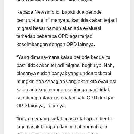
Kepada Newsinfo.id, bupati dua periode
berturut-turut ini menyebutkan tidak akan terjadi
migrasi besar namun akan ada evaluasi
terhadap beberapa OPD agar terjadi
keseimbangan dengan OPD lainnya.
“Yang dimana-mana kalau periode kedua itu
pasti tidak akan terjadi migrasi begitu ya. Nah,
biasanya sudah banyak yang undertrack tapi
mungkin ada sebagian yang akan kita evaluasi
kalau ada kepincangan sehingga nanti tidak
seimbang antara kecepatan satu OPD dengan
OPD lainnya,” tuturnya.
“Ini ya memang sudah masuk tahapan, bentar
lagi masuk tahapan dan ini hal normal saja