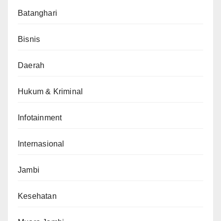
Batanghari
Bisnis
Daerah
Hukum & Kriminal
Infotainment
Internasional
Jambi
Kesehatan