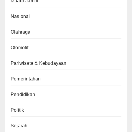
Muaro Jambi
Nasional
Olahraga
Otomotif
Pariwisata & Kebudayaan
Pemerintahan
Pendidikan
Politik
Sejarah