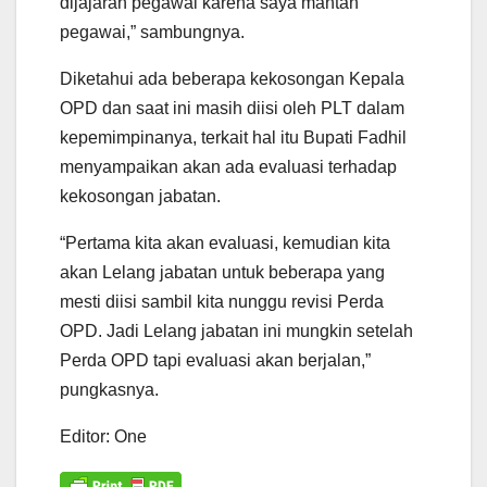
dijajaran pegawai karena saya mantan
pegawai,” sambungnya.
Diketahui ada beberapa kekosongan Kepala
OPD dan saat ini masih diisi oleh PLT dalam
kepemimpinanya, terkait hal itu Bupati Fadhil
menyampaikan akan ada evaluasi terhadap
kekosongan jabatan.
“Pertama kita akan evaluasi, kemudian kita
akan Lelang jabatan untuk beberapa yang
mesti diisi sambil kita nunggu revisi Perda
OPD. Jadi Lelang jabatan ini mungkin setelah
Perda OPD tapi evaluasi akan berjalan,”
pungkasnya.
Editor: One