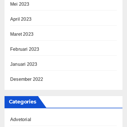
Mei 2023
April 2023
Maret 2023
Februari 2023
Januari 2023
Desember 2022
Categories
Advetorial