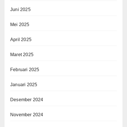
Juni 2025
Mei 2025
April 2025
Maret 2025
Februari 2025
Januari 2025
Desember 2024
November 2024