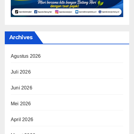
Archives
Agustus 2026
Juli 2026
Juni 2026
Mei 2026
April 2026