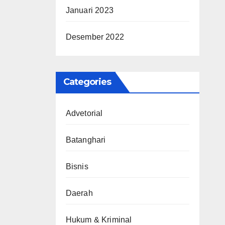
Januari 2023
Desember 2022
Categories
Advetorial
Batanghari
Bisnis
Daerah
Hukum & Kriminal