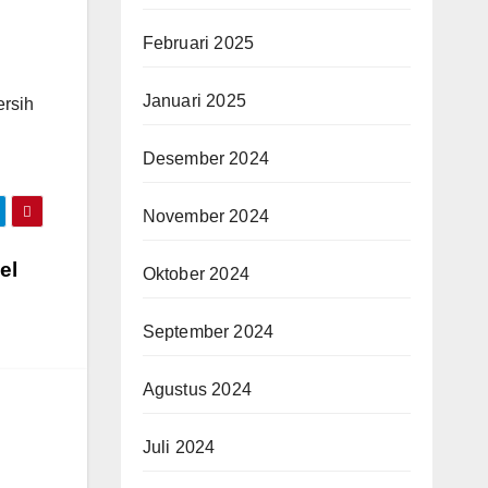
Februari 2025
Januari 2025
ersih
Desember 2024
November 2024
el
Oktober 2024
September 2024
Agustus 2024
Juli 2024