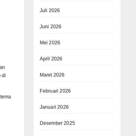
Juli 2026
Juni 2026
Mei 2026
April 2026
aan
Maret 2026
 di
Februari 2026
 tema
Januari 2026
Desember 2025