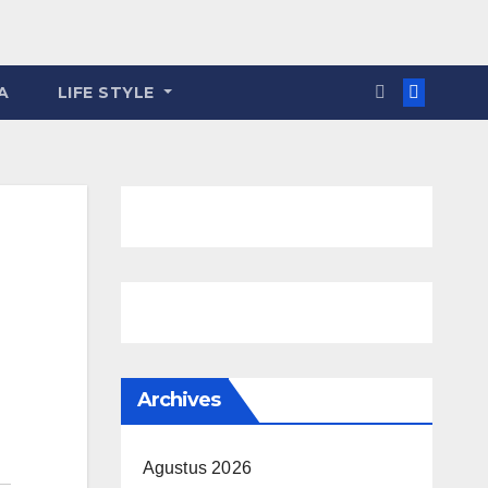
A
LIFE STYLE
Archives
Agustus 2026