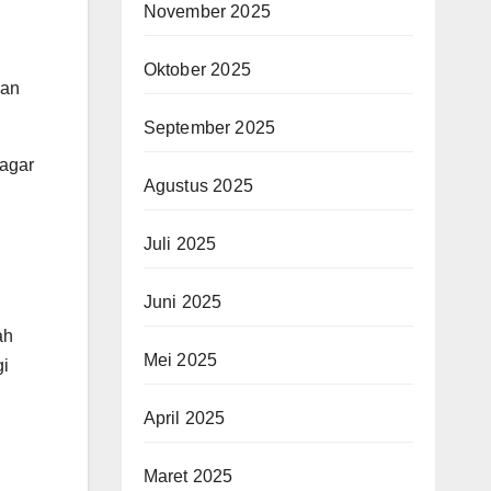
November 2025
Oktober 2025
dan
September 2025
agar
Agustus 2025
Juli 2025
Juni 2025
ah
Mei 2025
gi
April 2025
Maret 2025