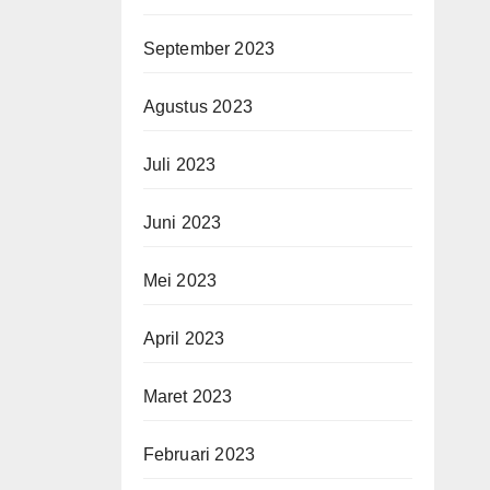
September 2023
Agustus 2023
Juli 2023
Juni 2023
Mei 2023
April 2023
Maret 2023
Februari 2023