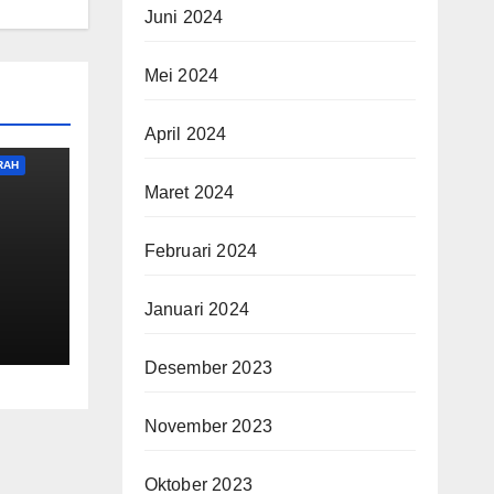
Juni 2024
Mei 2024
April 2024
RAH
Maret 2024
Februari 2024
Januari 2024
Desember 2023
November 2023
Oktober 2023