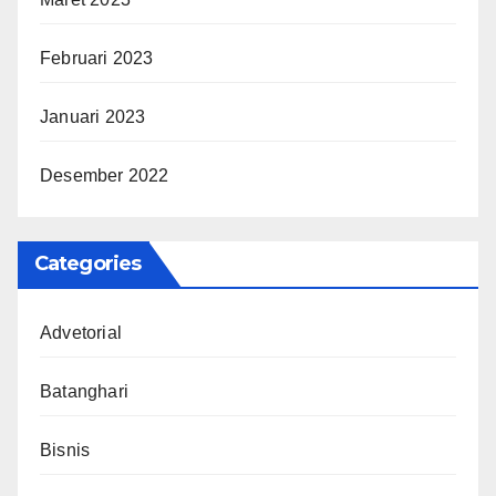
Februari 2023
Januari 2023
Desember 2022
Categories
Advetorial
Batanghari
Bisnis