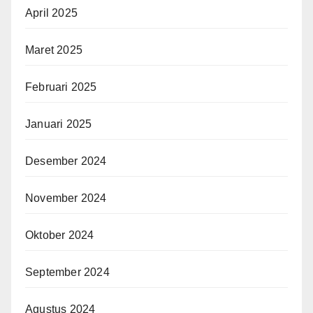
April 2025
Maret 2025
Februari 2025
Januari 2025
Desember 2024
November 2024
Oktober 2024
September 2024
Agustus 2024