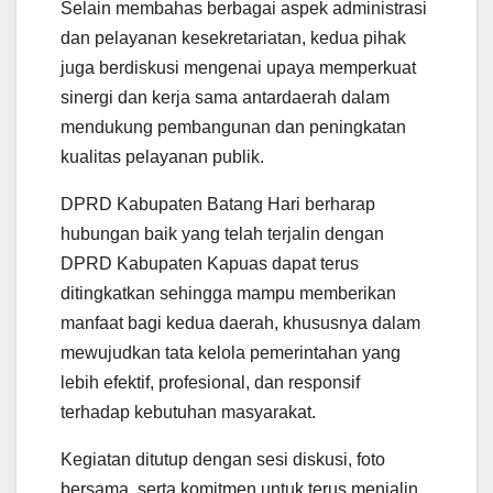
Selain membahas berbagai aspek administrasi
dan pelayanan kesekretariatan, kedua pihak
juga berdiskusi mengenai upaya memperkuat
sinergi dan kerja sama antardaerah dalam
mendukung pembangunan dan peningkatan
kualitas pelayanan publik.
DPRD Kabupaten Batang Hari berharap
hubungan baik yang telah terjalin dengan
DPRD Kabupaten Kapuas dapat terus
ditingkatkan sehingga mampu memberikan
manfaat bagi kedua daerah, khususnya dalam
mewujudkan tata kelola pemerintahan yang
lebih efektif, profesional, dan responsif
terhadap kebutuhan masyarakat.
Kegiatan ditutup dengan sesi diskusi, foto
bersama, serta komitmen untuk terus menjalin