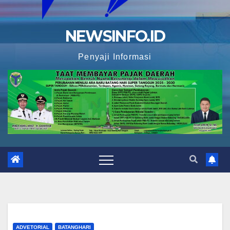
NEWSINFO.ID
Penyaji Informasi
ADVETORIAL
BATANGHARI