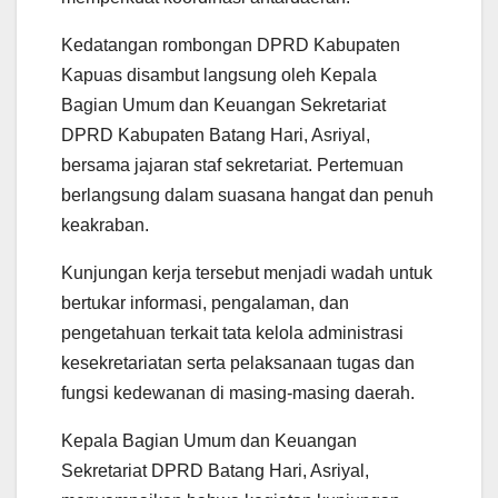
Kedatangan rombongan DPRD Kabupaten
Kapuas disambut langsung oleh Kepala
Bagian Umum dan Keuangan Sekretariat
DPRD Kabupaten Batang Hari, Asriyal,
bersama jajaran staf sekretariat. Pertemuan
berlangsung dalam suasana hangat dan penuh
keakraban.
Kunjungan kerja tersebut menjadi wadah untuk
bertukar informasi, pengalaman, dan
pengetahuan terkait tata kelola administrasi
kesekretariatan serta pelaksanaan tugas dan
fungsi kedewanan di masing-masing daerah.
Kepala Bagian Umum dan Keuangan
Sekretariat DPRD Batang Hari, Asriyal,