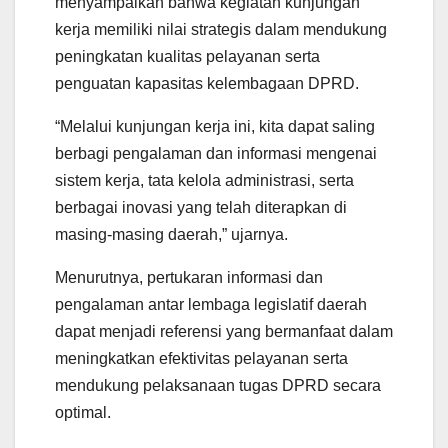
menyampaikan bahwa kegiatan kunjungan
kerja memiliki nilai strategis dalam mendukung
peningkatan kualitas pelayanan serta
penguatan kapasitas kelembagaan DPRD.
“Melalui kunjungan kerja ini, kita dapat saling
berbagi pengalaman dan informasi mengenai
sistem kerja, tata kelola administrasi, serta
berbagai inovasi yang telah diterapkan di
masing-masing daerah,” ujarnya.
Menurutnya, pertukaran informasi dan
pengalaman antar lembaga legislatif daerah
dapat menjadi referensi yang bermanfaat dalam
meningkatkan efektivitas pelayanan serta
mendukung pelaksanaan tugas DPRD secara
optimal.