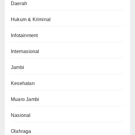
Daerah
Hukum & Kriminal
Infotainment
Internasional
Jambi
Kesehatan
Muaro Jambi
Nasional
Olahraga