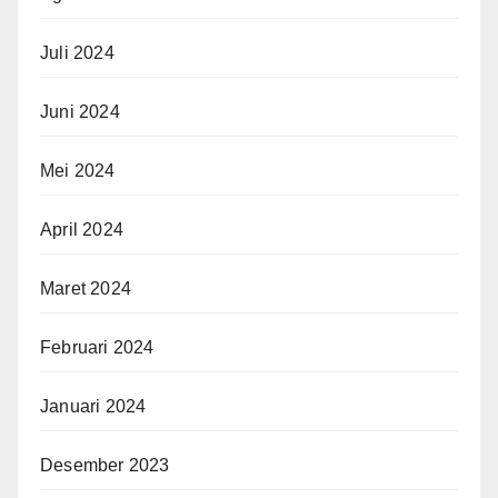
Juli 2024
Juni 2024
Mei 2024
April 2024
Maret 2024
Februari 2024
Januari 2024
Desember 2023