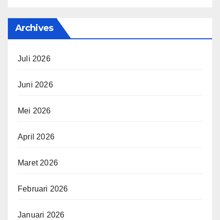
Archives
Juli 2026
Juni 2026
Mei 2026
April 2026
Maret 2026
Februari 2026
Januari 2026