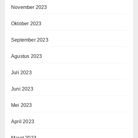
November 2023
Oktober 2023
September 2023
Agustus 2023
Juli 2023
Juni 2023
Mei 2023
April 2023
Maret 2023