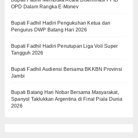
OPD Dalam Rangka E-Monev
Bupati Fadhil Hadiri Pengukuhan Ketua dan
Pengurus DWP Batang Hari 2026
Bupati Fadhil Hadiri Penutupan Liga Voli Super
Tangguh 2026
Bupati Fadhil Audiensi Bersama BKKBN Provinsi
Jambi
Bupati Batang Hari Nobar Bersama Masyarakat,
Spanyol Taklukkan Argentina di Final Piala Dunia
2026