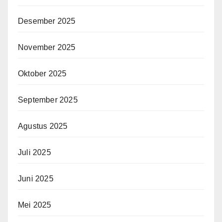
Desember 2025
November 2025
Oktober 2025
September 2025
Agustus 2025
Juli 2025
Juni 2025
Mei 2025