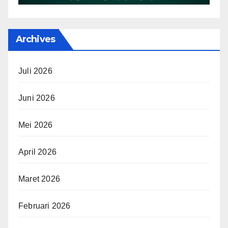
Archives
Juli 2026
Juni 2026
Mei 2026
April 2026
Maret 2026
Februari 2026