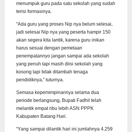
menumpuk guru pada satu sekolah yang sudah
terisi formasinya.
“Ada guru yang proses Nip nya belum selesai,
jadi selesai Nip nya yang peserta hampir 150
akan segera kita lantik, karena guru inikan
harus sesuai dengan pemetaan
penempatannyo jangan sampai ada sekolah
yang penuh tapi masih diisi sekolah yang
kosong tapi tidak ditambah tenaga
pendidiknya,” tuturnya.
Semasa kepemimpinannya selama dua
periode berlangsung, Bupati Fadhil telah
melantik empat ribu lebih ASN PPPK
Kabupaten Batang Hari.
“Yang sampai dilantik hari ini jumlahnya 4.259