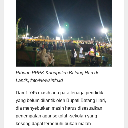
Ribuan PPPK Kabupaten Batang Hari di
Lantik, foto/Newsinfo.id
Dari 1.745 masih ada para tenaga pendidik
yang belum dilantik oleh Bupati Batang Hari,
dia menyebutkan masih harus disesuaikan
penempatan agar sekolah-sekolah yang
kosong dapat terpenuhi bukan malah