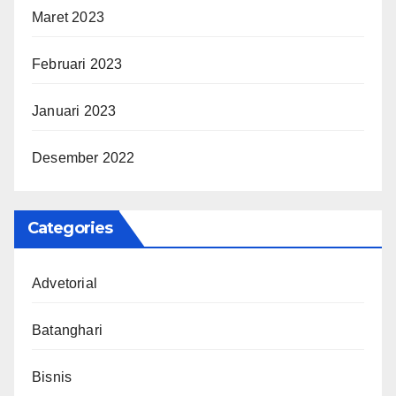
Maret 2023
Februari 2023
Januari 2023
Desember 2022
Categories
Advetorial
Batanghari
Bisnis