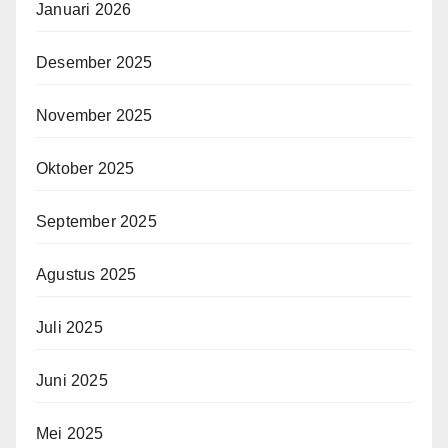
Januari 2026
Desember 2025
November 2025
Oktober 2025
September 2025
Agustus 2025
Juli 2025
Juni 2025
Mei 2025