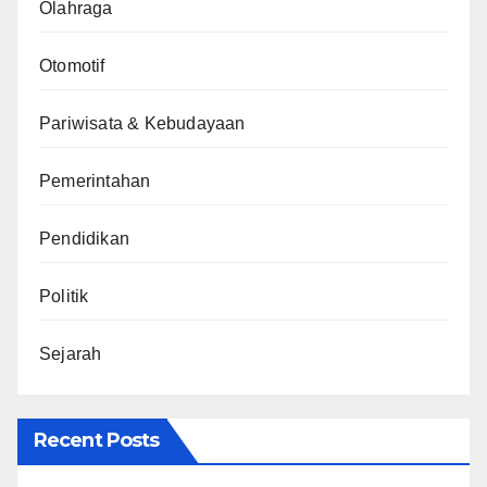
Olahraga
Otomotif
Pariwisata & Kebudayaan
Pemerintahan
Pendidikan
Politik
Sejarah
Recent Posts