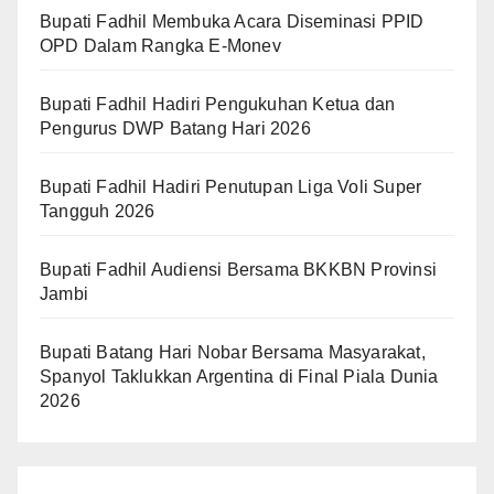
Bupati Fadhil Membuka Acara Diseminasi PPID
OPD Dalam Rangka E-Monev
Bupati Fadhil Hadiri Pengukuhan Ketua dan
Pengurus DWP Batang Hari 2026
Bupati Fadhil Hadiri Penutupan Liga Voli Super
Tangguh 2026
Bupati Fadhil Audiensi Bersama BKKBN Provinsi
Jambi
Bupati Batang Hari Nobar Bersama Masyarakat,
Spanyol Taklukkan Argentina di Final Piala Dunia
2026