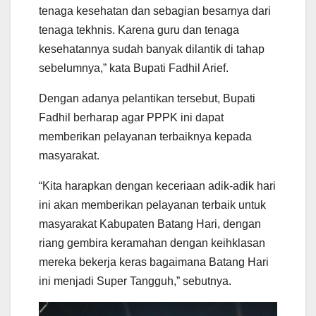
tenaga kesehatan dan sebagian besarnya dari
tenaga tekhnis. Karena guru dan tenaga
kesehatannya sudah banyak dilantik di tahap
sebelumnya,” kata Bupati Fadhil Arief.
Dengan adanya pelantikan tersebut, Bupati
Fadhil berharap agar PPPK ini dapat
memberikan pelayanan terbaiknya kepada
masyarakat.
“Kita harapkan dengan keceriaan adik-adik hari
ini akan memberikan pelayanan terbaik untuk
masyarakat Kabupaten Batang Hari, dengan
riang gembira keramahan dengan keihklasan
mereka bekerja keras bagaimana Batang Hari
ini menjadi Super Tangguh,” sebutnya.