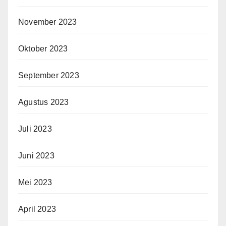
November 2023
Oktober 2023
September 2023
Agustus 2023
Juli 2023
Juni 2023
Mei 2023
April 2023