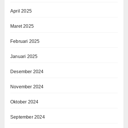
April 2025
Maret 2025
Februari 2025
Januari 2025
Desember 2024
November 2024
Oktober 2024
September 2024