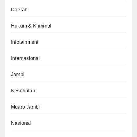
Daerah
Hukum & Kriminal
Infotainment
Internasional
Jambi
Kesehatan
Muaro Jambi
Nasional