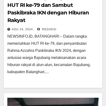
HUT RI ke-79 dan Sambut
Paskibraka IKN dengan Hiburan
Rakyat
AGU 24, 2024
REDAKSI
NEWSINFO.ID, BATANGHARI – Dalam rangka
memeriahkan HUT RI ke-79, dan penyambutan
Rahma Azzahra Paskibraka IKN 2024, dengan
antusias warga Bajubang melaksanakan acara
hiburan rakyat di alun-alun, kecamatan Bajubang,
kabupaten Batanghari,…