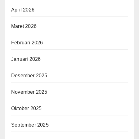
April 2026
Maret 2026
Februari 2026
Januari 2026
Desember 2025
November 2025
Oktober 2025
September 2025