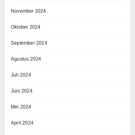
November 2024
Oktober 2024
September 2024
Agustus 2024
Juli 2024
Juni 2024
Mei 2024
April 2024