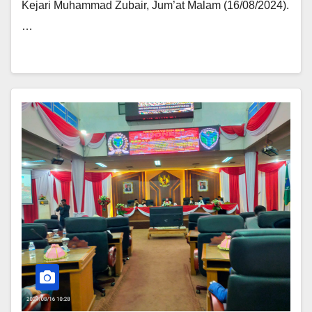
Kejari Muhammad Zubair, Jum’at Malam (16/08/2024).
…