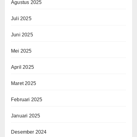
Agustus 2025
Juli 2025
Juni 2025
Mei 2025
April 2025
Maret 2025
Februari 2025
Januari 2025
Desember 2024