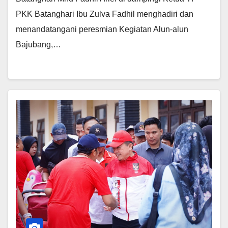
PKK Batanghari Ibu Zulva Fadhil menghadiri dan
menandatangani peresmian Kegiatan Alun-alun
Bajubang,…