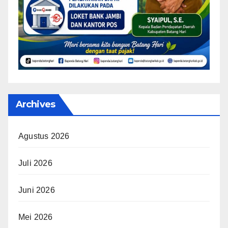
Archives
Agustus 2026
Juli 2026
Juni 2026
Mei 2026