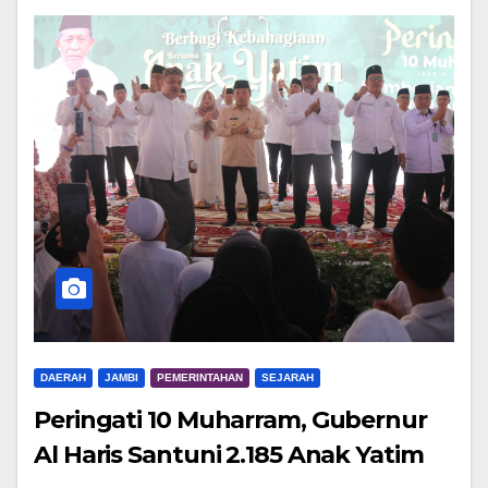
DAERAH
JAMBI
PEMERINTAHAN
SEJARAH
Peringati 10 Muharram, Gubernur
Al Haris Santuni 2.185 Anak Yatim