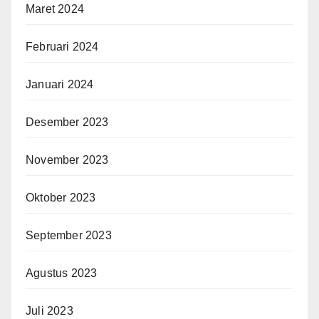
Maret 2024
Februari 2024
Januari 2024
Desember 2023
November 2023
Oktober 2023
September 2023
Agustus 2023
Juli 2023