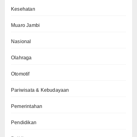
Kesehatan
Muaro Jambi
Nasional
Olahraga
Otomotif
Pariwisata & Kebudayaan
Pemerintahan
Pendidikan