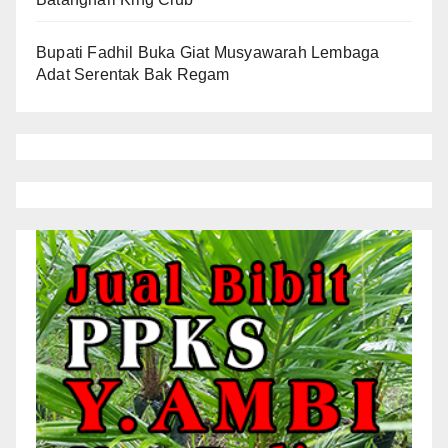
Bupati Fadhil Buka Giat Musyawarah Lembaga
Adat Serentak Bak Regam