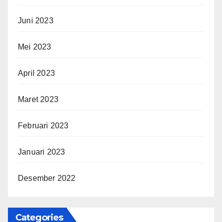
Juni 2023
Mei 2023
April 2023
Maret 2023
Februari 2023
Januari 2023
Desember 2022
Categories