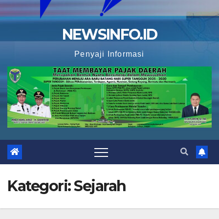
NEWSINFO.ID
Penyaji Informasi
Kategori:
Sejarah