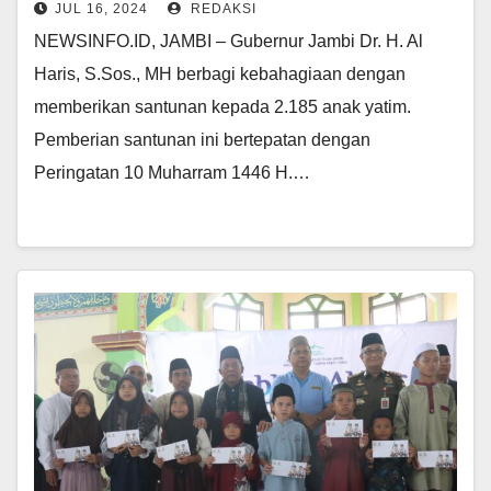
JUL 16, 2024
REDAKSI
NEWSINFO.ID, JAMBI – Gubernur Jambi Dr. H. Al
Haris, S.Sos., MH berbagi kebahagiaan dengan
memberikan santunan kepada 2.185 anak yatim.
Pemberian santunan ini bertepatan dengan
Peringatan 10 Muharram 1446 H.…