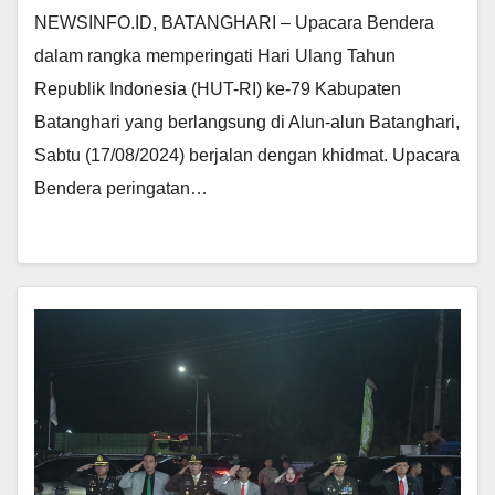
NEWSINFO.ID, BATANGHARI – Upacara Bendera
dalam rangka memperingati Hari Ulang Tahun
Republik Indonesia (HUT-RI) ke-79 Kabupaten
Batanghari yang berlangsung di Alun-alun Batanghari,
Sabtu (17/08/2024) berjalan dengan khidmat. Upacara
Bendera peringatan…