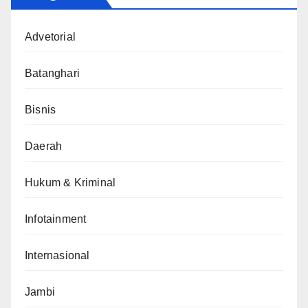
Advetorial
Batanghari
Bisnis
Daerah
Hukum & Kriminal
Infotainment
Internasional
Jambi