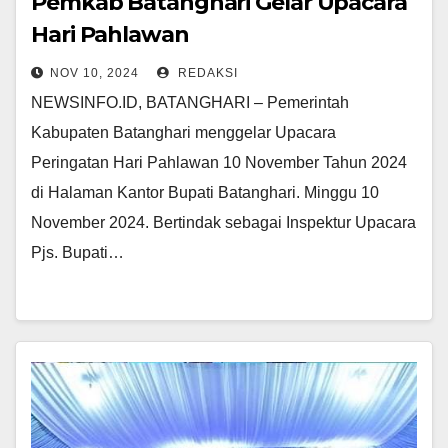
Pemkab Batanghari Gelar Upacara
Hari Pahlawan
NOV 10, 2024
REDAKSI
NEWSINFO.ID, BATANGHARI – Pemerintah
Kabupaten Batanghari menggelar Upacara
Peringatan Hari Pahlawan 10 November Tahun 2024
di Halaman Kantor Bupati Batanghari. Minggu 10
November 2024. Bertindak sebagai Inspektur Upacara
Pjs. Bupati…