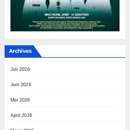
Archives
Juli 2026
Juni 2026
Mei 2026
April 2026