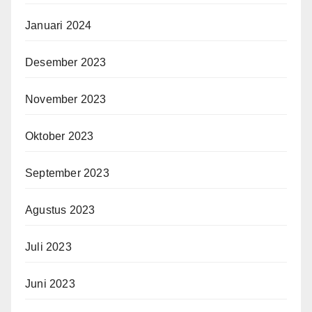
Januari 2024
Desember 2023
November 2023
Oktober 2023
September 2023
Agustus 2023
Juli 2023
Juni 2023