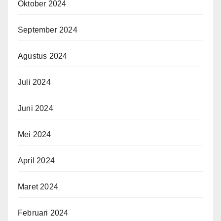
Oktober 2024
September 2024
Agustus 2024
Juli 2024
Juni 2024
Mei 2024
April 2024
Maret 2024
Februari 2024