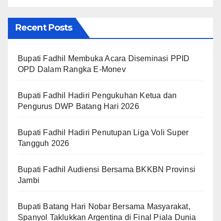
Recent Posts
Bupati Fadhil Membuka Acara Diseminasi PPID
OPD Dalam Rangka E-Monev
Bupati Fadhil Hadiri Pengukuhan Ketua dan
Pengurus DWP Batang Hari 2026
Bupati Fadhil Hadiri Penutupan Liga Voli Super
Tangguh 2026
Bupati Fadhil Audiensi Bersama BKKBN Provinsi
Jambi
Bupati Batang Hari Nobar Bersama Masyarakat,
Spanyol Taklukkan Argentina di Final Piala Dunia