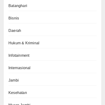
Batanghari
Bisnis
Daerah
Hukum & Kriminal
Infotainment
Internasional
Jambi
Kesehatan