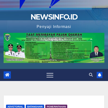
NEWSINFO.ID
Penyaji Informasi
ADVETORIAL
BATANGHARI
PEMERINTAHAN