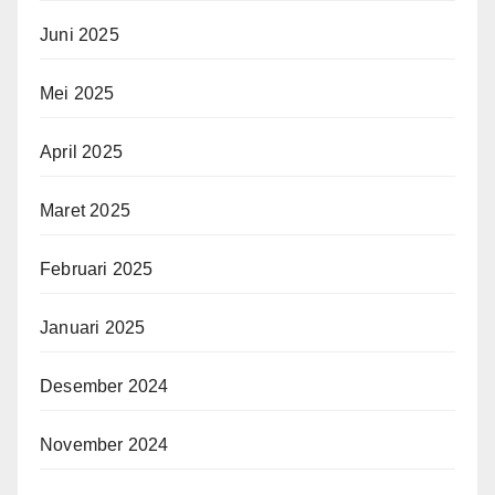
Juni 2025
Mei 2025
April 2025
Maret 2025
Februari 2025
Januari 2025
Desember 2024
November 2024