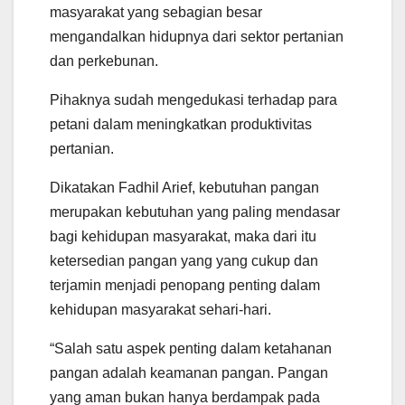
masyarakat yang sebagian besar
mengandalkan hidupnya dari sektor pertanian
dan perkebunan.
Pihaknya sudah mengedukasi terhadap para
petani dalam meningkatkan produktivitas
pertanian.
Dikatakan Fadhil Arief, kebutuhan pangan
merupakan kebutuhan yang paling mendasar
bagi kehidupan masyarakat, maka dari itu
ketersedian pangan yang yang cukup dan
terjamin menjadi penopang penting dalam
kehidupan masyarakat sehari-hari.
“Salah satu aspek penting dalam ketahanan
pangan adalah keamanan pangan. Pangan
yang aman bukan hanya berdampak pada