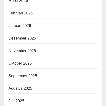
Maret 2026
Februari 2026
Januari 2026
Desember 2025
November 2025
Oktober 2025
September 2025
Agustus 2025
Juli 2025