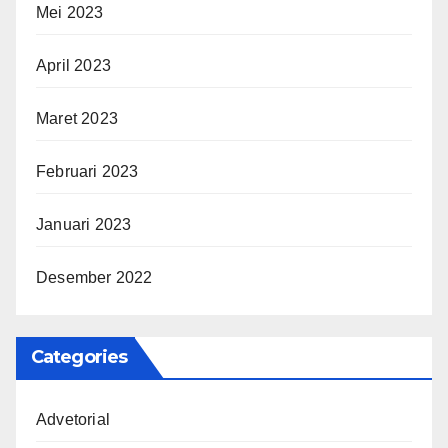
Mei 2023
April 2023
Maret 2023
Februari 2023
Januari 2023
Desember 2022
Categories
Advetorial