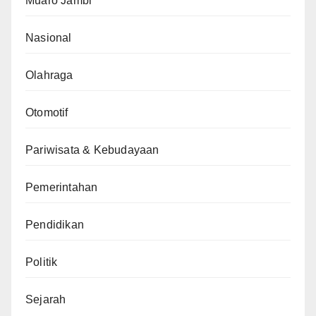
Muaro Jambi
Nasional
Olahraga
Otomotif
Pariwisata & Kebudayaan
Pemerintahan
Pendidikan
Politik
Sejarah