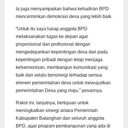
Ia juga menyampaikan bahwa kehadiran BPD
mencerminkan demokrasi desa yang lebih baik.
“Untuk itu saya harap anggota BPD
melaksanakan tugas ke depan agar
proporsional dan profesional dengan
mengedepankan kepentingan desa dari pada
kepentingan pribadi dengan tetap menjaga
keharmonisan, membangun komunikasi yang
baik dan selalu bersinergi terhadap semua
elemen pemerintahan desa untuk mewujudkan
pemerintahan Desa yang maju,” pesannya.
Rakor ini, lanjutnya, bertujuan untuk
meningkatkan sinergi antara Pemerintah
Kabupaten Batanghari dan seluruh anggota
BPD, agar program pembangunan yang ada di