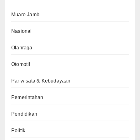
Muaro Jambi
Nasional
Olahraga
Otomotif
Pariwisata & Kebudayaan
Pemerintahan
Pendidikan
Politik