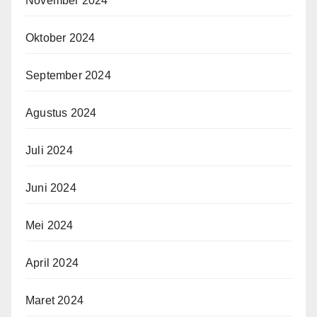
November 2024
Oktober 2024
September 2024
Agustus 2024
Juli 2024
Juni 2024
Mei 2024
April 2024
Maret 2024