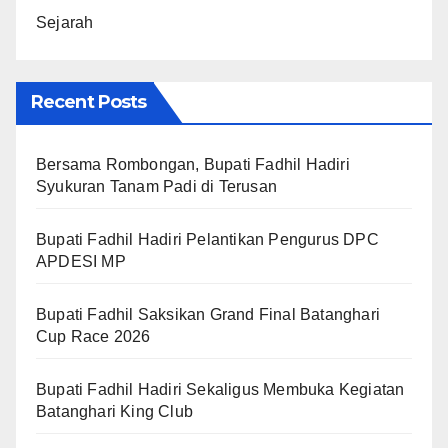
Sejarah
Recent Posts
Bersama Rombongan, Bupati Fadhil Hadiri
Syukuran Tanam Padi di Terusan
Bupati Fadhil Hadiri Pelantikan Pengurus DPC
APDESI MP
Bupati Fadhil Saksikan Grand Final Batanghari
Cup Race 2026
Bupati Fadhil Hadiri Sekaligus Membuka Kegiatan
Batanghari King Club