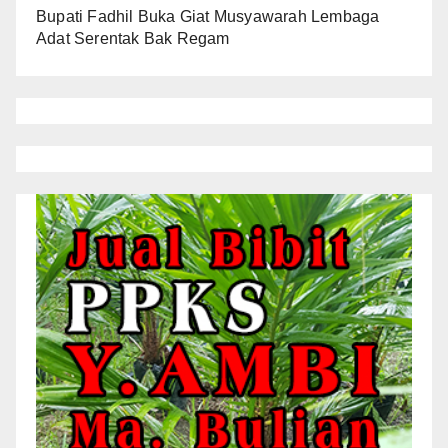
Bupati Fadhil Buka Giat Musyawarah Lembaga
Adat Serentak Bak Regam