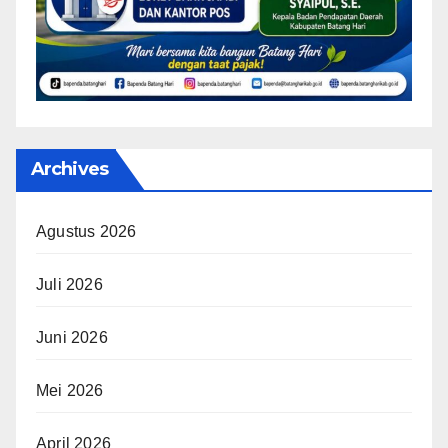
Archives
Agustus 2026
Juli 2026
Juni 2026
Mei 2026
April 2026