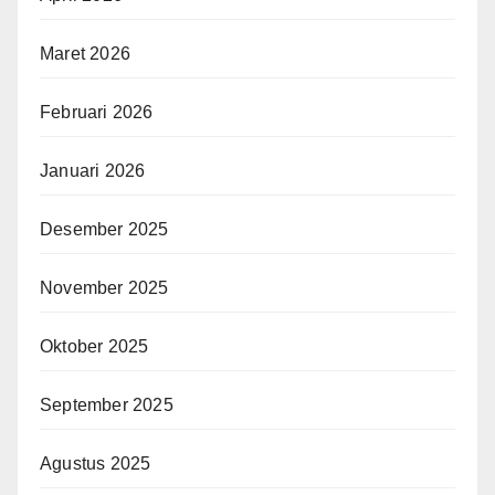
Maret 2026
Februari 2026
Januari 2026
Desember 2025
November 2025
Oktober 2025
September 2025
Agustus 2025