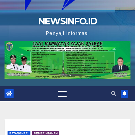
NEWSINFO.ID
Penyaji Informasi
BATANGHARI
PEMERINTAHAN