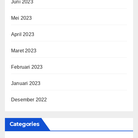
Juni 2023
Mei 2023
April 2023
Maret 2023
Februari 2023
Januari 2023
Desember 2022
Categories