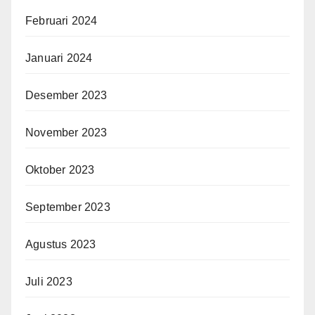
Februari 2024
Januari 2024
Desember 2023
November 2023
Oktober 2023
September 2023
Agustus 2023
Juli 2023