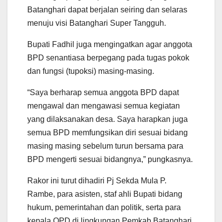
Batanghari dapat berjalan seiring dan selaras
menuju visi Batanghari Super Tangguh.
Bupati Fadhil juga mengingatkan agar anggota
BPD senantiasa berpegang pada tugas pokok
dan fungsi (tupoksi) masing-masing.
“Saya berharap semua anggota BPD dapat
mengawal dan mengawasi semua kegiatan
yang dilaksanakan desa. Saya harapkan juga
semua BPD memfungsikan diri sesuai bidang
masing masing sebelum turun bersama para
BPD mengerti sesuai bidangnya,” pungkasnya.
Rakor ini turut dihadiri Pj Sekda Mula P.
Rambe, para asisten, staf ahli Bupati bidang
hukum, pemerintahan dan politik, serta para
kepala OPD di lingkungan Pemkab Batanghari.