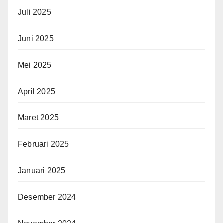
Juli 2025
Juni 2025
Mei 2025
April 2025
Maret 2025
Februari 2025
Januari 2025
Desember 2024