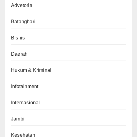
Advetorial
Batanghari
Bisnis
Daerah
Hukum & Kriminal
Infotainment
Internasional
Jambi
Kesehatan