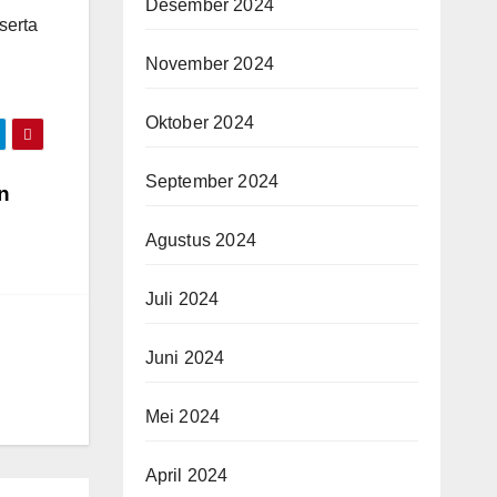
Desember 2024
serta
November 2024
Oktober 2024
September 2024
n
Agustus 2024
Juli 2024
Juni 2024
Mei 2024
April 2024