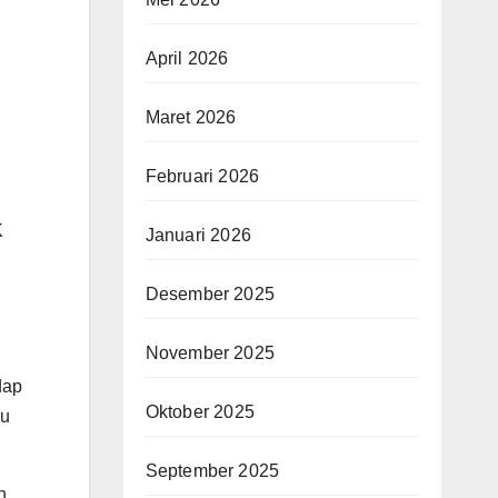
April 2026
Maret 2026
Februari 2026
K
Januari 2026
Desember 2025
November 2025
dap
Oktober 2025
ru
September 2025
n