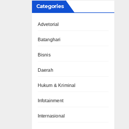
Categories
Advetorial
Batanghari
Bisnis
Daerah
Hukum & Kriminal
Infotainment
Internasional