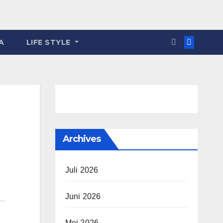
A
LIFE STYLE
Archives
Juli 2026
Juni 2026
Mei 2026