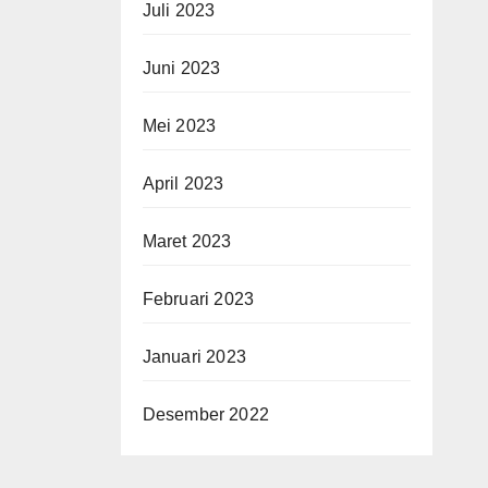
Juli 2023
Juni 2023
Mei 2023
April 2023
Maret 2023
Februari 2023
Januari 2023
Desember 2022