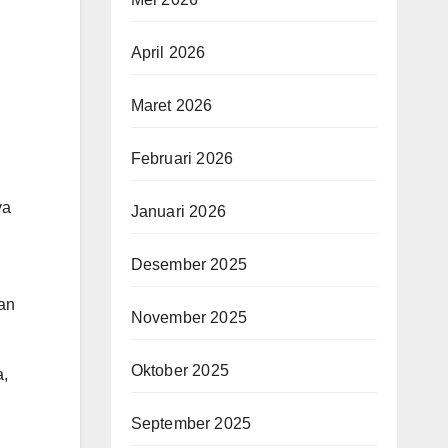
April 2026
Maret 2026
Februari 2026
ya
Januari 2026
Desember 2025
an
November 2025
Oktober 2025
a,
September 2025