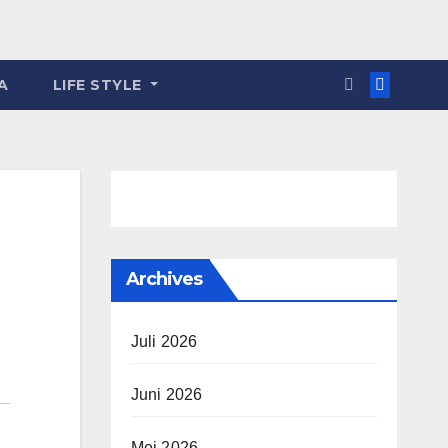
A
LIFE STYLE
Archives
Juli 2026
Juni 2026
Mei 2026