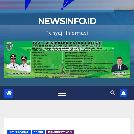
NEWSINFO.ID
Penyaji Informasi
ADVETORIAL
JAMBI
PEMERINTAHAN