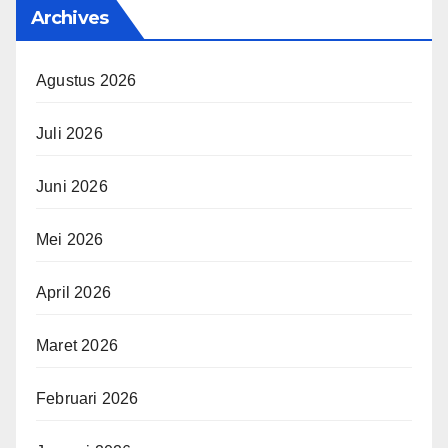
Archives
Agustus 2026
Juli 2026
Juni 2026
Mei 2026
April 2026
Maret 2026
Februari 2026