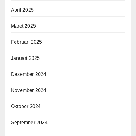
April 2025
Maret 2025
Februari 2025
Januari 2025
Desember 2024
November 2024
Oktober 2024
September 2024