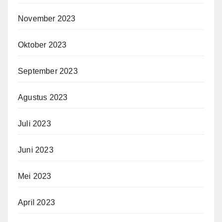
November 2023
Oktober 2023
September 2023
Agustus 2023
Juli 2023
Juni 2023
Mei 2023
April 2023