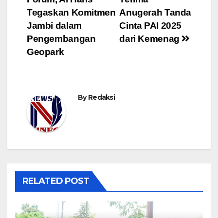
Tegaskan Komitmen
Anugerah Tanda
Jambi dalam
Cinta PAI 2025
Pengembangan
dari Kemenag
Geopark
By
Redaksi
RELATED POST