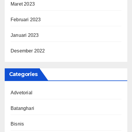
Maret 2023
Februari 2023
Januari 2023
Desember 2022
Categories
Advetorial
Batanghari
Bisnis