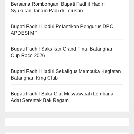
Bersama Rombongan, Bupati Fadhil Hadiri
Syukuran Tanam Padi di Terusan
Bupati Fadhil Hadiri Pelantikan Pengurus DPC
APDESI MP
Bupati Fadhil Saksikan Grand Final Batanghari
Cup Race 2026
Bupati Fadhil Hadiri Sekaligus Membuka Kegiatan
Batanghari King Club
Bupati Fadhil Buka Giat Musyawarah Lembaga
Adat Serentak Bak Regam