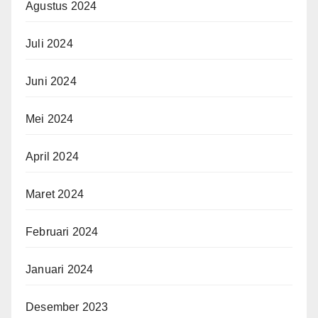
Agustus 2024
Juli 2024
Juni 2024
Mei 2024
April 2024
Maret 2024
Februari 2024
Januari 2024
Desember 2023