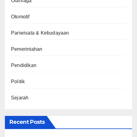
Olahraga
Otomotif
Pariwisata & Kebudayaan
Pemerintahan
Pendidikan
Politik
Sejarah
Recent Posts