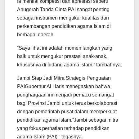
Ia menilai kompetisi dan apresiasi seperti
Anugerah Tanda Cinta PAI sangat penting
sebagai instrumen mengukur kualitas dan
perkembangan pendidikan agama Islam di
berbagai daerah.
“Saya lihat ini adalah momen langkah yang
baik untuk mengukur prestasi anak-anak,
khususnya di bidang agama Islam,” tambahnya.
Jambi Siap Jadi Mitra Strategis Penguatan
PAIGubernur Al Haris menegaskan bahwa
penghargaan ini menjadi pemacu semangat
bagi Provinsi Jambi untuk terus berkolaborasi
dengan pemerintah pusat dalam memperkuat
pendidikan agama Islam.“Jambi sebagai mitra
yang fokus perhatian terhadap pendidikan
agama Islam (PAI),” tegasnya.