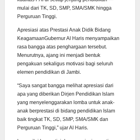
mulai dari TK, SD, SMP, SMA/SMK hingga
Perguruan Tinggi.
Apresiasi atas Prestasi Anak Didik Bidang
KeagamaanGubernur Al Haris menyampaikan
rasa bangga atas penghargaan tersebut.
Menurutnya, ajang ini menjadi bentuk
pengakuan sekaligus motivasi bagi seluruh
elemen pendidikan di Jambi.
“Saya sangat bangga melihat apresiasi dari
apa yang diberikan Dirjen Pendidikan Islam
yang menyelenggarakan lomba untuk anak-
anak berprestasi di bidang pendidikan Islam
baik tingkat TK, SD, SMP, SMA/SMK dan
Perguruan Tinggi,” ujar Al Haris.