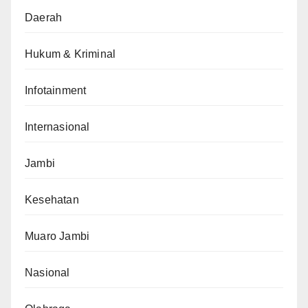
Daerah
Hukum & Kriminal
Infotainment
Internasional
Jambi
Kesehatan
Muaro Jambi
Nasional