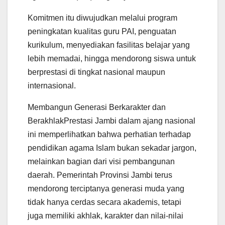
Komitmen itu diwujudkan melalui program
peningkatan kualitas guru PAI, penguatan
kurikulum, menyediakan fasilitas belajar yang
lebih memadai, hingga mendorong siswa untuk
berprestasi di tingkat nasional maupun
internasional.
Membangun Generasi Berkarakter dan
BerakhlakPrestasi Jambi dalam ajang nasional
ini memperlihatkan bahwa perhatian terhadap
pendidikan agama Islam bukan sekadar jargon,
melainkan bagian dari visi pembangunan
daerah. Pemerintah Provinsi Jambi terus
mendorong terciptanya generasi muda yang
tidak hanya cerdas secara akademis, tetapi
juga memiliki akhlak, karakter dan nilai-nilai