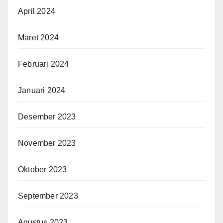
April 2024
Maret 2024
Februari 2024
Januari 2024
Desember 2023
November 2023
Oktober 2023
September 2023
Agustus 2023