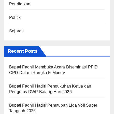
Pendidikan
Politik
Sejarah
Recent Posts
Bupati Fadhil Membuka Acara Diseminasi PPID
OPD Dalam Rangka E-Monev
Bupati Fadhil Hadiri Pengukuhan Ketua dan
Pengurus DWP Batang Hari 2026
Bupati Fadhil Hadiri Penutupan Liga Voli Super
Tangguh 2026