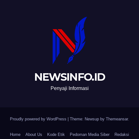
NEWSINFO.ID
Penyaji Informasi
Proudly powered by WordPress
|
Theme: Newsup by
Themeansar
.
Home
About Us
Kode Etik
Pedoman Media Siber
Redaksi