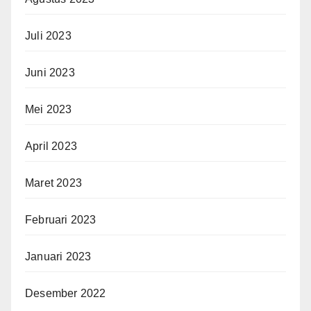
Juli 2023
Juni 2023
Mei 2023
April 2023
Maret 2023
Februari 2023
Januari 2023
Desember 2022