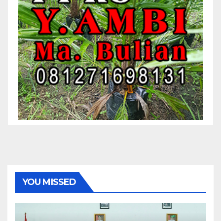
YOU MISSED