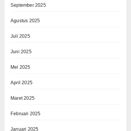
September 2025
Agustus 2025
Juli 2025
Juni 2025
Mei 2025
April 2025
Maret 2025
Februari 2025
Januari 2025