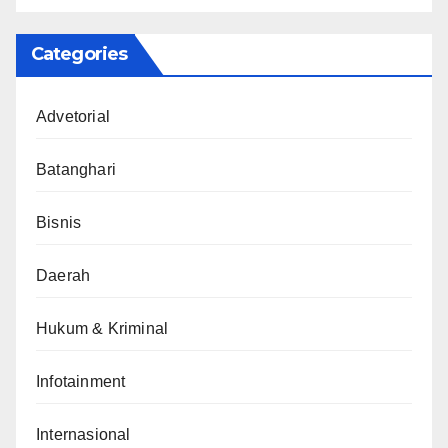
Categories
Advetorial
Batanghari
Bisnis
Daerah
Hukum & Kriminal
Infotainment
Internasional