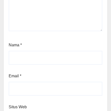
Nama
*
Email
*
Situs Web