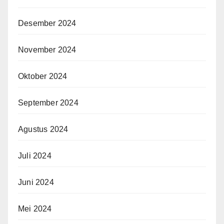
Desember 2024
November 2024
Oktober 2024
September 2024
Agustus 2024
Juli 2024
Juni 2024
Mei 2024