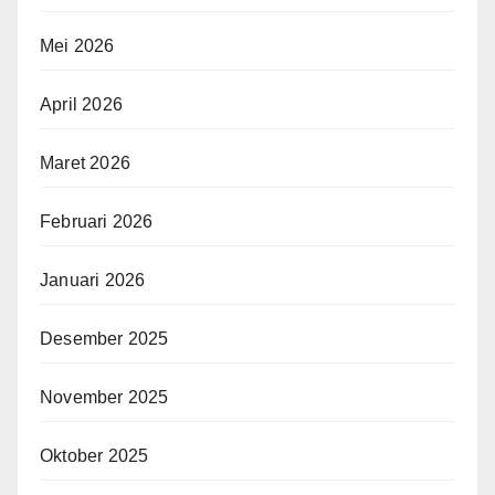
Mei 2026
April 2026
Maret 2026
Februari 2026
Januari 2026
Desember 2025
November 2025
Oktober 2025