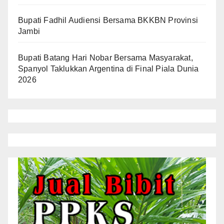
Bupati Fadhil Audiensi Bersama BKKBN Provinsi
Jambi
Bupati Batang Hari Nobar Bersama Masyarakat,
Spanyol Taklukkan Argentina di Final Piala Dunia
2026