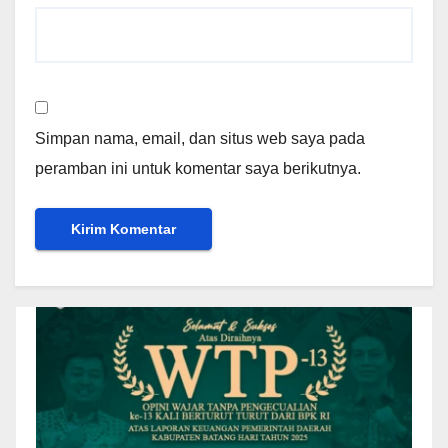
Simpan nama, email, dan situs web saya pada
peramban ini untuk komentar saya berikutnya.