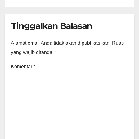
Tinggalkan Balasan
Alamat email Anda tidak akan dipublikasikan.
Ruas
yang wajib ditandai
*
Komentar
*