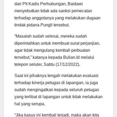
dari Plt Kadis Perhubungan, Baidawi
menyebutkan tidak ada sanksi pemecatan
terhadap anggotanya yang melakukan dugaan
tindak pidana Pungli tersebut.
“Masalah sudah selesai, mereka sudah
diperintahkan untuk membuat surat perjanjian,
agar tidak mengulang kembali perbuatan
tersebut,” katanya kepada Bulian.Id melalui
telepon seluler, Sabtu (17/12/2022).
Saat ini pihaknya tengah melakukan evaluasi
terhadap kinerja petugas di lapangan, ia juga
sudah mengingatkan kepada seluruh petugas
yang terlibat di lapangan untuk tidak melakukan
hal yang serupa.
“Jika kasus ini kembali terjadi, maka akan kita