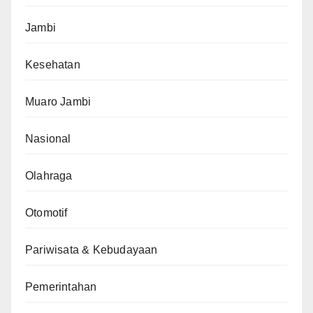
Jambi
Kesehatan
Muaro Jambi
Nasional
Olahraga
Otomotif
Pariwisata & Kebudayaan
Pemerintahan