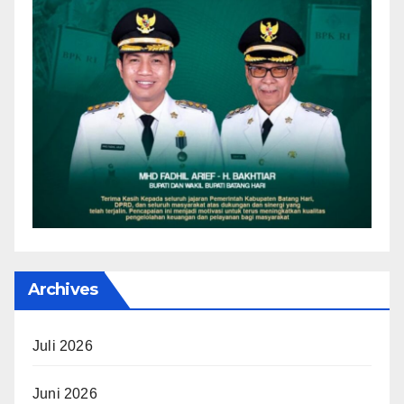
Archives
Juli 2026
Juni 2026