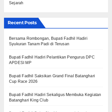
Sejarah
Recent Posts
Bersama Rombongan, Bupati Fadhil Hadiri
Syukuran Tanam Padi di Terusan
Bupati Fadhil Hadiri Pelantikan Pengurus DPC
APDESI MP
Bupati Fadhil Saksikan Grand Final Batanghari
Cup Race 2026
Bupati Fadhil Hadiri Sekaligus Membuka Kegiatan
Batanghari King Club