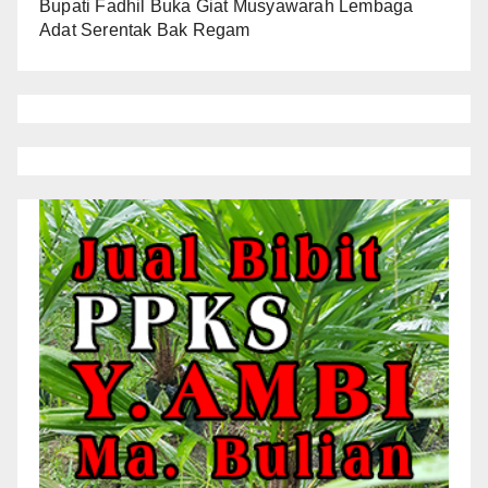
Bupati Fadhil Buka Giat Musyawarah Lembaga
Adat Serentak Bak Regam