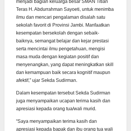
menjadi bagian keluarga besar SMAN Titian
Teras H. Abdurrahman Sayoeti, untuk menimba
ilmu dan mencari pengalaman disalah satu
sekolah favorit di Provinsi Jambi. Manfaatkan
kesempatan bersekolah dengan sebaik-
baiknya, semangat belajar dan kejar prestasi
serta mencintai ilmu pengetahuan, mengisi
masa muda dengan kegiatan positif dan
menyenangkan, yang dapat meningkatkan skill
dan kemampuan baik secara kognitif maupun
afektif,” ujar Sekda Sudirman.
Dalam kesempatan tersebut Sekda Sudirman
juga menyampaikan ucapan terima kasih dan
apresiasi kepada orang tua/wali murid.
“Saya menyampaikan terima kasih dan
apresiasi kepada bapak dan ibu orang tua wali