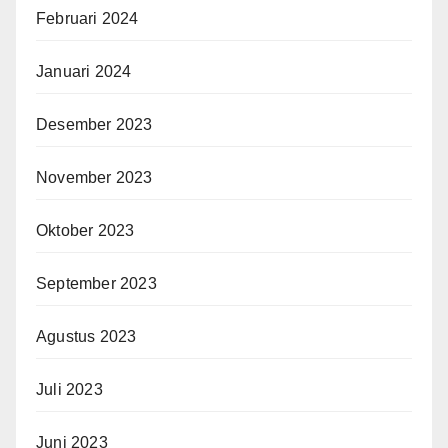
Februari 2024
Januari 2024
Desember 2023
November 2023
Oktober 2023
September 2023
Agustus 2023
Juli 2023
Juni 2023