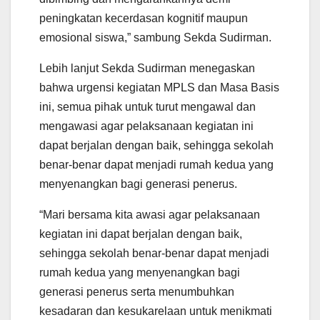
peningkatan kecerdasan kognitif maupun
emosional siswa,” sambung Sekda Sudirman.
Lebih lanjut Sekda Sudirman menegaskan
bahwa urgensi kegiatan MPLS dan Masa Basis
ini, semua pihak untuk turut mengawal dan
mengawasi agar pelaksanaan kegiatan ini
dapat berjalan dengan baik, sehingga sekolah
benar-benar dapat menjadi rumah kedua yang
menyenangkan bagi generasi penerus.
“Mari bersama kita awasi agar pelaksanaan
kegiatan ini dapat berjalan dengan baik,
sehingga sekolah benar-benar dapat menjadi
rumah kedua yang menyenangkan bagi
generasi penerus serta menumbuhkan
kesadaran dan kesukarelaan untuk menikmati