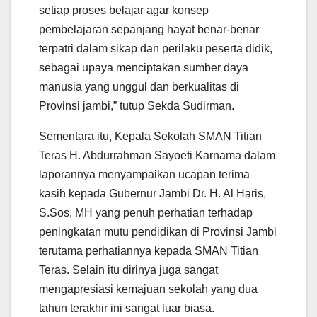
setiap proses belajar agar konsep
pembelajaran sepanjang hayat benar-benar
terpatri dalam sikap dan perilaku peserta didik,
sebagai upaya menciptakan sumber daya
manusia yang unggul dan berkualitas di
Provinsi jambi,” tutup Sekda Sudirman.
Sementara itu, Kepala Sekolah SMAN Titian
Teras H. Abdurrahman Sayoeti Karnama dalam
laporannya menyampaikan ucapan terima
kasih kepada Gubernur Jambi Dr. H. Al Haris,
S.Sos, MH yang penuh perhatian terhadap
peningkatan mutu pendidikan di Provinsi Jambi
terutama perhatiannya kepada SMAN Titian
Teras. Selain itu dirinya juga sangat
mengapresiasi kemajuan sekolah yang dua
tahun terakhir ini sangat luar biasa.