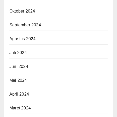
Oktober 2024
September 2024
Agustus 2024
Juli 2024
Juni 2024
Mei 2024
April 2024
Maret 2024