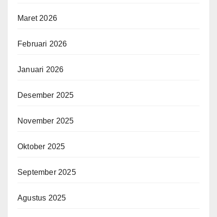
Maret 2026
Februari 2026
Januari 2026
Desember 2025
November 2025
Oktober 2025
September 2025
Agustus 2025