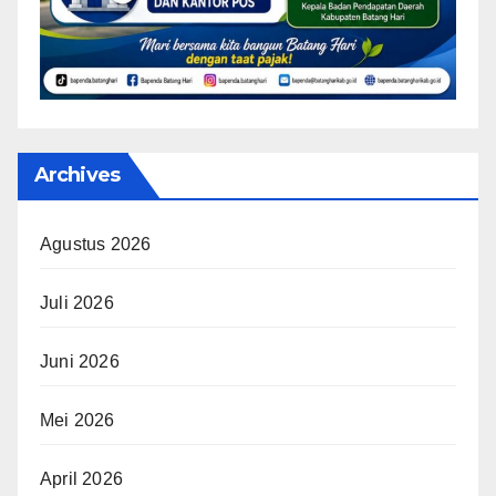
Archives
Agustus 2026
Juli 2026
Juni 2026
Mei 2026
April 2026