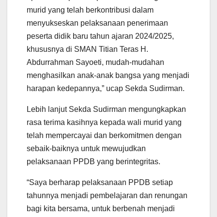
murid yang telah berkontribusi dalam
menyukseskan pelaksanaan penerimaan
peserta didik baru tahun ajaran 2024/2025,
khususnya di SMAN Titian Teras H.
Abdurrahman Sayoeti, mudah-mudahan
menghasilkan anak-anak bangsa yang menjadi
harapan kedepannya,” ucap Sekda Sudirman.
Lebih lanjut Sekda Sudirman mengungkapkan
rasa terima kasihnya kepada wali murid yang
telah mempercayai dan berkomitmen dengan
sebaik-baiknya untuk mewujudkan
pelaksanaan PPDB yang berintegritas.
“Saya berharap pelaksanaan PPDB setiap
tahunnya menjadi pembelajaran dan renungan
bagi kita bersama, untuk berbenah menjadi