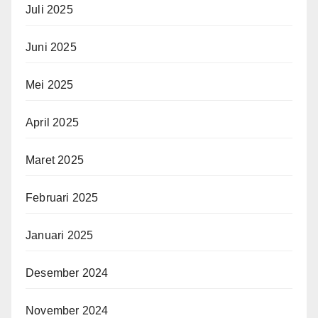
Juli 2025
Juni 2025
Mei 2025
April 2025
Maret 2025
Februari 2025
Januari 2025
Desember 2024
November 2024