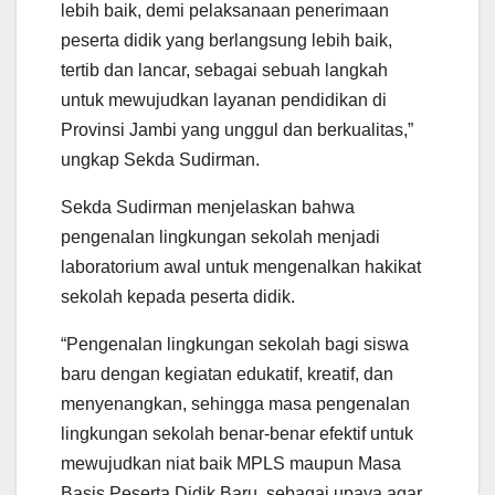
lebih baik, demi pelaksanaan penerimaan
peserta didik yang berlangsung lebih baik,
tertib dan lancar, sebagai sebuah langkah
untuk mewujudkan layanan pendidikan di
Provinsi Jambi yang unggul dan berkualitas,”
ungkap Sekda Sudirman.
Sekda Sudirman menjelaskan bahwa
pengenalan lingkungan sekolah menjadi
laboratorium awal untuk mengenalkan hakikat
sekolah kepada peserta didik.
“Pengenalan lingkungan sekolah bagi siswa
baru dengan kegiatan edukatif, kreatif, dan
menyenangkan, sehingga masa pengenalan
lingkungan sekolah benar-benar efektif untuk
mewujudkan niat baik MPLS maupun Masa
Basis Peserta Didik Baru, sebagai upaya agar