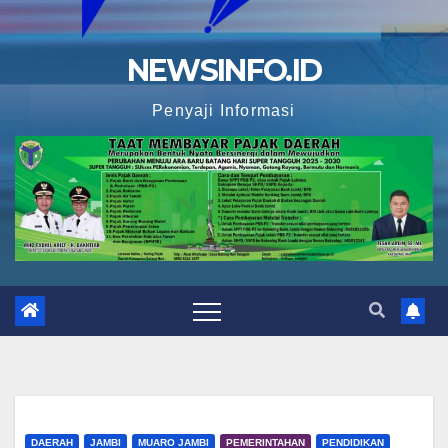
NEWSINFO.ID
Penyaji Informasi
DAERAH
JAMBI
MUARO JAMBI
PEMERINTAHAN
PENDIDIKAN