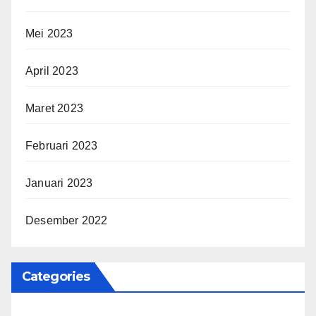
Mei 2023
April 2023
Maret 2023
Februari 2023
Januari 2023
Desember 2022
Categories