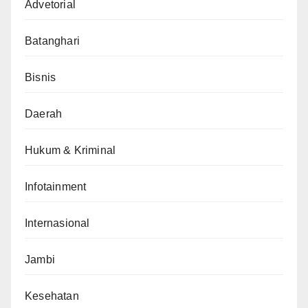
Advetorial
Batanghari
Bisnis
Daerah
Hukum & Kriminal
Infotainment
Internasional
Jambi
Kesehatan