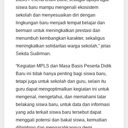
siswa baru mampu mengenali ekosistem
sekolah dan menyesuaikan diri dengan
lingkungan baru menjadi tempat belajar dan
bermain untuk meningkatkan prestasi dan
menumbuh kembangkan karakter, sekaligus
meningkatkan solidaritas warga sekolah,” jelas
Sekda Sudirman.
“Kegiatan MPLS dan Masa Basis Peserta Didik
Baru ini tidak hanya penting bagi siswa baru,
tetapi juga untuk sekolah dan guru, selain itu
guru dapat mengoptimalkan kegiatan ini untuk
mengenal, mengetahui, dan memahami latar
belakang siswa baru, untuk data dan informasi
yang ada terkait siswa baru tersebut dapat
menggali potensi dan bakat siswa, kemudian
dibimbing dan mengarahkannya demi