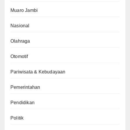
Muaro Jambi
Nasional
Olahraga
Otomotif
Pariwisata & Kebudayaan
Pemerintahan
Pendidikan
Politik