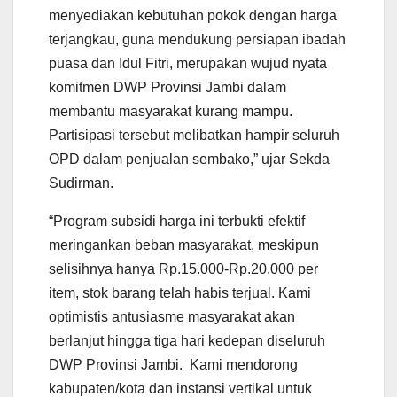
menyediakan kebutuhan pokok dengan harga
terjangkau, guna mendukung persiapan ibadah
puasa dan Idul Fitri, merupakan wujud nyata
komitmen DWP Provinsi Jambi dalam
membantu masyarakat kurang mampu.
Partisipasi tersebut melibatkan hampir seluruh
OPD dalam penjualan sembako,” ujar Sekda
Sudirman.
“Program subsidi harga ini terbukti efektif
meringankan beban masyarakat, meskipun
selisihnya hanya Rp.15.000-Rp.20.000 per
item, stok barang telah habis terjual. Kami
optimistis antusiasme masyarakat akan
berlanjut hingga tiga hari kedepan diseluruh
DWP Provinsi Jambi. Kami mendorong
kabupaten/kota dan instansi vertikal untuk