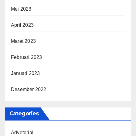
Mei 2023
April 2023
Maret 2023
Februari 2023
Januari 2023
Desember 2022
Categories
Advetorial