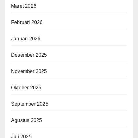
Maret 2026
Februari 2026
Januari 2026
Desember 2025
November 2025
Oktober 2025
September 2025
Agustus 2025
Juli 2025