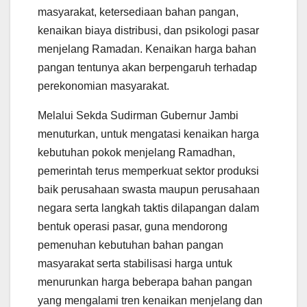
masyarakat, ketersediaan bahan pangan,
kenaikan biaya distribusi, dan psikologi pasar
menjelang Ramadan. Kenaikan harga bahan
pangan tentunya akan berpengaruh terhadap
perekonomian masyarakat.
Melalui Sekda Sudirman Gubernur Jambi
menuturkan, untuk mengatasi kenaikan harga
kebutuhan pokok menjelang Ramadhan,
pemerintah terus memperkuat sektor produksi
baik perusahaan swasta maupun perusahaan
negara serta langkah taktis dilapangan dalam
bentuk operasi pasar, guna mendorong
pemenuhan kebutuhan bahan pangan
masyarakat serta stabilisasi harga untuk
menurunkan harga beberapa bahan pangan
yang mengalami tren kenaikan menjelang dan