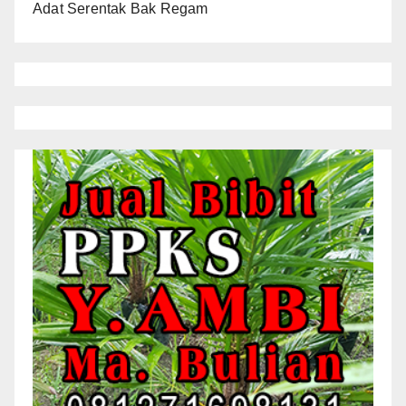
Adat Serentak Bak Regam