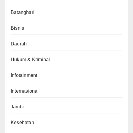
Batanghari
Bisnis
Daerah
Hukum & Kriminal
Infotainment
Internasional
Jambi
Kesehatan