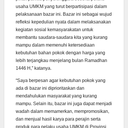
usaha UMKM yang turut berpartisipasi dalam
pelaksanaan bazar ini. Bazar ini sebagai wujud
refleksi kepedulian nyata dalam melaksanakan
kegiatan sosial kemasyarakatan untuk
membantu saudara-saudara kita yang kurang
mampu dalam memenuhi ketersediaan
kebutuhan bahan pokok dengan harga yang
lebih terjangkau menjelang bulan Ramadhan
1446 H,” katanya.
“Saya berpesan agar kebutuhan pokok yang
ada di bazar ini diprioritaskan dan
mendahulukan masyarakat yang kurang
mampu. Selain itu, bazar ini juga dapat menjadi
wadah dalam memamerkan, mempromosikan,
dan menjual hasil karya para perajin serta
produk para pelaku usaha UMKM di Provinsi