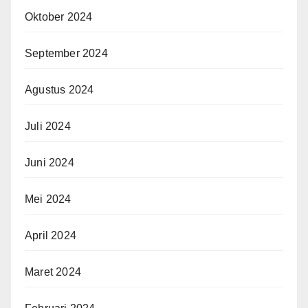
Oktober 2024
September 2024
Agustus 2024
Juli 2024
Juni 2024
Mei 2024
April 2024
Maret 2024