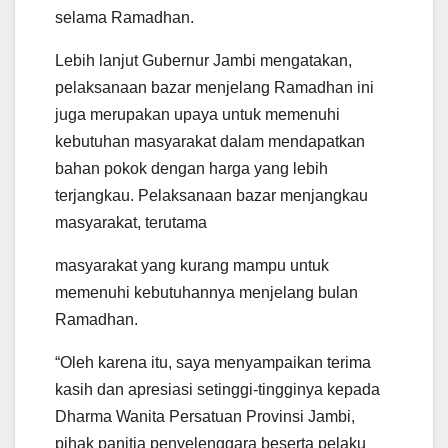
selama Ramadhan.
Lebih lanjut Gubernur Jambi mengatakan,
pelaksanaan bazar menjelang Ramadhan ini
juga merupakan upaya untuk memenuhi
kebutuhan masyarakat dalam mendapatkan
bahan pokok dengan harga yang lebih
terjangkau. Pelaksanaan bazar menjangkau
masyarakat, terutama
masyarakat yang kurang mampu untuk
memenuhi kebutuhannya menjelang bulan
Ramadhan.
“Oleh karena itu, saya menyampaikan terima
kasih dan apresiasi setinggi-tingginya kepada
Dharma Wanita Persatuan Provinsi Jambi,
pihak panitia penyelenggara beserta pelaku