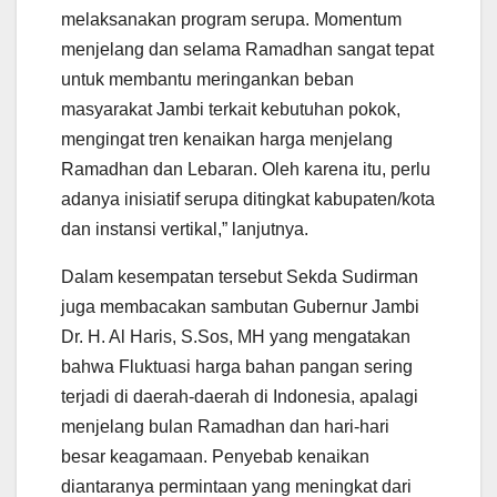
melaksanakan program serupa. Momentum
menjelang dan selama Ramadhan sangat tepat
untuk membantu meringankan beban
masyarakat Jambi terkait kebutuhan pokok,
mengingat tren kenaikan harga menjelang
Ramadhan dan Lebaran. Oleh karena itu, perlu
adanya inisiatif serupa ditingkat kabupaten/kota
dan instansi vertikal,” lanjutnya.
Dalam kesempatan tersebut Sekda Sudirman
juga membacakan sambutan Gubernur Jambi
Dr. H. Al Haris, S.Sos, MH yang mengatakan
bahwa Fluktuasi harga bahan pangan sering
terjadi di daerah-daerah di Indonesia, apalagi
menjelang bulan Ramadhan dan hari-hari
besar keagamaan. Penyebab kenaikan
diantaranya permintaan yang meningkat dari