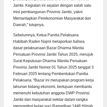
Jambi. Kegiatan ini sejalan dengan salah satu
misi pembangunan Provinsi Jambi, yakni
Memantapkan Perekonomian Masyarakat dan
Daerah,” tutupnya.
Sebelumnya, Ketua Panitia Pelaksana
Habibah Raden Najmi melaporkan bahwa
dasar pelaksanaan Bazar Dharma Wanita
Persatuan Provinsi Jambi Tahun 2025, merujuk
Surat Keputusan Dharma Wanita Persatuan
Provinsi Jambi Nomor 01 Tahun 2025 tanggal 3
Februari 2025 tentang Pembentukan Panitia
Pelaksana. “Bazar ini merupakan program kerja
tahunan bidang ekonomi, bertujuan membantu
memenuhi kebutuhan anggota DWP Provinsi
Jambi dan masyarakat sekitar dalam rangka
menyambut bulan suci Ramadhan 1446 Hijriah