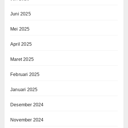
Juni 2025
Mei 2025
April 2025
Maret 2025
Februari 2025
Januari 2025
Desember 2024
November 2024