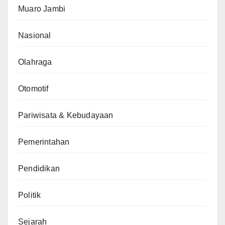
Muaro Jambi
Nasional
Olahraga
Otomotif
Pariwisata & Kebudayaan
Pemerintahan
Pendidikan
Politik
Sejarah