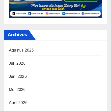
Archives
Agustus 2026
Juli 2026
Juni 2026
Mei 2026
April 2026