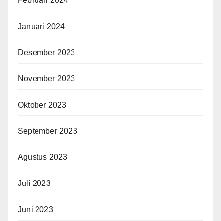
Februari 2024
Januari 2024
Desember 2023
November 2023
Oktober 2023
September 2023
Agustus 2023
Juli 2023
Juni 2023