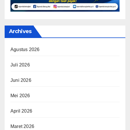
Archives
Agustus 2026
Juli 2026
Juni 2026
Mei 2026
April 2026
Maret 2026