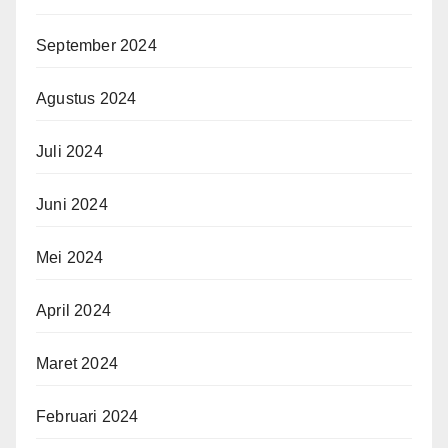
September 2024
Agustus 2024
Juli 2024
Juni 2024
Mei 2024
April 2024
Maret 2024
Februari 2024