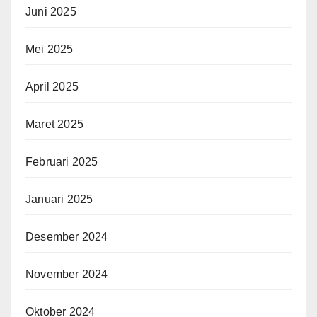
Juni 2025
Mei 2025
April 2025
Maret 2025
Februari 2025
Januari 2025
Desember 2024
November 2024
Oktober 2024