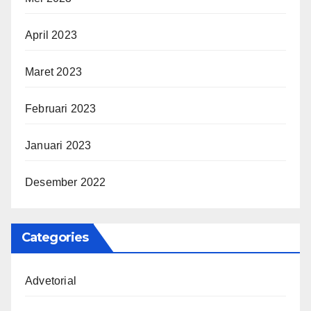
April 2023
Maret 2023
Februari 2023
Januari 2023
Desember 2022
Categories
Advetorial