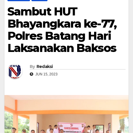
Sambut HUT
Bhayangkara ke-77,
Polres Batang Hari
Laksanakan Baksos
By
Redaksi
JUN 15, 2023