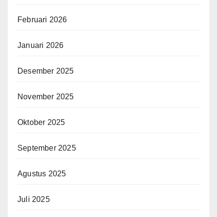
Februari 2026
Januari 2026
Desember 2025
November 2025
Oktober 2025
September 2025
Agustus 2025
Juli 2025