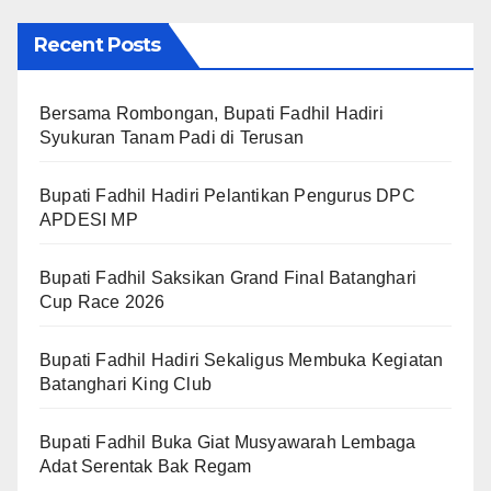
Recent Posts
Bersama Rombongan, Bupati Fadhil Hadiri
Syukuran Tanam Padi di Terusan
Bupati Fadhil Hadiri Pelantikan Pengurus DPC
APDESI MP
Bupati Fadhil Saksikan Grand Final Batanghari
Cup Race 2026
Bupati Fadhil Hadiri Sekaligus Membuka Kegiatan
Batanghari King Club
Bupati Fadhil Buka Giat Musyawarah Lembaga
Adat Serentak Bak Regam