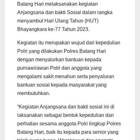
Batang Hari melaksanakan kegiatan
Anjangsana dan bakti Sosial dalam rangka
menyambut Hari Ulang Tahun (HUT)
Bhayangkara ke-77 Tahun 2023.
Kegiatan itu merupakan wujud dari kepedulian
Polri yang dilakukan Polres Batang Hari
dengan menyalurkan bantuan kepada
purnawirawan Polri dan anggota yang
mengalami sakit menahun serta penyaluran
bantuan sosial kepada masyarakat yang
membutuhkan.
“Kegiatan Anjangsana dan bakti sosial ini di
laksanakan sebagai bentuk kepedulian dan
perhatian sesama anggota Polri lingkup Polres
Batang Hari, baik itu kepada para senior yang