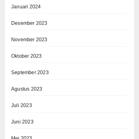
Januari 2024
Desember 2023
November 2023
Oktober 2023
September 2023
Agustus 2023
Juli 2023
Juni 2023
Mei 2023