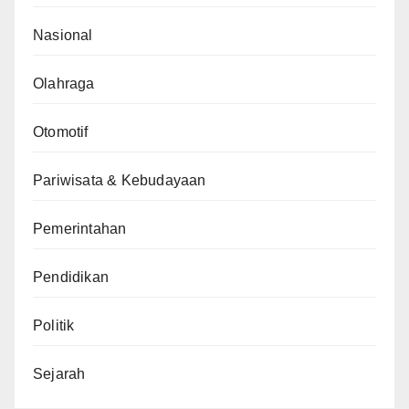
Nasional
Olahraga
Otomotif
Pariwisata & Kebudayaan
Pemerintahan
Pendidikan
Politik
Sejarah