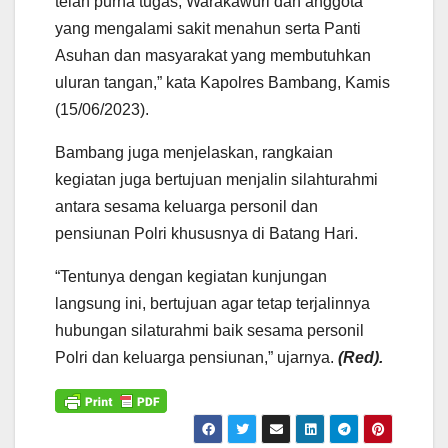
telah purna tugas, Warakawuri dan anggota
yang mengalami sakit menahun serta Panti
Asuhan dan masyarakat yang membutuhkan
uluran tangan,” kata Kapolres Bambang, Kamis
(15/06/2023).
Bambang juga menjelaskan, rangkaian
kegiatan juga bertujuan menjalin silahturahmi
antara sesama keluarga personil dan
pensiunan Polri khususnya di Batang Hari.
“Tentunya dengan kegiatan kunjungan
langsung ini, bertujuan agar tetap terjalinnya
hubungan silaturahmi baik sesama personil
Polri dan keluarga pensiunan,” ujarnya.
(Red).