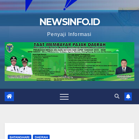
NEWSINFO.ID
Penyaji Informasi
BATANGHARI
DAERAH