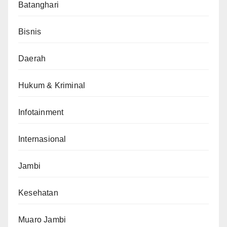
Batanghari
Bisnis
Daerah
Hukum & Kriminal
Infotainment
Internasional
Jambi
Kesehatan
Muaro Jambi