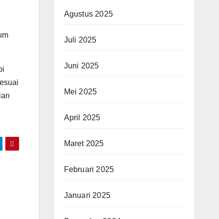
Agustus 2025
lum
Juli 2025
Juni 2025
bi
sesuai
Mei 2025
ian
April 2025
Maret 2025
Februari 2025
Januari 2025