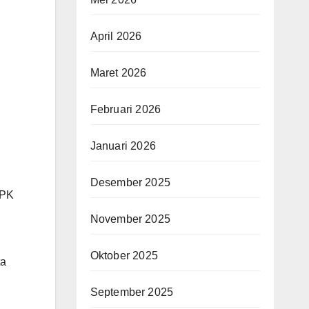
April 2026
Maret 2026
Februari 2026
Januari 2026
Desember 2025
BPK
November 2025
Oktober 2025
ta
September 2025