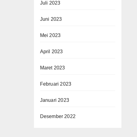
Juli 2023
Juni 2023
Mei 2023
April 2023
Maret 2023
Februari 2023
Januari 2023
Desember 2022