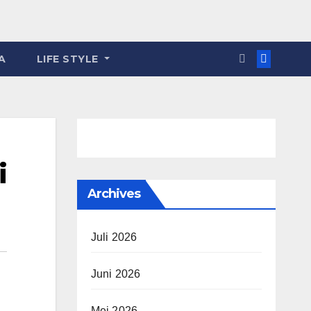
A
LIFE STYLE
i
Archives
Juli 2026
Juni 2026
Mei 2026