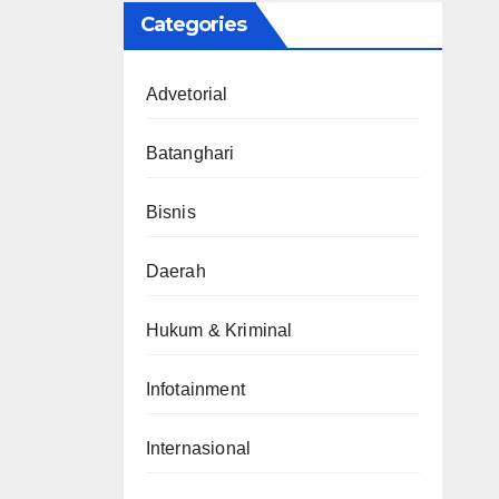
Categories
Advetorial
Batanghari
Bisnis
Daerah
Hukum & Kriminal
Infotainment
Internasional