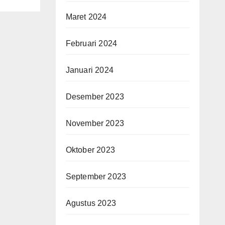
Maret 2024
Februari 2024
Januari 2024
Desember 2023
November 2023
Oktober 2023
September 2023
Agustus 2023