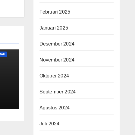
Februari 2025
Januari 2025
Desember 2024
RAH
November 2024
Oktober 2024
September 2024
Agustus 2024
Juli 2024