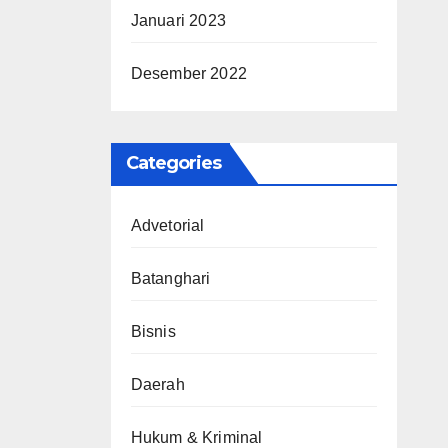
Januari 2023
Desember 2022
Categories
Advetorial
Batanghari
Bisnis
Daerah
Hukum & Kriminal