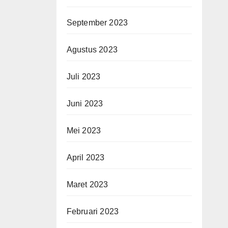
September 2023
Agustus 2023
Juli 2023
Juni 2023
Mei 2023
April 2023
Maret 2023
Februari 2023