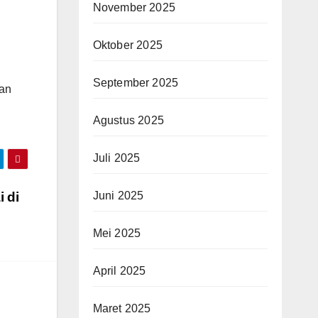
November 2025
Oktober 2025
September 2025
gan
Agustus 2025
Juli 2025
Juni 2025
 di
Mei 2025
April 2025
Maret 2025