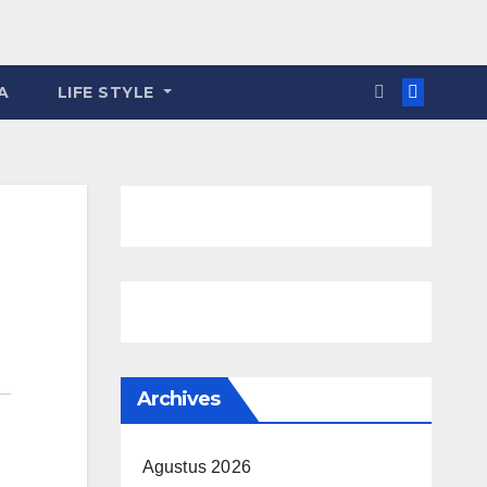
A
LIFE STYLE
Archives
Agustus 2026