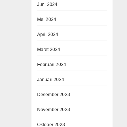
Juni 2024
Mei 2024
April 2024
Maret 2024
Februari 2024
Januari 2024
Desember 2023
November 2023
Oktober 2023