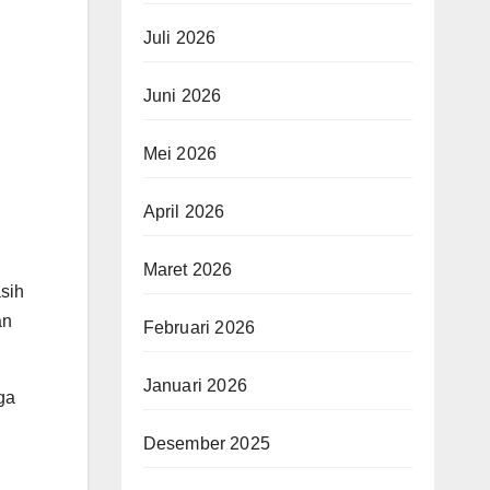
Juli 2026
Juni 2026
Mei 2026
April 2026
Maret 2026
asih
an
Februari 2026
Januari 2026
ga
Desember 2025