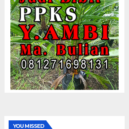
YOU MISSED