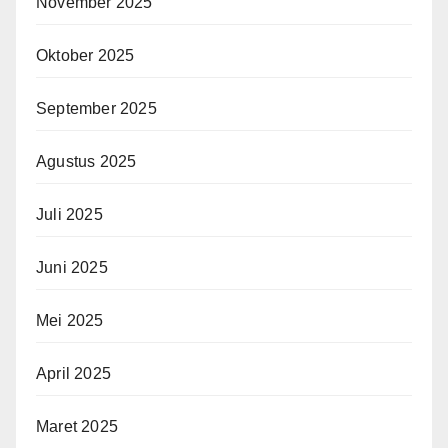
November 2025
Oktober 2025
September 2025
Agustus 2025
Juli 2025
Juni 2025
Mei 2025
April 2025
Maret 2025