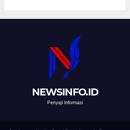
NEWSINFO.ID
Penyaji Informasi