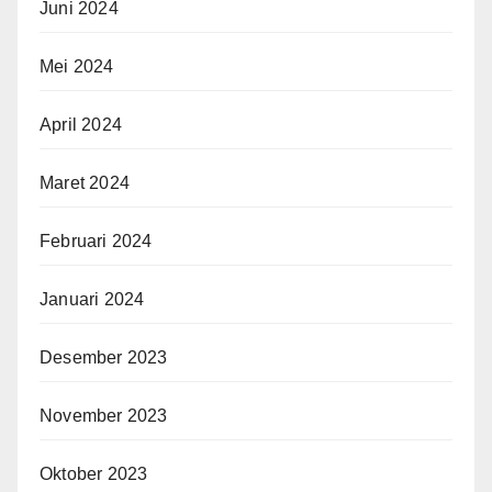
Juni 2024
Mei 2024
April 2024
Maret 2024
Februari 2024
Januari 2024
Desember 2023
November 2023
Oktober 2023