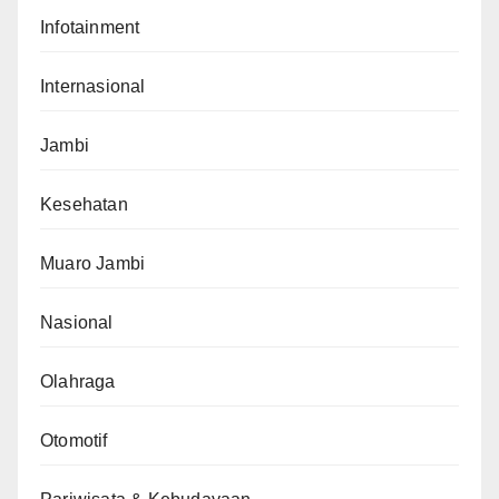
Infotainment
Internasional
Jambi
Kesehatan
Muaro Jambi
Nasional
Olahraga
Otomotif