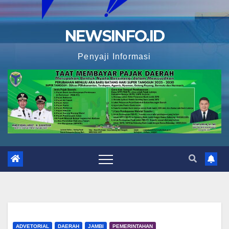
NEWSINFO.ID
Penyaji Informasi
ADVETORIAL
DAERAH
JAMBI
PEMERINTAHAN