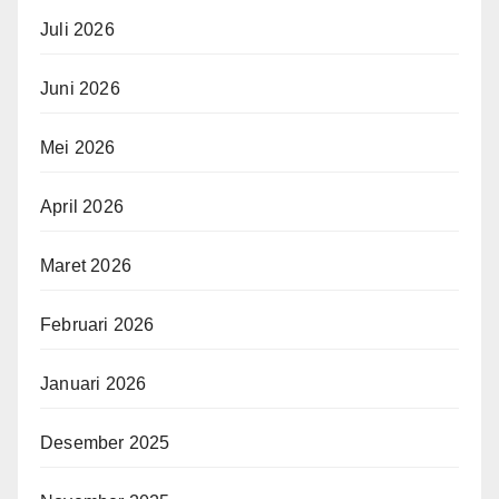
Juli 2026
Juni 2026
Mei 2026
April 2026
Maret 2026
Februari 2026
Januari 2026
Desember 2025