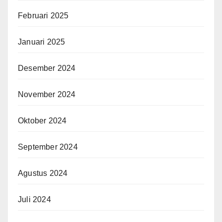
Februari 2025
Januari 2025
Desember 2024
November 2024
Oktober 2024
September 2024
Agustus 2024
Juli 2024