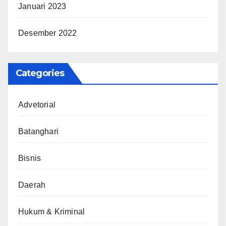
Januari 2023
Desember 2022
Categories
Advetorial
Batanghari
Bisnis
Daerah
Hukum & Kriminal