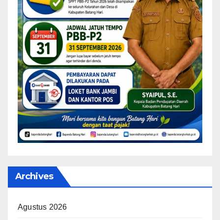
Archives
Agustus 2026