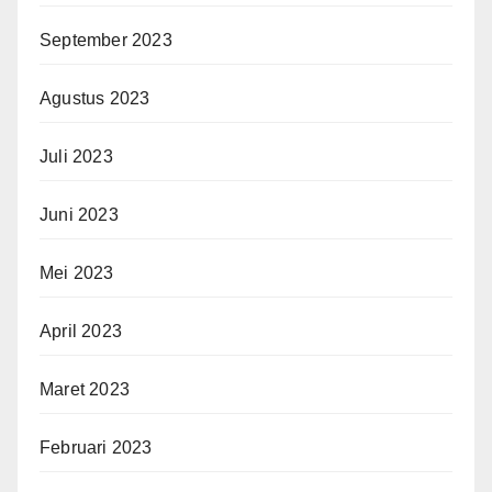
September 2023
Agustus 2023
Juli 2023
Juni 2023
Mei 2023
April 2023
Maret 2023
Februari 2023