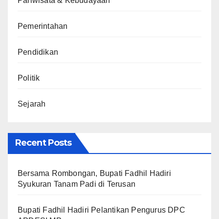
Pariwisata & Kebudayaan
Pemerintahan
Pendidikan
Politik
Sejarah
Recent Posts
Bersama Rombongan, Bupati Fadhil Hadiri
Syukuran Tanam Padi di Terusan
Bupati Fadhil Hadiri Pelantikan Pengurus DPC