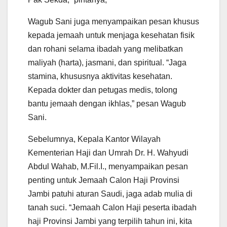
Wagub Sani juga menyampaikan pesan khusus
kepada jemaah untuk menjaga kesehatan fisik
dan rohani selama ibadah yang melibatkan
maliyah (harta), jasmani, dan spiritual. “Jaga
stamina, khususnya aktivitas kesehatan.
Kepada dokter dan petugas medis, tolong
bantu jemaah dengan ikhlas,” pesan Wagub
Sani.
Sebelumnya, Kepala Kantor Wilayah
Kementerian Haji dan Umrah Dr. H. Wahyudi
Abdul Wahab, M.Fil.I., menyampaikan pesan
penting untuk Jemaah Calon Haji Provinsi
Jambi patuhi aturan Saudi, jaga adab mulia di
tanah suci. “Jemaah Calon Haji peserta ibadah
haji Provinsi Jambi yang terpilih tahun ini, kita