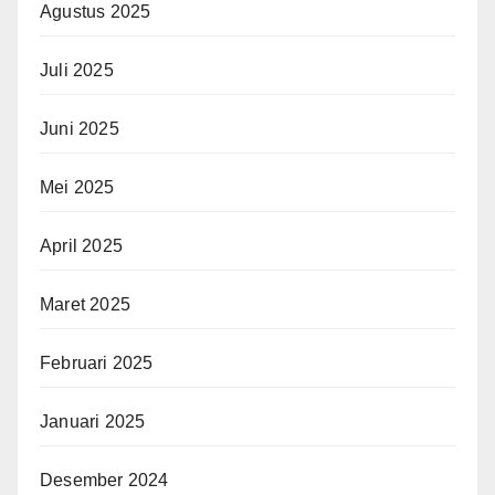
Agustus 2025
Juli 2025
Juni 2025
Mei 2025
April 2025
Maret 2025
Februari 2025
Januari 2025
Desember 2024