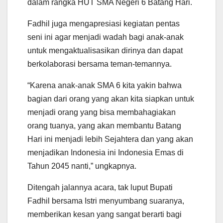
dalam rangka HUT SMA Negeri 6 Batang Hari.
Fadhil juga mengapresiasi kegiatan pentas
seni ini agar menjadi wadah bagi anak-anak
untuk mengaktualisasikan dirinya dan dapat
berkolaborasi bersama teman-temannya.
“Karena anak-anak SMA 6 kita yakin bahwa
bagian dari orang yang akan kita siapkan untuk
menjadi orang yang bisa membahagiakan
orang tuanya, yang akan membantu Batang
Hari ini menjadi lebih Sejahtera dan yang akan
menjadikan Indonesia ini Indonesia Emas di
Tahun 2045 nanti,” ungkapnya.
Ditengah jalannya acara, tak luput Bupati
Fadhil bersama Istri menyumbang suaranya,
memberikan kesan yang sangat berarti bagi