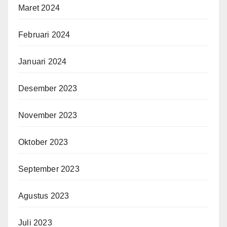
Maret 2024
Februari 2024
Januari 2024
Desember 2023
November 2023
Oktober 2023
September 2023
Agustus 2023
Juli 2023