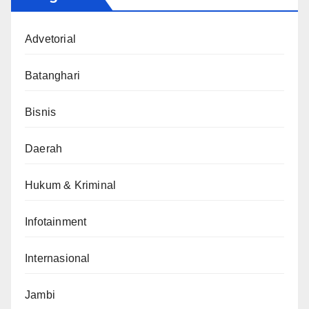
Advetorial
Batanghari
Bisnis
Daerah
Hukum & Kriminal
Infotainment
Internasional
Jambi