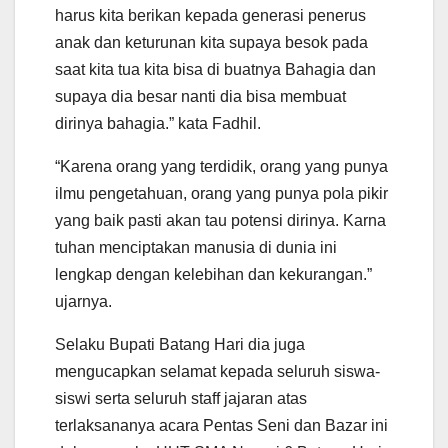
harus kita berikan kepada generasi penerus
anak dan keturunan kita supaya besok pada
saat kita tua kita bisa di buatnya Bahagia dan
supaya dia besar nanti dia bisa membuat
dirinya bahagia.” kata Fadhil.
“Karena orang yang terdidik, orang yang punya
ilmu pengetahuan, orang yang punya pola pikir
yang baik pasti akan tau potensi dirinya. Karna
tuhan menciptakan manusia di dunia ini
lengkap dengan kelebihan dan kekurangan.”
ujarnya.
Selaku Bupati Batang Hari dia juga
mengucapkan selamat kepada seluruh siswa-
siswi serta seluruh staff jajaran atas
terlaksananya acara Pentas Seni dan Bazar ini