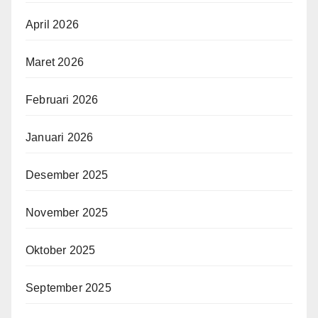
April 2026
Maret 2026
Februari 2026
Januari 2026
Desember 2025
November 2025
Oktober 2025
September 2025