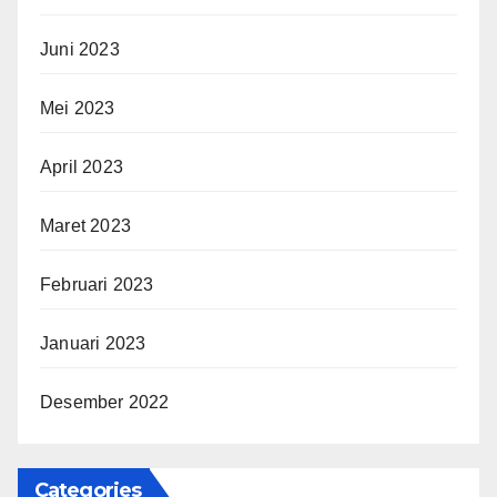
Juni 2023
Mei 2023
April 2023
Maret 2023
Februari 2023
Januari 2023
Desember 2022
Categories