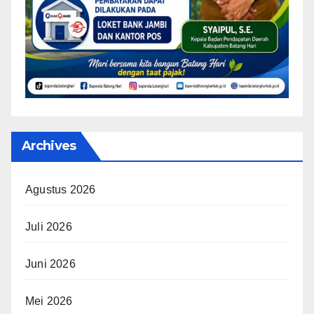
Archives
Agustus 2026
Juli 2026
Juni 2026
Mei 2026