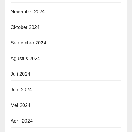
November 2024
Oktober 2024
September 2024
Agustus 2024
Juli 2024
Juni 2024
Mei 2024
April 2024