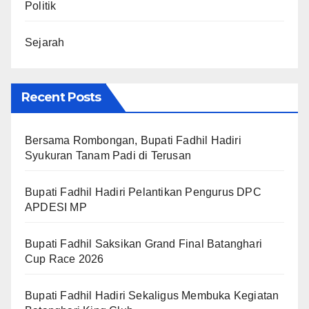
Politik
Sejarah
Recent Posts
Bersama Rombongan, Bupati Fadhil Hadiri
Syukuran Tanam Padi di Terusan
Bupati Fadhil Hadiri Pelantikan Pengurus DPC
APDESI MP
Bupati Fadhil Saksikan Grand Final Batanghari
Cup Race 2026
Bupati Fadhil Hadiri Sekaligus Membuka Kegiatan