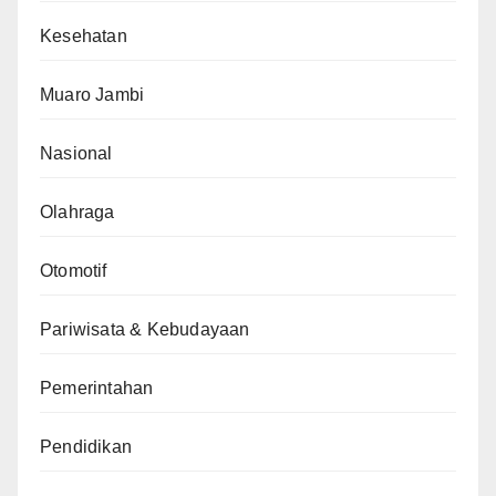
Kesehatan
Muaro Jambi
Nasional
Olahraga
Otomotif
Pariwisata & Kebudayaan
Pemerintahan
Pendidikan