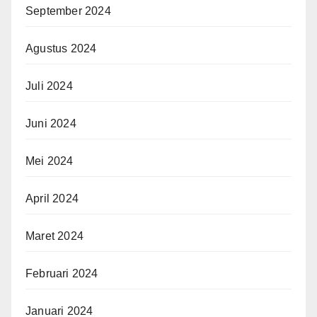
September 2024
Agustus 2024
Juli 2024
Juni 2024
Mei 2024
April 2024
Maret 2024
Februari 2024
Januari 2024