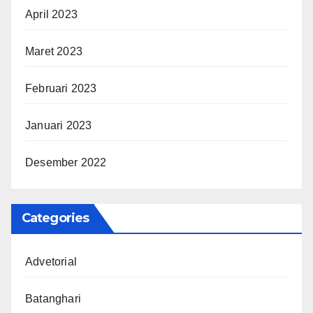
April 2023
Maret 2023
Februari 2023
Januari 2023
Desember 2022
Categories
Advetorial
Batanghari