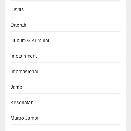
Bisnis
Daerah
Hukum & Kriminal
Infotainment
Internasional
Jambi
Kesehatan
Muaro Jambi