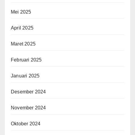
Mei 2025
April 2025
Maret 2025
Februari 2025
Januari 2025
Desember 2024
November 2024
Oktober 2024