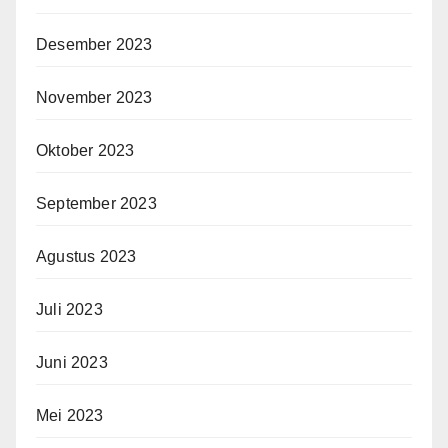
Desember 2023
November 2023
Oktober 2023
September 2023
Agustus 2023
Juli 2023
Juni 2023
Mei 2023