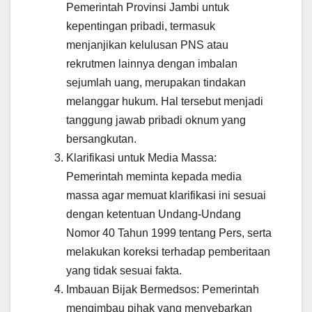
Pemerintah Provinsi Jambi untuk
kepentingan pribadi, termasuk
menjanjikan kelulusan PNS atau
rekrutmen lainnya dengan imbalan
sejumlah uang, merupakan tindakan
melanggar hukum. Hal tersebut menjadi
tanggung jawab pribadi oknum yang
bersangkutan.
Klarifikasi untuk Media Massa:
Pemerintah meminta kepada media
massa agar memuat klarifikasi ini sesuai
dengan ketentuan Undang-Undang
Nomor 40 Tahun 1999 tentang Pers, serta
melakukan koreksi terhadap pemberitaan
yang tidak sesuai fakta.
Imbauan Bijak Bermedsos: Pemerintah
mengimbau pihak yang menyebarkan