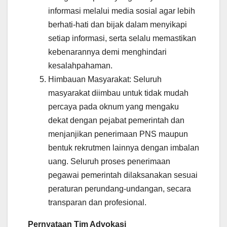
informasi melalui media sosial agar lebih
berhati-hati dan bijak dalam menyikapi
setiap informasi, serta selalu memastikan
kebenarannya demi menghindari
kesalahpahaman.
Himbauan Masyarakat: Seluruh
masyarakat diimbau untuk tidak mudah
percaya pada oknum yang mengaku
dekat dengan pejabat pemerintah dan
menjanjikan penerimaan PNS maupun
bentuk rekrutmen lainnya dengan imbalan
uang. Seluruh proses penerimaan
pegawai pemerintah dilaksanakan sesuai
peraturan perundang-undangan, secara
transparan dan profesional.
Pernyataan Tim Advokasi