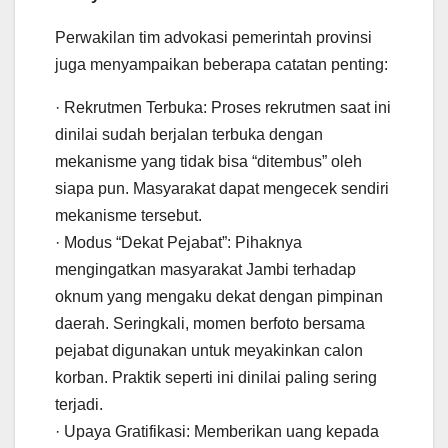
Perwakilan tim advokasi pemerintah provinsi
juga menyampaikan beberapa catatan penting:
· Rekrutmen Terbuka: Proses rekrutmen saat ini
dinilai sudah berjalan terbuka dengan
mekanisme yang tidak bisa “ditembus” oleh
siapa pun. Masyarakat dapat mengecek sendiri
mekanisme tersebut.
· Modus “Dekat Pejabat”: Pihaknya
mengingatkan masyarakat Jambi terhadap
oknum yang mengaku dekat dengan pimpinan
daerah. Seringkali, momen berfoto bersama
pejabat digunakan untuk meyakinkan calon
korban. Praktik seperti ini dinilai paling sering
terjadi.
· Upaya Gratifikasi: Memberikan uang kepada