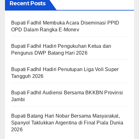
Recent Posts
Bupati Fadhil Membuka Acara Diseminasi PPID
OPD Dalam Rangka E-Monev
Bupati Fadhil Hadiri Pengukuhan Ketua dan
Pengurus DWP Batang Hari 2026
Bupati Fadhil Hadiri Penutupan Liga Voli Super
Tangguh 2026
Bupati Fadhil Audiensi Bersama BKKBN Provinsi
Jambi
Bupati Batang Hari Nobar Bersama Masyarakat,
Spanyol Taklukkan Argentina di Final Piala Dunia
2026