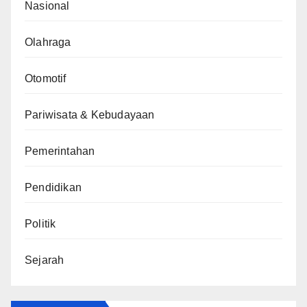
Nasional
Olahraga
Otomotif
Pariwisata & Kebudayaan
Pemerintahan
Pendidikan
Politik
Sejarah