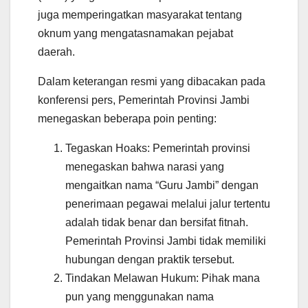
juga memperingatkan masyarakat tentang
oknum yang mengatasnamakan pejabat
daerah.
Dalam keterangan resmi yang dibacakan pada
konferensi pers, Pemerintah Provinsi Jambi
menegaskan beberapa poin penting:
Tegaskan Hoaks: Pemerintah provinsi
menegaskan bahwa narasi yang
mengaitkan nama “Guru Jambi” dengan
penerimaan pegawai melalui jalur tertentu
adalah tidak benar dan bersifat fitnah.
Pemerintah Provinsi Jambi tidak memiliki
hubungan dengan praktik tersebut.
Tindakan Melawan Hukum: Pihak mana
pun yang menggunakan nama