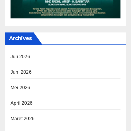
Archives
Juli 2026
Juni 2026
Mei 2026
April 2026
Maret 2026