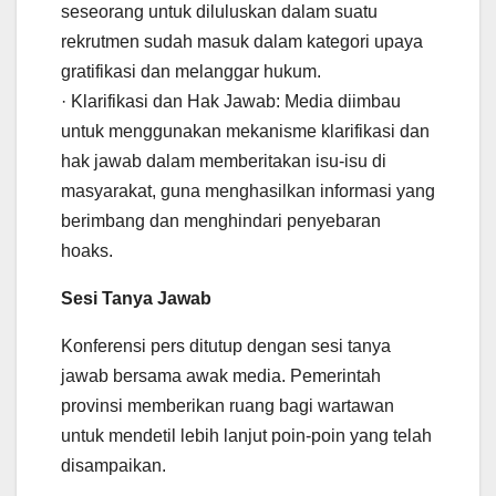
seseorang untuk diluluskan dalam suatu
rekrutmen sudah masuk dalam kategori upaya
gratifikasi dan melanggar hukum.
· Klarifikasi dan Hak Jawab: Media diimbau
untuk menggunakan mekanisme klarifikasi dan
hak jawab dalam memberitakan isu-isu di
masyarakat, guna menghasilkan informasi yang
berimbang dan menghindari penyebaran
hoaks.
Sesi Tanya Jawab
Konferensi pers ditutup dengan sesi tanya
jawab bersama awak media. Pemerintah
provinsi memberikan ruang bagi wartawan
untuk mendetil lebih lanjut poin-poin yang telah
disampaikan.