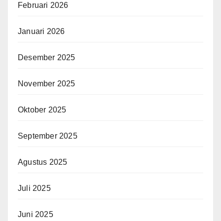
Februari 2026
Januari 2026
Desember 2025
November 2025
Oktober 2025
September 2025
Agustus 2025
Juli 2025
Juni 2025