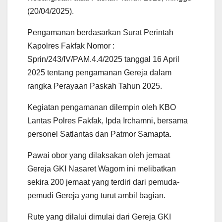
(20/04/2025).
Pengamanan berdasarkan Surat Perintah
Kapolres Fakfak Nomor :
Sprin/243/IV/PAM.4.4/2025 tanggal 16 April
2025 tentang pengamanan Gereja dalam
rangka Perayaan Paskah Tahun 2025.
Kegiatan pengamanan dilempin oleh KBO
Lantas Polres Fakfak, Ipda Irchamni, bersama
personel Satlantas dan Patmor Samapta.
Pawai obor yang dilaksakan oleh jemaat
Gereja GKI Nasaret Wagom ini melibatkan
sekira 200 jemaat yang terdiri dari pemuda-
pemudi Gereja yang turut ambil bagian.
Rute yang dilalui dimulai dari Gereja GKI