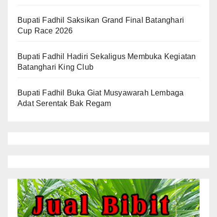
Bupati Fadhil Saksikan Grand Final Batanghari
Cup Race 2026
Bupati Fadhil Hadiri Sekaligus Membuka Kegiatan
Batanghari King Club
Bupati Fadhil Buka Giat Musyawarah Lembaga
Adat Serentak Bak Regam