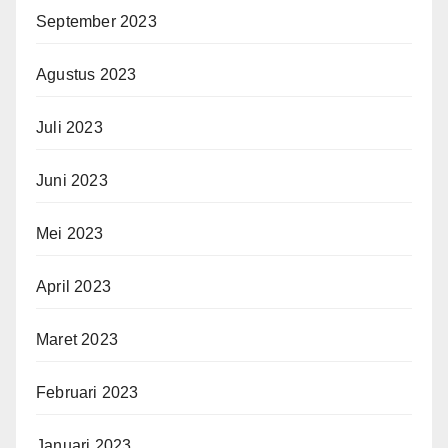
September 2023
Agustus 2023
Juli 2023
Juni 2023
Mei 2023
April 2023
Maret 2023
Februari 2023
Januari 2023