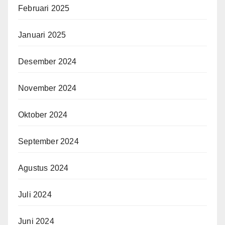
Februari 2025
Januari 2025
Desember 2024
November 2024
Oktober 2024
September 2024
Agustus 2024
Juli 2024
Juni 2024