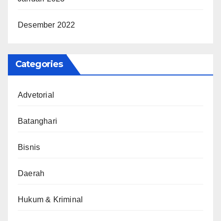
Desember 2022
Categories
Advetorial
Batanghari
Bisnis
Daerah
Hukum & Kriminal