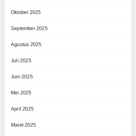
Oktober 2025
September 2025
Agustus 2025
Juli 2025
Juni 2025
Mei 2025
April 2025
Maret 2025