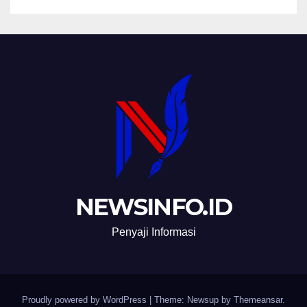
NEWSINFO.ID
Penyaji Informasi
Proudly powered by WordPress
|
Theme: Newsup by
Themeansar
.