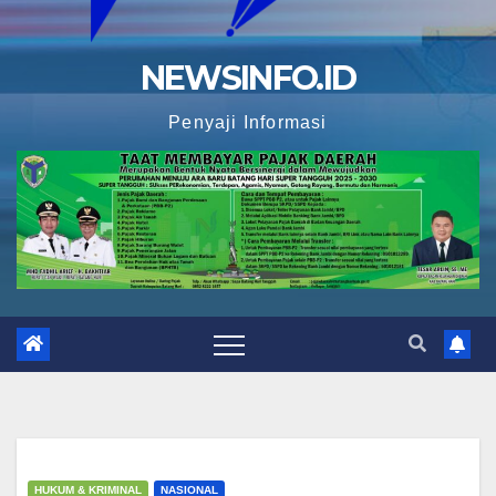
NEWSINFO.ID
Penyaji Informasi
HUKUM & KRIMINAL
NASIONAL