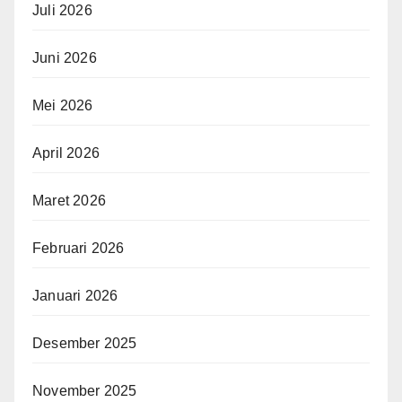
Juli 2026
Juni 2026
Mei 2026
April 2026
Maret 2026
Februari 2026
Januari 2026
Desember 2025
November 2025