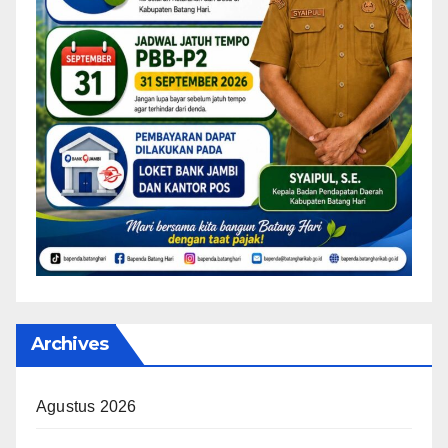
Archives
Agustus 2026