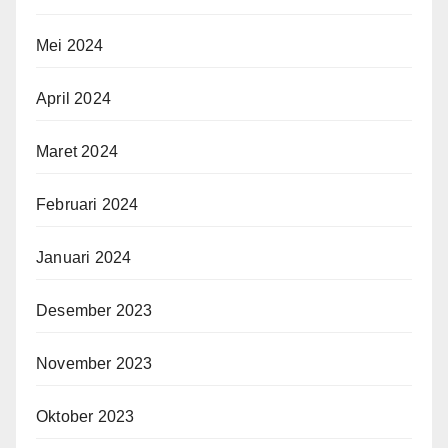
Mei 2024
April 2024
Maret 2024
Februari 2024
Januari 2024
Desember 2023
November 2023
Oktober 2023