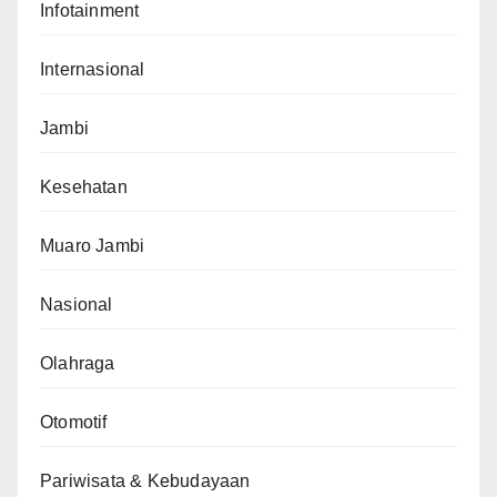
Infotainment
Internasional
Jambi
Kesehatan
Muaro Jambi
Nasional
Olahraga
Otomotif
Pariwisata & Kebudayaan