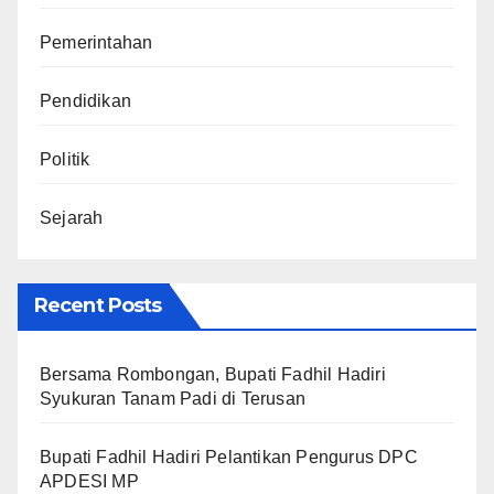
Pemerintahan
Pendidikan
Politik
Sejarah
Recent Posts
Bersama Rombongan, Bupati Fadhil Hadiri
Syukuran Tanam Padi di Terusan
Bupati Fadhil Hadiri Pelantikan Pengurus DPC
APDESI MP