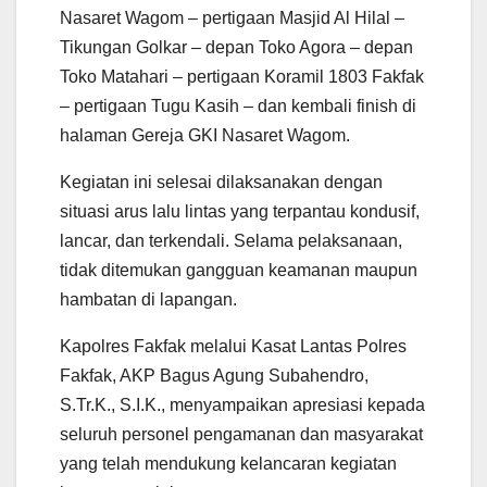
Nasaret Wagom – pertigaan Masjid Al Hilal –
Tikungan Golkar – depan Toko Agora – depan
Toko Matahari – pertigaan Koramil 1803 Fakfak
– pertigaan Tugu Kasih – dan kembali finish di
halaman Gereja GKI Nasaret Wagom.
Kegiatan ini selesai dilaksanakan dengan
situasi arus lalu lintas yang terpantau kondusif,
lancar, dan terkendali. Selama pelaksanaan,
tidak ditemukan gangguan keamanan maupun
hambatan di lapangan.
Kapolres Fakfak melalui Kasat Lantas Polres
Fakfak, AKP Bagus Agung Subahendro,
S.Tr.K., S.I.K., menyampaikan apresiasi kepada
seluruh personel pengamanan dan masyarakat
yang telah mendukung kelancaran kegiatan