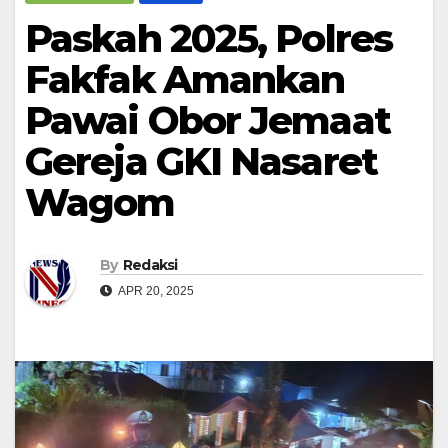
Paskah 2025, Polres
Fakfak Amankan
Pawai Obor Jemaat
Gereja GKI Nasaret
Wagom
By
Redaksi
APR 20, 2025