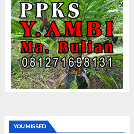
YOU MISSED