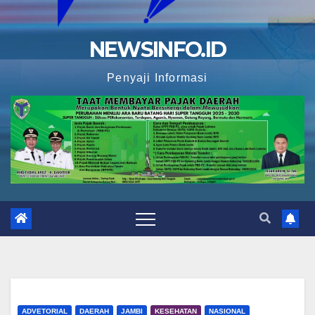
NEWSINFO.ID
Penyaji Informasi
ADVETORIAL
DAERAH
JAMBI
KESEHATAN
NASIONAL