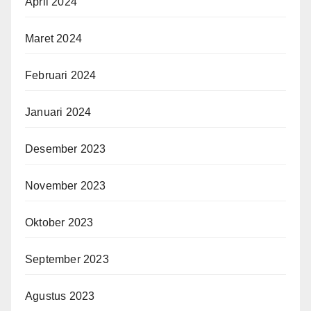
April 2024
Maret 2024
Februari 2024
Januari 2024
Desember 2023
November 2023
Oktober 2023
September 2023
Agustus 2023