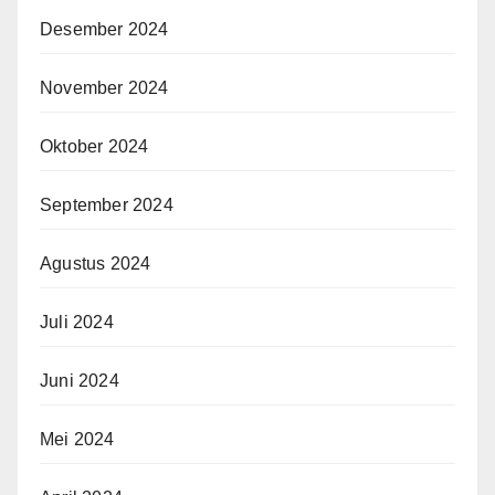
Desember 2024
November 2024
Oktober 2024
September 2024
Agustus 2024
Juli 2024
Juni 2024
Mei 2024