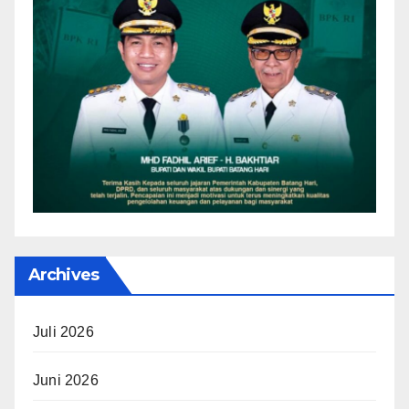
Archives
Juli 2026
Juni 2026