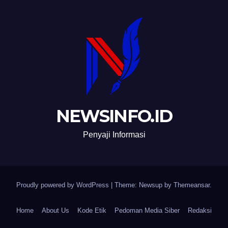
NEWSINFO.ID
Penyaji Informasi
Proudly powered by WordPress
|
Theme: Newsup by
Themeansar
.
Home
About Us
Kode Etik
Pedoman Media Siber
Redaksi