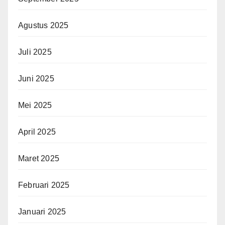
Agustus 2025
Juli 2025
Juni 2025
Mei 2025
April 2025
Maret 2025
Februari 2025
Januari 2025