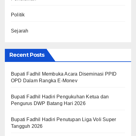
Politik
Sejarah
Recent Posts
Bupati Fadhil Membuka Acara Diseminasi PPID
OPD Dalam Rangka E-Monev
Bupati Fadhil Hadiri Pengukuhan Ketua dan
Pengurus DWP Batang Hari 2026
Bupati Fadhil Hadiri Penutupan Liga Voli Super
Tangguh 2026