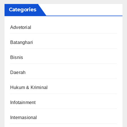
Categories
Advetorial
Batanghari
Bisnis
Daerah
Hukum & Kriminal
Infotainment
Internasional