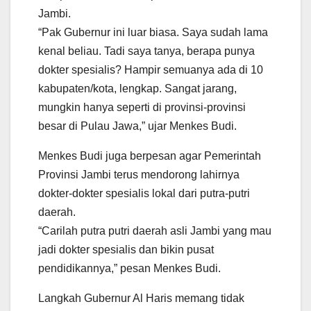
Jambi.
“Pak Gubernur ini luar biasa. Saya sudah lama
kenal beliau. Tadi saya tanya, berapa punya
dokter spesialis? Hampir semuanya ada di 10
kabupaten/kota, lengkap. Sangat jarang,
mungkin hanya seperti di provinsi-provinsi
besar di Pulau Jawa,” ujar Menkes Budi.
Menkes Budi juga berpesan agar Pemerintah
Provinsi Jambi terus mendorong lahirnya
dokter-dokter spesialis lokal dari putra-putri
daerah.
“Carilah putra putri daerah asli Jambi yang mau
jadi dokter spesialis dan bikin pusat
pendidikannya,” pesan Menkes Budi.
Langkah Gubernur Al Haris memang tidak