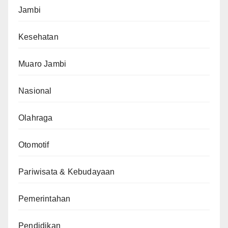
Jambi
Kesehatan
Muaro Jambi
Nasional
Olahraga
Otomotif
Pariwisata & Kebudayaan
Pemerintahan
Pendidikan