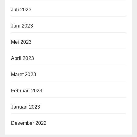
Juli 2023
Juni 2023
Mei 2023
April 2023
Maret 2023
Februari 2023
Januari 2023
Desember 2022