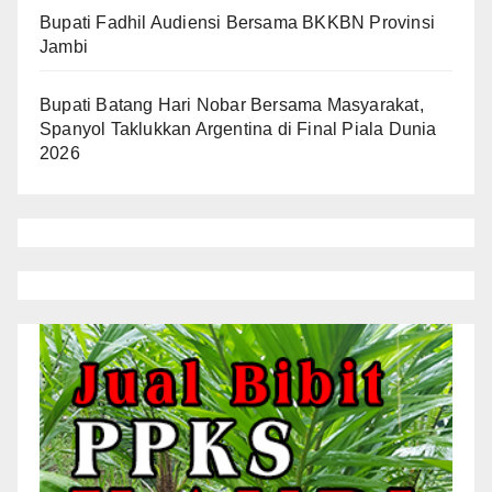
Bupati Fadhil Audiensi Bersama BKKBN Provinsi
Jambi
Bupati Batang Hari Nobar Bersama Masyarakat,
Spanyol Taklukkan Argentina di Final Piala Dunia
2026