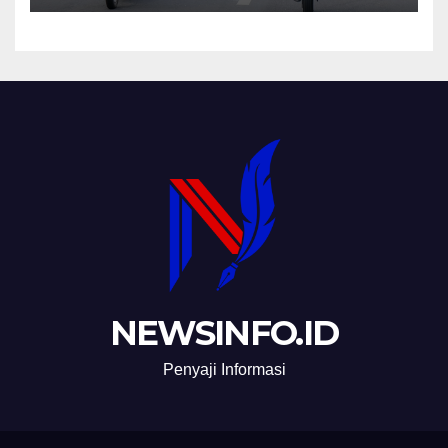
NEWSINFO.ID
Penyaji Informasi