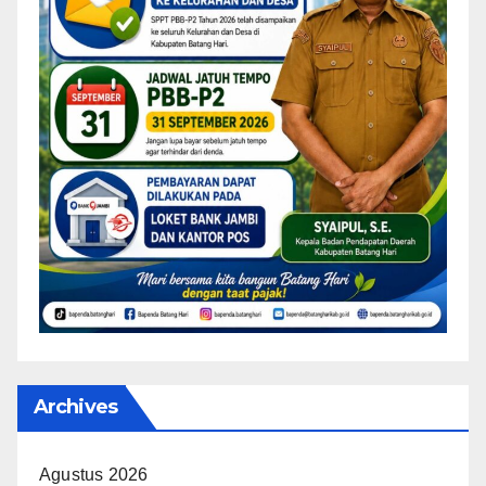
Archives
Agustus 2026