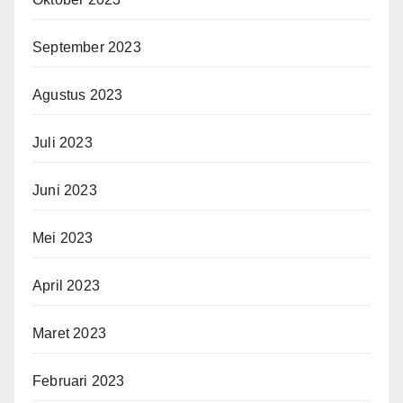
September 2023
Agustus 2023
Juli 2023
Juni 2023
Mei 2023
April 2023
Maret 2023
Februari 2023