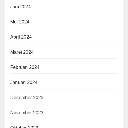
Juni 2024
Mei 2024
April 2024
Maret 2024
Februari 2024
Januari 2024
Desember 2023
November 2023
Oktober 2023