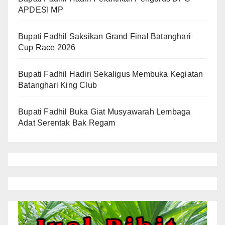
APDESI MP
Bupati Fadhil Saksikan Grand Final Batanghari
Cup Race 2026
Bupati Fadhil Hadiri Sekaligus Membuka Kegiatan
Batanghari King Club
Bupati Fadhil Buka Giat Musyawarah Lembaga
Adat Serentak Bak Regam