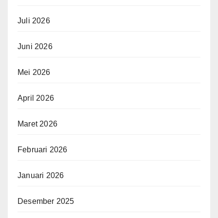
Juli 2026
Juni 2026
Mei 2026
April 2026
Maret 2026
Februari 2026
Januari 2026
Desember 2025