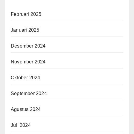
Februari 2025
Januari 2025
Desember 2024
November 2024
Oktober 2024
September 2024
Agustus 2024
Juli 2024