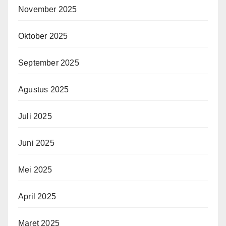
November 2025
Oktober 2025
September 2025
Agustus 2025
Juli 2025
Juni 2025
Mei 2025
April 2025
Maret 2025