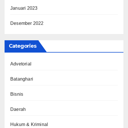
Januari 2023
Desember 2022
Categories
Advetorial
Batanghari
Bisnis
Daerah
Hukum & Kriminal