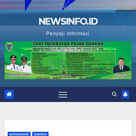
NEWSINFO.ID
Penyaji Informasi
BATANGHARI
DAERAH