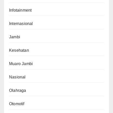
Infotainment
Internasional
Jambi
Kesehatan
Muaro Jambi
Nasional
Olahraga
Otomotif