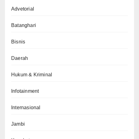
Advetorial
Batanghari
Bisnis
Daerah
Hukum & Kriminal
Infotainment
Internasional
Jambi