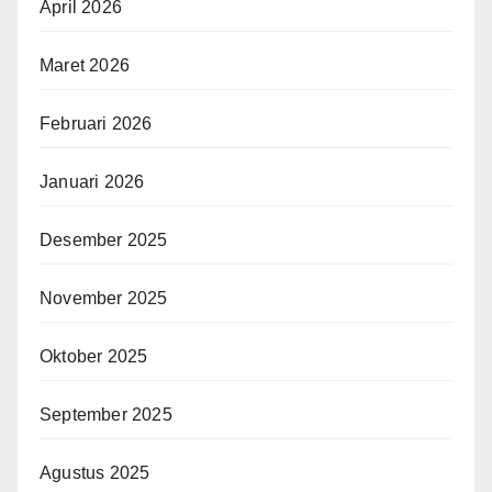
April 2026
Maret 2026
Februari 2026
Januari 2026
Desember 2025
November 2025
Oktober 2025
September 2025
Agustus 2025