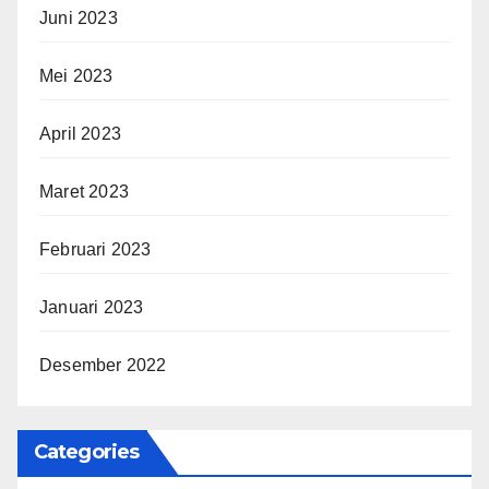
Juni 2023
Mei 2023
April 2023
Maret 2023
Februari 2023
Januari 2023
Desember 2022
Categories