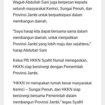
Wagub Abdullah Sani juga berpesan kepada
seluruh masyarakat Kerinci, Sungai Penuh, dan
Provinsi Jambi untuk berpartisipasi dalam
membangun daerah.
“Saya harap kita dapat bersama-sama dalam
membangun daerah, untuk menjadikan
Provinsi Jambi yang lebih maju dan sejahtera,”
harap Abdullah Sani
Ketua PB HKKN Syafril Nursal menegaskan,
HKKN siap bersinergi dengan Pemerintah
Provinsi Jambi.
“HKKN ini merupakan rumah besar masyarakat
Kerinci – Sungai Penuh, dan HKKN siap
bersinergi bersama Pemerintah dalam
membangun Provinsi Jambi,” tegas Syafril