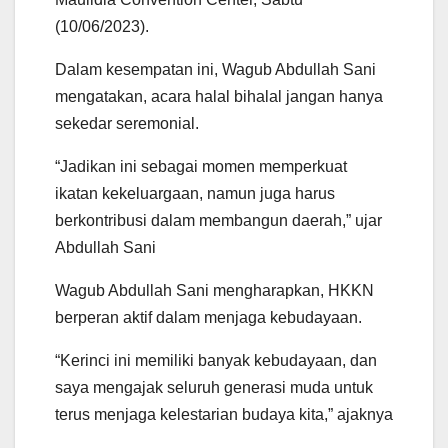
(10/06/2023).
Dalam kesempatan ini, Wagub Abdullah Sani
mengatakan, acara halal bihalal jangan hanya
sekedar seremonial.
“Jadikan ini sebagai momen memperkuat
ikatan kekeluargaan, namun juga harus
berkontribusi dalam membangun daerah,” ujar
Abdullah Sani
Wagub Abdullah Sani mengharapkan, HKKN
berperan aktif dalam menjaga kebudayaan.
“Kerinci ini memiliki banyak kebudayaan, dan
saya mengajak seluruh generasi muda untuk
terus menjaga kelestarian budaya kita,” ajaknya