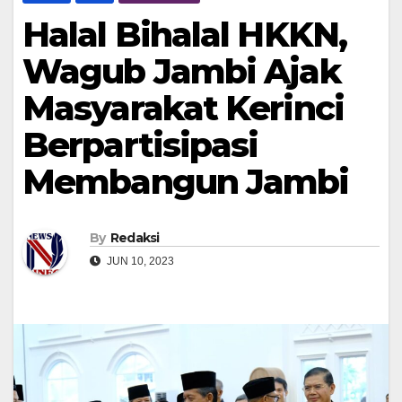
Halal Bihalal HKKN,
Wagub Jambi Ajak
Masyarakat Kerinci
Berpartisipasi
Membangun Jambi
By
Redaksi
JUN 10, 2023