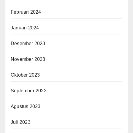
Februari 2024
Januari 2024
Desember 2023
November 2023
Oktober 2023
September 2023
Agustus 2023
Juli 2023