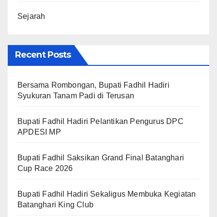
Sejarah
Recent Posts
Bersama Rombongan, Bupati Fadhil Hadiri
Syukuran Tanam Padi di Terusan
Bupati Fadhil Hadiri Pelantikan Pengurus DPC
APDESI MP
Bupati Fadhil Saksikan Grand Final Batanghari
Cup Race 2026
Bupati Fadhil Hadiri Sekaligus Membuka Kegiatan
Batanghari King Club