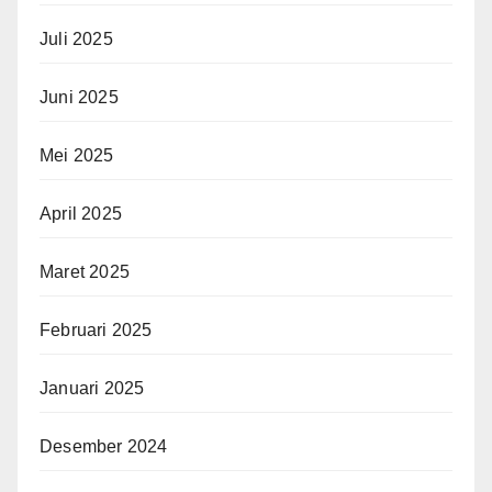
Juli 2025
Juni 2025
Mei 2025
April 2025
Maret 2025
Februari 2025
Januari 2025
Desember 2024