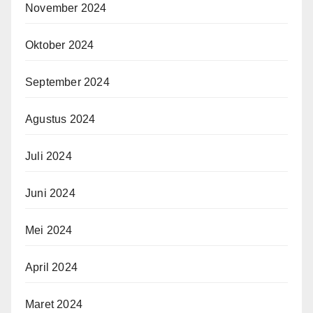
November 2024
Oktober 2024
September 2024
Agustus 2024
Juli 2024
Juni 2024
Mei 2024
April 2024
Maret 2024