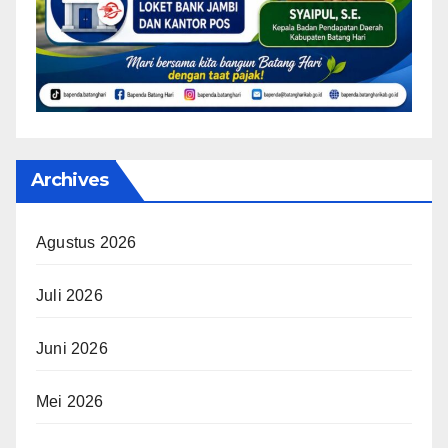
Archives
Agustus 2026
Juli 2026
Juni 2026
Mei 2026