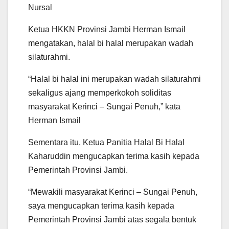
Nursal
Ketua HKKN Provinsi Jambi Herman Ismail
mengatakan, halal bi halal merupakan wadah
silaturahmi.
“Halal bi halal ini merupakan wadah silaturahmi
sekaligus ajang memperkokoh soliditas
masyarakat Kerinci – Sungai Penuh,” kata
Herman Ismail
Sementara itu, Ketua Panitia Halal Bi Halal
Kaharuddin mengucapkan terima kasih kepada
Pemerintah Provinsi Jambi.
“Mewakili masyarakat Kerinci – Sungai Penuh,
saya mengucapkan terima kasih kepada
Pemerintah Provinsi Jambi atas segala bentuk