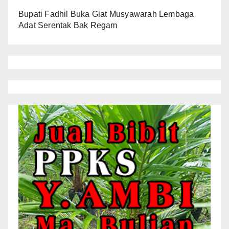
Bupati Fadhil Buka Giat Musyawarah Lembaga
Adat Serentak Bak Regam