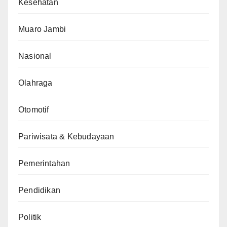
Kesehatan
Muaro Jambi
Nasional
Olahraga
Otomotif
Pariwisata & Kebudayaan
Pemerintahan
Pendidikan
Politik