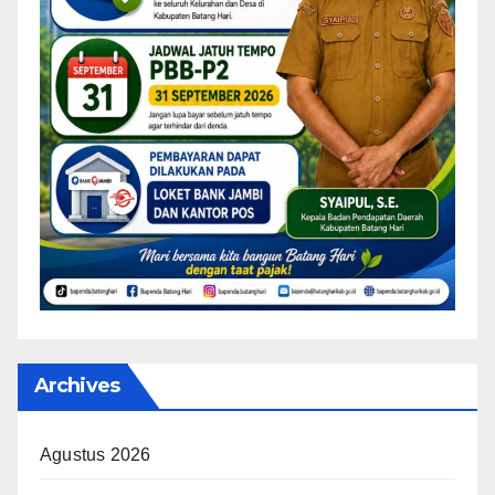
Archives
Agustus 2026