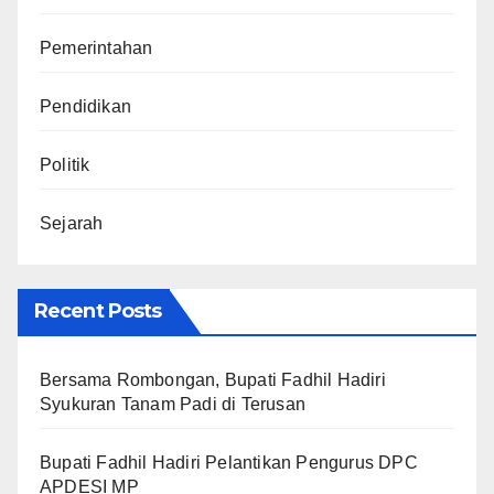
Pemerintahan
Pendidikan
Politik
Sejarah
Recent Posts
Bersama Rombongan, Bupati Fadhil Hadiri
Syukuran Tanam Padi di Terusan
Bupati Fadhil Hadiri Pelantikan Pengurus DPC
APDESI MP