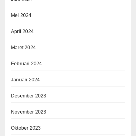
Mei 2024
April 2024
Maret 2024
Februari 2024
Januari 2024
Desember 2023
November 2023
Oktober 2023