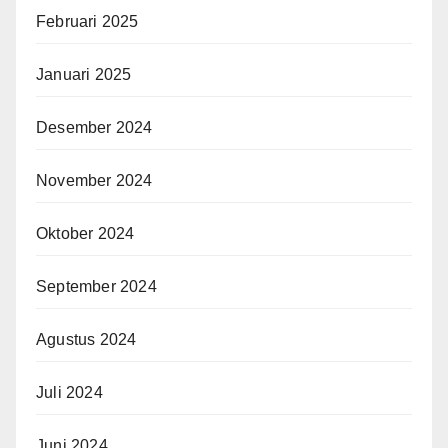
Februari 2025
Januari 2025
Desember 2024
November 2024
Oktober 2024
September 2024
Agustus 2024
Juli 2024
Juni 2024