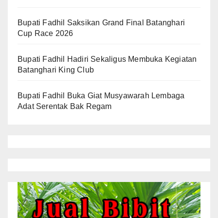
Bupati Fadhil Saksikan Grand Final Batanghari
Cup Race 2026
Bupati Fadhil Hadiri Sekaligus Membuka Kegiatan
Batanghari King Club
Bupati Fadhil Buka Giat Musyawarah Lembaga
Adat Serentak Bak Regam