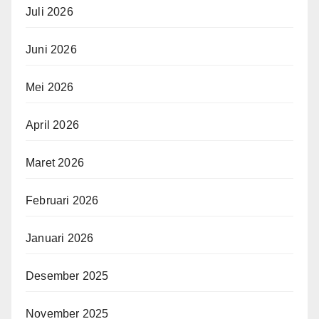
Juli 2026
Juni 2026
Mei 2026
April 2026
Maret 2026
Februari 2026
Januari 2026
Desember 2025
November 2025