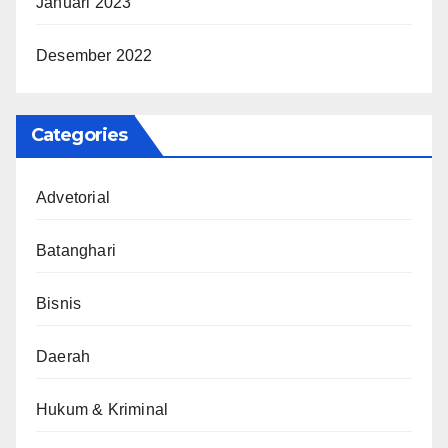
Januari 2023
Desember 2022
Categories
Advetorial
Batanghari
Bisnis
Daerah
Hukum & Kriminal