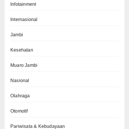
Infotainment
Internasional
Jambi
Kesehatan
Muaro Jambi
Nasional
Olahraga
Otomotif
Pariwisata & Kebudayaan