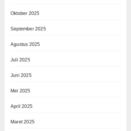
Oktober 2025
September 2025
Agustus 2025
Juli 2025
Juni 2025
Mei 2025
April 2025
Maret 2025