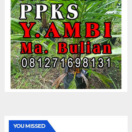
YOU MISSED