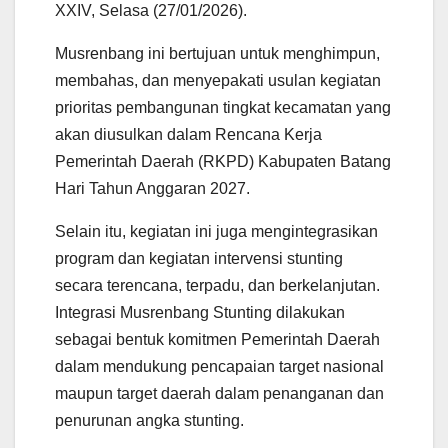
XXIV, Selasa (27/01/2026).
Musrenbang ini bertujuan untuk menghimpun,
membahas, dan menyepakati usulan kegiatan
prioritas pembangunan tingkat kecamatan yang
akan diusulkan dalam Rencana Kerja
Pemerintah Daerah (RKPD) Kabupaten Batang
Hari Tahun Anggaran 2027.
Selain itu, kegiatan ini juga mengintegrasikan
program dan kegiatan intervensi stunting
secara terencana, terpadu, dan berkelanjutan.
Integrasi Musrenbang Stunting dilakukan
sebagai bentuk komitmen Pemerintah Daerah
dalam mendukung pencapaian target nasional
maupun target daerah dalam penanganan dan
penurunan angka stunting.