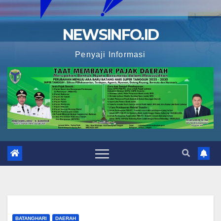
NEWSINFO.ID
Penyaji Informasi
BATANGHARI
DAERAH