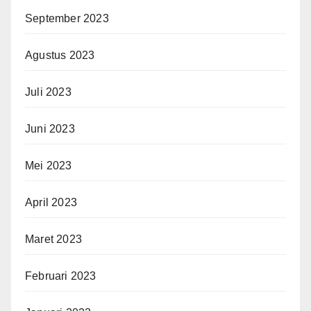
September 2023
Agustus 2023
Juli 2023
Juni 2023
Mei 2023
April 2023
Maret 2023
Februari 2023