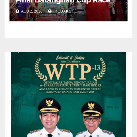
2026
AGU 2, 2026
REDAKSI