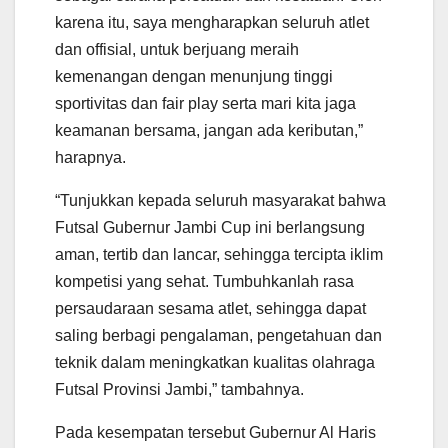
karena itu, saya mengharapkan seluruh atlet
dan offisial, untuk berjuang meraih
kemenangan dengan menunjung tinggi
sportivitas dan fair play serta mari kita jaga
keamanan bersama, jangan ada keributan,”
harapnya.
“Tunjukkan kepada seluruh masyarakat bahwa
Futsal Gubernur Jambi Cup ini berlangsung
aman, tertib dan lancar, sehingga tercipta iklim
kompetisi yang sehat. Tumbuhkanlah rasa
persaudaraan sesama atlet, sehingga dapat
saling berbagi pengalaman, pengetahuan dan
teknik dalam meningkatkan kualitas olahraga
Futsal Provinsi Jambi,” tambahnya.
Pada kesempatan tersebut Gubernur Al Haris