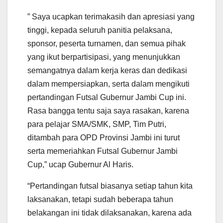
” Saya ucapkan terimakasih dan apresiasi yang
tinggi, kepada seluruh panitia pelaksana,
sponsor, peserta turnamen, dan semua pihak
yang ikut berpartisipasi, yang menunjukkan
semangatnya dalam kerja keras dan dedikasi
dalam mempersiapkan, serta dalam mengikuti
pertandingan Futsal Gubernur Jambi Cup ini.
Rasa bangga tentu saja saya rasakan, karena
para pelajar SMA/SMK, SMP, Tim Putri,
ditambah para OPD Provinsi Jambi ini turut
serta memeriahkan Futsal Gubernur Jambi
Cup,” ucap Gubernur Al Haris.
“Pertandingan futsal biasanya setiap tahun kita
laksanakan, tetapi sudah beberapa tahun
belakangan ini tidak dilaksanakan, karena ada