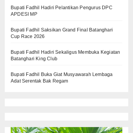
Bupati Fadhil Hadiri Pelantikan Pengurus DPC
APDESI MP
Bupati Fadhil Saksikan Grand Final Batanghari
Cup Race 2026
Bupati Fadhil Hadiri Sekaligus Membuka Kegiatan
Batanghari King Club
Bupati Fadhil Buka Giat Musyawarah Lembaga
Adat Serentak Bak Regam