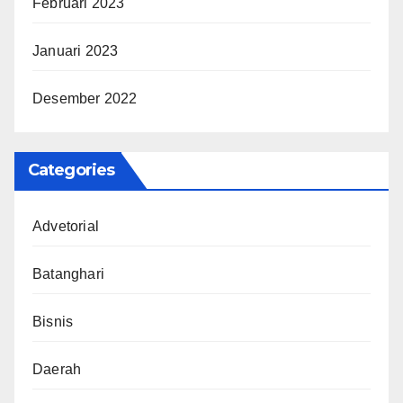
Februari 2023
Januari 2023
Desember 2022
Categories
Advetorial
Batanghari
Bisnis
Daerah