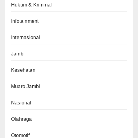
Hukum & Kriminal
Infotainment
Internasional
Jambi
Kesehatan
Muaro Jambi
Nasional
Olahraga
Otomotif