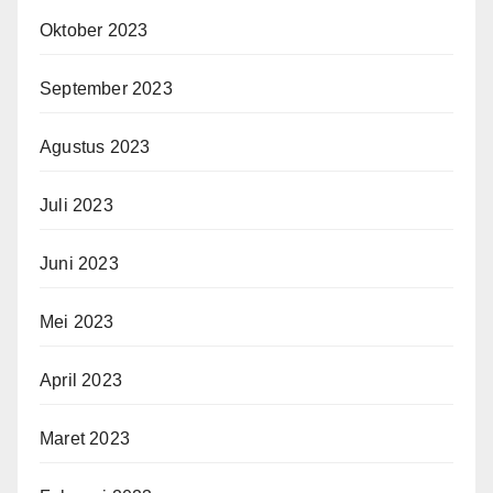
Oktober 2023
September 2023
Agustus 2023
Juli 2023
Juni 2023
Mei 2023
April 2023
Maret 2023