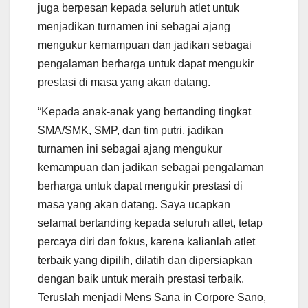
juga berpesan kepada seluruh atlet untuk
menjadikan turnamen ini sebagai ajang
mengukur kemampuan dan jadikan sebagai
pengalaman berharga untuk dapat mengukir
prestasi di masa yang akan datang.
“Kepada anak-anak yang bertanding tingkat
SMA/SMK, SMP, dan tim putri, jadikan
turnamen ini sebagai ajang mengukur
kemampuan dan jadikan sebagai pengalaman
berharga untuk dapat mengukir prestasi di
masa yang akan datang. Saya ucapkan
selamat bertanding kepada seluruh atlet, tetap
percaya diri dan fokus, karena kalianlah atlet
terbaik yang dipilih, dilatih dan dipersiapkan
dengan baik untuk meraih prestasi terbaik.
Teruslah menjadi Mens Sana in Corpore Sano,