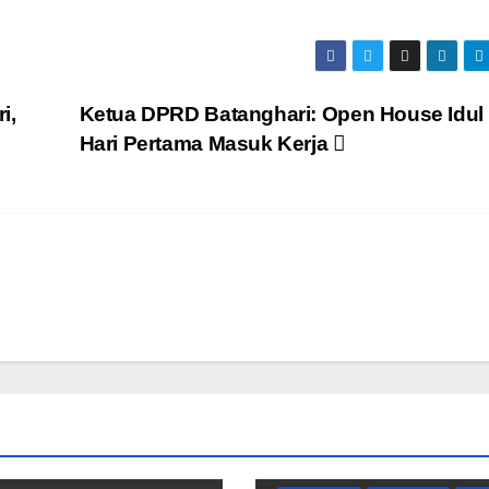
i,
Ketua DPRD Batanghari: Open House Idul F
Hari Pertama Masuk Kerja