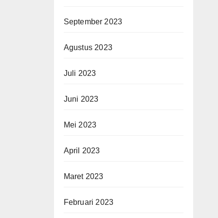
September 2023
Agustus 2023
Juli 2023
Juni 2023
Mei 2023
April 2023
Maret 2023
Februari 2023