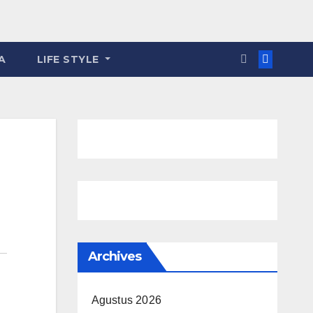
A
LIFE STYLE
Archives
Agustus 2026