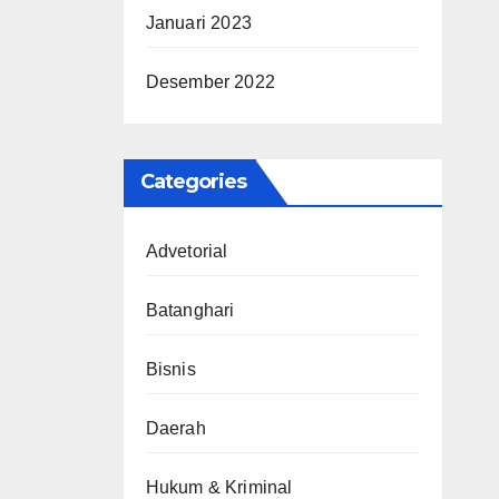
Januari 2023
Desember 2022
Categories
Advetorial
Batanghari
Bisnis
Daerah
Hukum & Kriminal