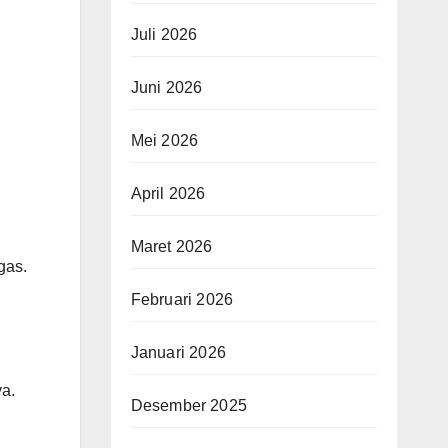
Juli 2026
Juni 2026
Mei 2026
April 2026
Maret 2026
gas.
Februari 2026
Januari 2026
ya.
Desember 2025