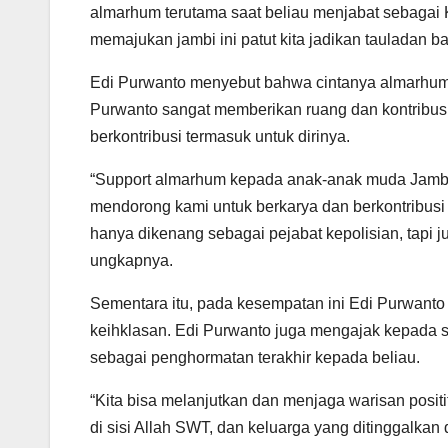
almarhum terutama saat beliau menjabat sebagai
memajukan jambi ini patut kita jadikan tauladan b
Edi Purwanto menyebut bahwa cintanya almarhum 
Purwanto sangat memberikan ruang dan kontribus
berkontribusi termasuk untuk dirinya.
“Support almarhum kepada anak-anak muda Jambi,
mendorong kami untuk berkarya dan berkontribus
hanya dikenang sebagai pejabat kepolisian, tapi 
ungkapnya.
Sementara itu, pada kesempatan ini Edi Purwanto
keihklasan. Edi Purwanto juga mengajak kepada 
sebagai penghormatan terakhir kepada beliau.
“Kita bisa melanjutkan dan menjaga warisan posit
di sisi Allah SWT, dan keluarga yang ditinggalkan