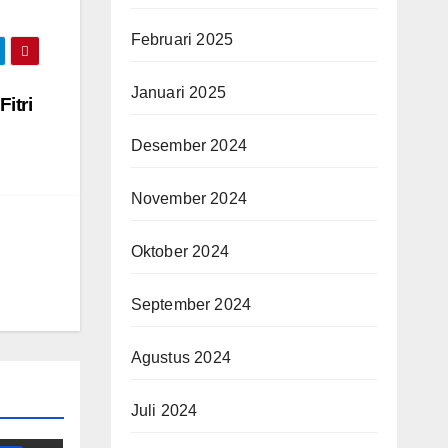
Februari 2025
Januari 2025
itri
Desember 2024
November 2024
Oktober 2024
September 2024
Agustus 2024
Juli 2024