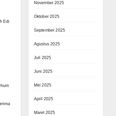
November 2025
Oktober 2025
h Edi
n
September 2025
Agustus 2025
Juli 2025
Juni 2025
Mei 2025
arhum
April 2025
terima
Maret 2025