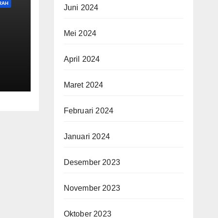
RAH
Juni 2024
Mei 2024
April 2024
Maret 2024
Februari 2024
Januari 2024
Desember 2023
November 2023
Oktober 2023