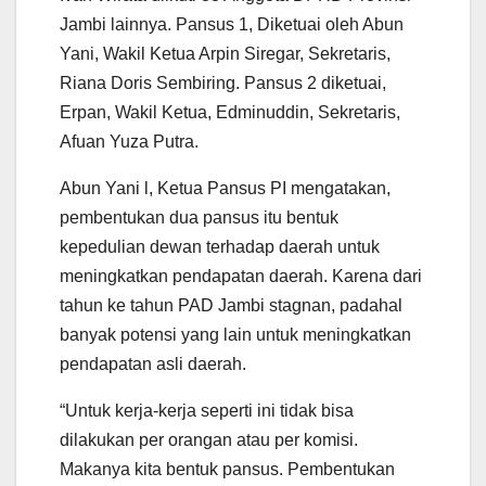
Jambi lainnya. Pansus 1, Diketuai oleh Abun
Yani, Wakil Ketua Arpin Siregar, Sekretaris,
Riana Doris Sembiring. Pansus 2 diketuai,
Erpan, Wakil Ketua, Edminuddin, Sekretaris,
Afuan Yuza Putra.
Abun Yani l, Ketua Pansus PI mengatakan,
pembentukan dua pansus itu bentuk
kepedulian dewan terhadap daerah untuk
meningkatkan pendapatan daerah. Karena dari
tahun ke tahun PAD Jambi stagnan, padahal
banyak potensi yang lain untuk meningkatkan
pendapatan asli daerah.
“Untuk kerja-kerja seperti ini tidak bisa
dilakukan per orangan atau per komisi.
Makanya kita bentuk pansus. Pembentukan