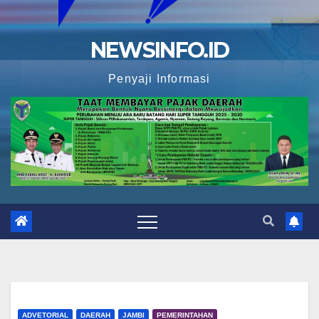
NEWSINFO.ID
Penyaji Informasi
ADVETORIAL
DAERAH
JAMBI
PEMERINTAHAN