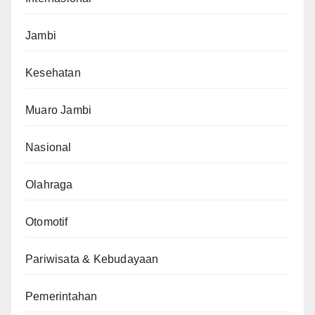
Jambi
Kesehatan
Muaro Jambi
Nasional
Olahraga
Otomotif
Pariwisata & Kebudayaan
Pemerintahan