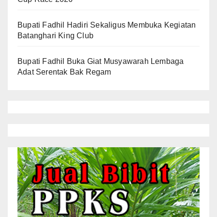
Bupati Fadhil Hadiri Sekaligus Membuka Kegiatan
Batanghari King Club
Bupati Fadhil Buka Giat Musyawarah Lembaga
Adat Serentak Bak Regam