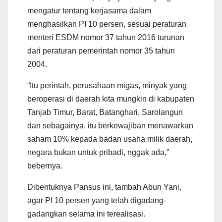
mengatur tentang kerjasama dalam
menghasilkan PI 10 persen, sesuai peraturan
menteri ESDM nomor 37 tahun 2016 turunan
dari peraturan pemerintah nomor 35 tahun
2004.
“Itu perintah, perusahaan migas, minyak yang
beroperasi di daerah kita mungkin di kabupaten
Tanjab Timur, Barat, Batanghari, Sarolangun
dan sebagainya, itu berkewajiban menawarkan
saham 10% kepada badan usaha milik daerah,
negara bukan untuk pribadi, nggak ada,”
bebernya.
Dibentuknya Pansus ini, tambah Abun Yani,
agar PI 10 persen yang telah digadang-
gadangkan selama ini terealisasi.