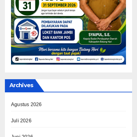
Archives
Agustus 2026
Juli 2026
Juni 2026