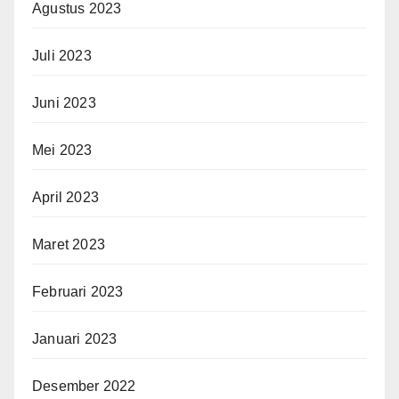
Agustus 2023
Juli 2023
Juni 2023
Mei 2023
April 2023
Maret 2023
Februari 2023
Januari 2023
Desember 2022