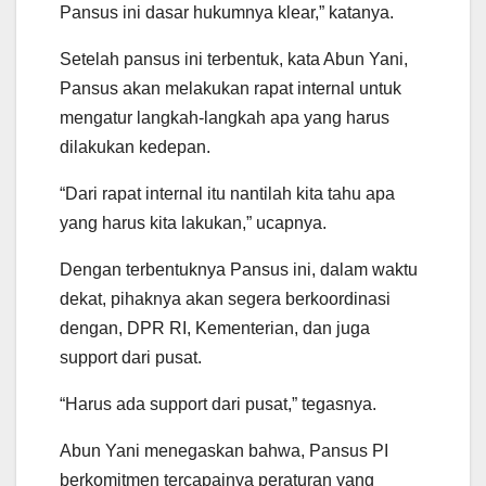
Pansus ini dasar hukumnya klear,” katanya.
Setelah pansus ini terbentuk, kata Abun Yani,
Pansus akan melakukan rapat internal untuk
mengatur langkah-langkah apa yang harus
dilakukan kedepan.
“Dari rapat internal itu nantilah kita tahu apa
yang harus kita lakukan,” ucapnya.
Dengan terbentuknya Pansus ini, dalam waktu
dekat, pihaknya akan segera berkoordinasi
dengan, DPR RI, Kementerian, dan juga
support dari pusat.
“Harus ada support dari pusat,” tegasnya.
Abun Yani menegaskan bahwa, Pansus PI
berkomitmen tercapainya peraturan yang