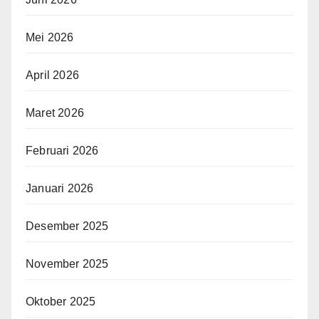
Mei 2026
April 2026
Maret 2026
Februari 2026
Januari 2026
Desember 2025
November 2025
Oktober 2025