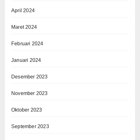
April 2024
Maret 2024
Februari 2024
Januari 2024
Desember 2023
November 2023
Oktober 2023
September 2023