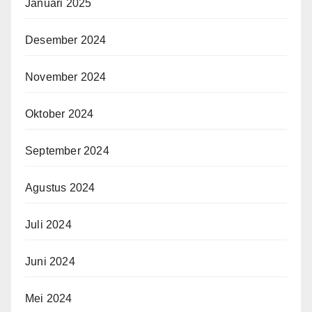
Januari 2025
Desember 2024
November 2024
Oktober 2024
September 2024
Agustus 2024
Juli 2024
Juni 2024
Mei 2024