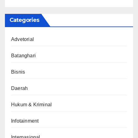
Categories
Advetorial
Batanghari
Bisnis
Daerah
Hukum & Kriminal
Infotainment
Internasional