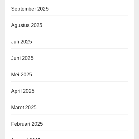
September 2025
Agustus 2025
Juli 2025
Juni 2025
Mei 2025
April 2025
Maret 2025
Februari 2025