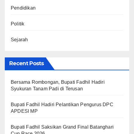
Pendidikan
Politik
Sejarah
Recent Posts
Bersama Rombongan, Bupati Fadhil Hadiri
Syukuran Tanam Padi di Terusan
Bupati Fadhil Hadiri Pelantikan Pengurus DPC
APDESI MP
Bupati Fadhil Saksikan Grand Final Batanghari
Cup Race 2026