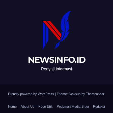
NEWSINFO.ID
Penyaji Informasi
Proudly powered by WordPress
|
Theme: Newsup by
Themeansar
.
Home
About Us
Kode Etik
Pedoman Media Siber
Redaksi