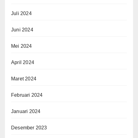
Juli 2024
Juni 2024
Mei 2024
April 2024
Maret 2024
Februari 2024
Januari 2024
Desember 2023