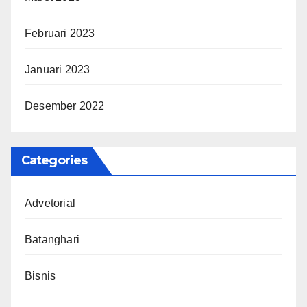
Februari 2023
Januari 2023
Desember 2022
Categories
Advetorial
Batanghari
Bisnis