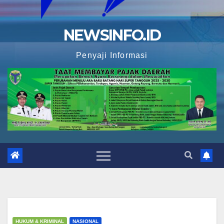
NEWSINFO.ID
Penyaji Informasi
HUKUM & KRIMINAL
NASIONAL