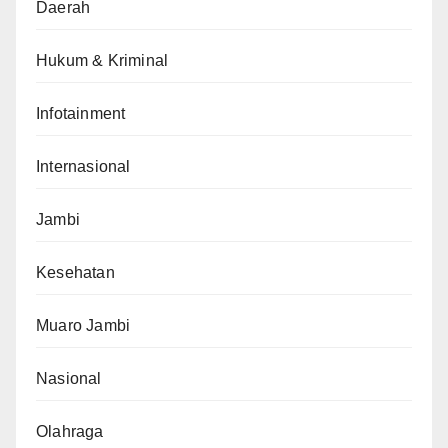
Daerah
Hukum & Kriminal
Infotainment
Internasional
Jambi
Kesehatan
Muaro Jambi
Nasional
Olahraga