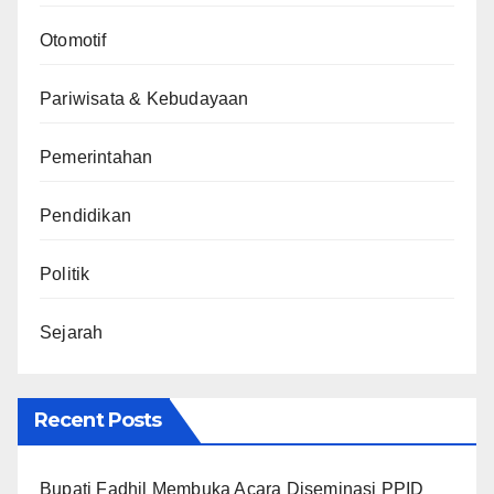
Otomotif
Pariwisata & Kebudayaan
Pemerintahan
Pendidikan
Politik
Sejarah
Recent Posts
Bupati Fadhil Membuka Acara Diseminasi PPID