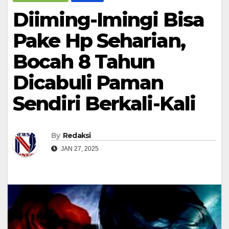
Diiming-Imingi Bisa
Pake Hp Seharian,
Bocah 8 Tahun
Dicabuli Paman
Sendiri Berkali-Kali
By
Redaksi
JAN 27, 2025