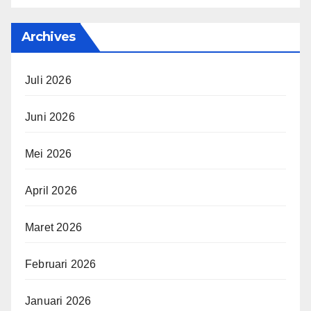
Archives
Juli 2026
Juni 2026
Mei 2026
April 2026
Maret 2026
Februari 2026
Januari 2026