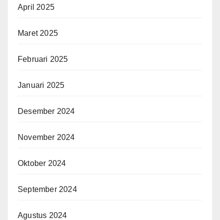
April 2025
Maret 2025
Februari 2025
Januari 2025
Desember 2024
November 2024
Oktober 2024
September 2024
Agustus 2024