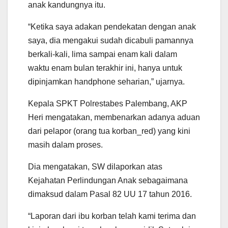
anak kandungnya itu.
“Ketika saya adakan pendekatan dengan anak
saya, dia mengakui sudah dicabuli pamannya
berkali-kali, lima sampai enam kali dalam
waktu enam bulan terakhir ini, hanya untuk
dipinjamkan handphone seharian,” ujarnya.
Kepala SPKT Polrestabes Palembang, AKP
Heri mengatakan, membenarkan adanya aduan
dari pelapor (orang tua korban_red) yang kini
masih dalam proses.
Dia mengatakan, SW dilaporkan atas
Kejahatan Perlindungan Anak sebagaimana
dimaksud dalam Pasal 82 UU 17 tahun 2016.
“Laporan dari ibu korban telah kami terima dan