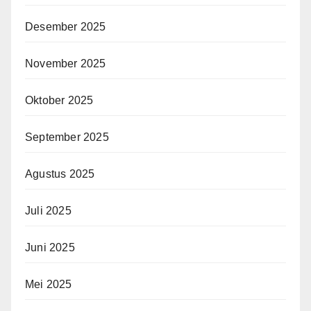
Desember 2025
November 2025
Oktober 2025
September 2025
Agustus 2025
Juli 2025
Juni 2025
Mei 2025