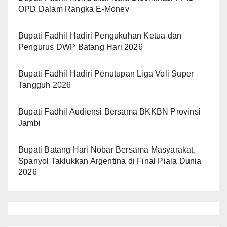
OPD Dalam Rangka E-Monev
Bupati Fadhil Hadiri Pengukuhan Ketua dan
Pengurus DWP Batang Hari 2026
Bupati Fadhil Hadiri Penutupan Liga Voli Super
Tangguh 2026
Bupati Fadhil Audiensi Bersama BKKBN Provinsi
Jambi
Bupati Batang Hari Nobar Bersama Masyarakat,
Spanyol Taklukkan Argentina di Final Piala Dunia
2026