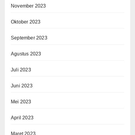
November 2023
Oktober 2023
September 2023
Agustus 2023
Juli 2023
Juni 2023
Mei 2023
April 2023
Maret 2023