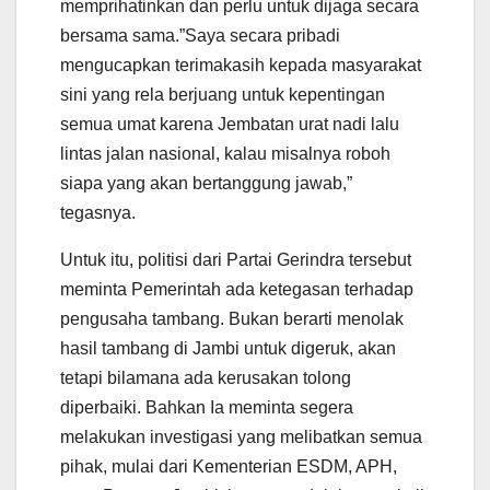
memprihatinkan dan perlu untuk dijaga secara
bersama sama.”Saya secara pribadi
mengucapkan terimakasih kepada masyarakat
sini yang rela berjuang untuk kepentingan
semua umat karena Jembatan urat nadi lalu
lintas jalan nasional, kalau misalnya roboh
siapa yang akan bertanggung jawab,”
tegasnya.
Untuk itu, politisi dari Partai Gerindra tersebut
meminta Pemerintah ada ketegasan terhadap
pengusaha tambang. Bukan berarti menolak
hasil tambang di Jambi untuk digeruk, akan
tetapi bilamana ada kerusakan tolong
diperbaiki. Bahkan Ia meminta segera
melakukan investigasi yang melibatkan semua
pihak, mulai dari Kementerian ESDM, APH,