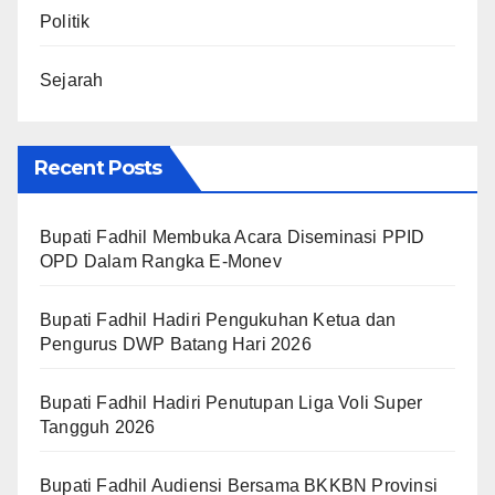
Politik
Sejarah
Recent Posts
Bupati Fadhil Membuka Acara Diseminasi PPID
OPD Dalam Rangka E-Monev
Bupati Fadhil Hadiri Pengukuhan Ketua dan
Pengurus DWP Batang Hari 2026
Bupati Fadhil Hadiri Penutupan Liga Voli Super
Tangguh 2026
Bupati Fadhil Audiensi Bersama BKKBN Provinsi