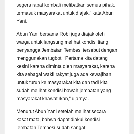
segera rapat kembali melibatkan semua pihak,
termasuk masyarakat untuk diajak,” kata Abun
Yani.
Abun Yani bersama Robi juga diajak oleh
warga untuk langsung melihat kondisi tiang
penyangga Jembatan Tembesi tersebut dengan
menggunakan tugbot. “Pertama kita datang
kesini karena diminta oleh masyarakat, karena
kita sebagai wakil rakyat juga ada kewajiban
untuk turun ke masyarakat kita dan tadi kita
sudah melihat kondisi bawah jembatan yang
masyarakat khawatirkan,” ujarnya.
Menurut Abun Yani setelah melihat secara
kasat mata, bahwa dapat diakui kondisi
jembatan Tembesi sudah sangat