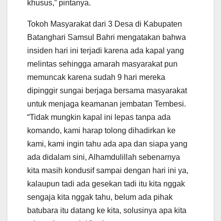
khusus,” pintanya.
Tokoh Masyarakat dari 3 Desa di Kabupaten
Batanghari Samsul Bahri mengatakan bahwa
insiden hari ini terjadi karena ada kapal yang
melintas sehingga amarah masyarakat pun
memuncak karena sudah 9 hari mereka
dipinggir sungai berjaga bersama masyarakat
untuk menjaga keamanan jembatan Tembesi.
“Tidak mungkin kapal ini lepas tanpa ada
komando, kami harap tolong dihadirkan ke
kami, kami ingin tahu ada apa dan siapa yang
ada didalam sini, Alhamdulillah sebenarnya
kita masih kondusif sampai dengan hari ini ya,
kalaupun tadi ada gesekan tadi itu kita nggak
sengaja kita nggak tahu, belum ada pihak
batubara itu datang ke kita, solusinya apa kita