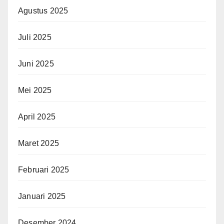
Agustus 2025
Juli 2025
Juni 2025
Mei 2025
April 2025
Maret 2025
Februari 2025
Januari 2025
Desember 2024