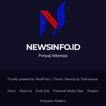
NEWSINFO.ID
Penyaji Informasi
Proudly powered by WordPress
|
Theme: Newsup by
Themeansar
.
Home
About Us
Kode Etik
Pedoman Media Siber
Redaksi
Kebijakan Redaksi