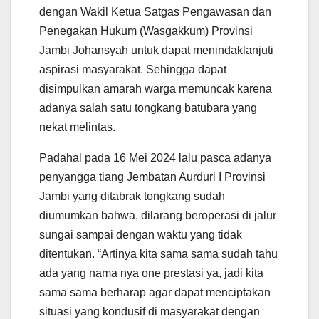
dengan Wakil Ketua Satgas Pengawasan dan
Penegakan Hukum (Wasgakkum) Provinsi
Jambi Johansyah untuk dapat menindaklanjuti
aspirasi masyarakat. Sehingga dapat
disimpulkan amarah warga memuncak karena
adanya salah satu tongkang batubara yang
nekat melintas.
Padahal pada 16 Mei 2024 lalu pasca adanya
penyangga tiang Jembatan Aurduri I Provinsi
Jambi yang ditabrak tongkang sudah
diumumkan bahwa, dilarang beroperasi di jalur
sungai sampai dengan waktu yang tidak
ditentukan. “Artinya kita sama sama sudah tahu
ada yang nama nya one prestasi ya, jadi kita
sama sama berharap agar dapat menciptakan
situasi yang kondusif di masyarakat dengan