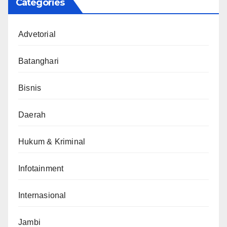
Categories
Advetorial
Batanghari
Bisnis
Daerah
Hukum & Kriminal
Infotainment
Internasional
Jambi