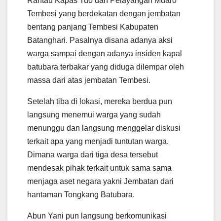
Rantau Kapas Tuo dan Pelayangan Muaro
Tembesi yang berdekatan dengan jembatan
bentang panjang Tembesi Kabupaten
Batanghari. Pasalnya disana adanya aksi
warga sampai dengan adanya insiden kapal
batubara terbakar yang diduga dilempar oleh
massa dari atas jembatan Tembesi.
Setelah tiba di lokasi, mereka berdua pun
langsung menemui warga yang sudah
menunggu dan langsung menggelar diskusi
terkait apa yang menjadi tuntutan warga.
Dimana warga dari tiga desa tersebut
mendesak pihak terkait untuk sama sama
menjaga aset negara yakni Jembatan dari
hantaman Tongkang Batubara.
Abun Yani pun langsung berkomunikasi