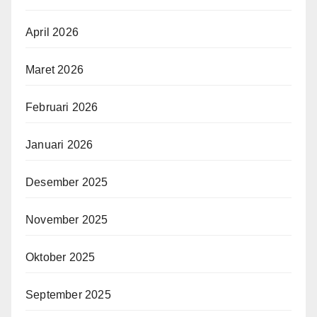
April 2026
Maret 2026
Februari 2026
Januari 2026
Desember 2025
November 2025
Oktober 2025
September 2025