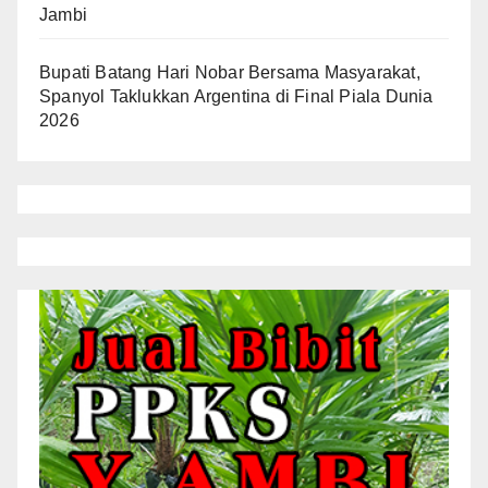
Jambi
Bupati Batang Hari Nobar Bersama Masyarakat,
Spanyol Taklukkan Argentina di Final Piala Dunia
2026