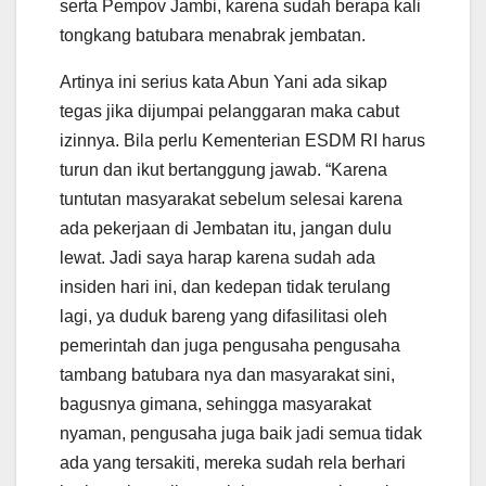
serta Pempov Jambi, karena sudah berapa kali
tongkang batubara menabrak jembatan.
Artinya ini serius kata Abun Yani ada sikap
tegas jika dijumpai pelanggaran maka cabut
izinnya. Bila perlu Kementerian ESDM RI harus
turun dan ikut bertanggung jawab. “Karena
tuntutan masyarakat sebelum selesai karena
ada pekerjaan di Jembatan itu, jangan dulu
lewat. Jadi saya harap karena sudah ada
insiden hari ini, dan kedepan tidak terulang
lagi, ya duduk bareng yang difasilitasi oleh
pemerintah dan juga pengusaha pengusaha
tambang batubara nya dan masyarakat sini,
bagusnya gimana, sehingga masyarakat
nyaman, pengusaha juga baik jadi semua tidak
ada yang tersakiti, mereka sudah rela berhari