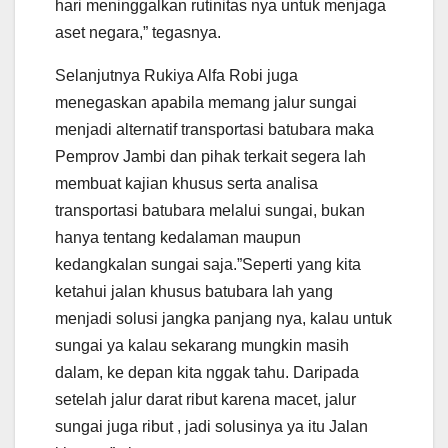
hari meninggalkan rutinitas nya untuk menjaga
aset negara,” tegasnya.
Selanjutnya Rukiya Alfa Robi juga
menegaskan apabila memang jalur sungai
menjadi alternatif transportasi batubara maka
Pemprov Jambi dan pihak terkait segera lah
membuat kajian khusus serta analisa
transportasi batubara melalui sungai, bukan
hanya tentang kedalaman maupun
kedangkalan sungai saja.”Seperti yang kita
ketahui jalan khusus batubara lah yang
menjadi solusi jangka panjang nya, kalau untuk
sungai ya kalau sekarang mungkin masih
dalam, ke depan kita nggak tahu. Daripada
setelah jalur darat ribut karena macet, jalur
sungai juga ribut , jadi solusinya ya itu Jalan