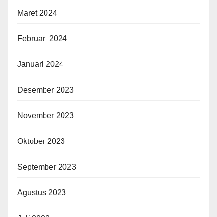
Maret 2024
Februari 2024
Januari 2024
Desember 2023
November 2023
Oktober 2023
September 2023
Agustus 2023