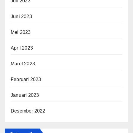
Juli 2023
Juni 2023
Mei 2023
April 2023
Maret 2023
Februari 2023
Januari 2023
Desember 2022