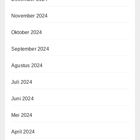
November 2024
Oktober 2024
September 2024
Agustus 2024
Juli 2024
Juni 2024
Mei 2024
April 2024