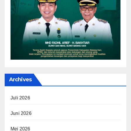
Archives
Juli 2026
Juni 2026
Mei 2026