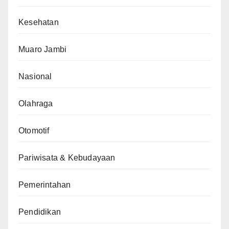
Kesehatan
Muaro Jambi
Nasional
Olahraga
Otomotif
Pariwisata & Kebudayaan
Pemerintahan
Pendidikan