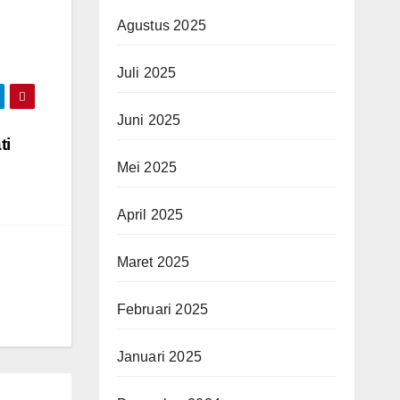
Agustus 2025
Juli 2025
Juni 2025
ti
Mei 2025
April 2025
Maret 2025
Februari 2025
Januari 2025