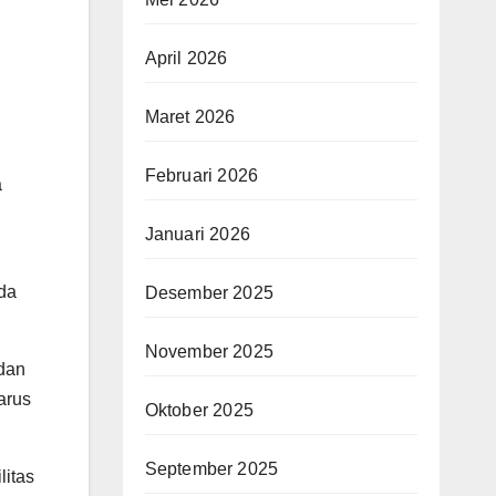
April 2026
Maret 2026
Februari 2026
a
Januari 2026
da
Desember 2025
November 2025
 dan
arus
Oktober 2025
September 2025
litas