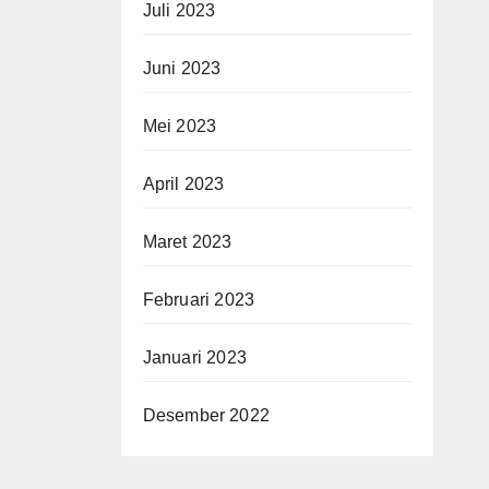
Juli 2023
Juni 2023
Mei 2023
April 2023
Maret 2023
Februari 2023
Januari 2023
Desember 2022