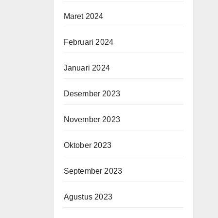
Maret 2024
Februari 2024
Januari 2024
Desember 2023
November 2023
Oktober 2023
September 2023
Agustus 2023