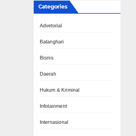
Categories
Advetorial
Batanghari
Bisnis
Daerah
Hukum & Kriminal
Infotainment
Internasional