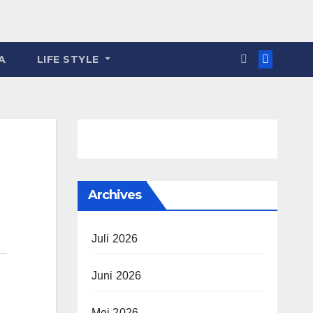
A
LIFE STYLE
Archives
Juli 2026
Juni 2026
Mei 2026