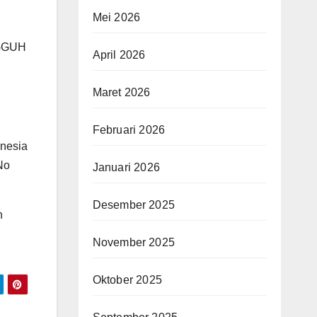
Mei 2026
NGGUH
April 2026
Maret 2026
Februari 2026
onesia
No
Januari 2026
Desember 2025
n
November 2025
Oktober 2025