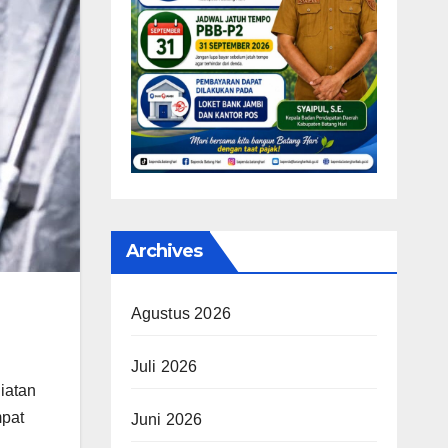
Archives
Agustus 2026
Juli 2026
iatan
mpat
Juni 2026