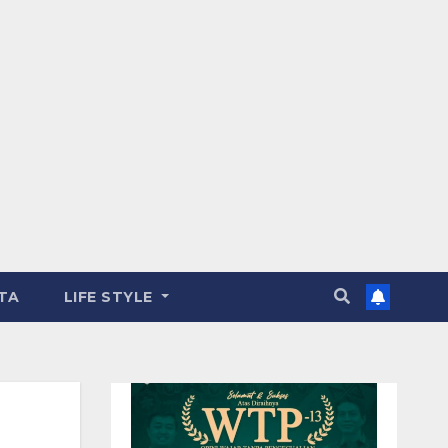
TA
LIFE STYLE