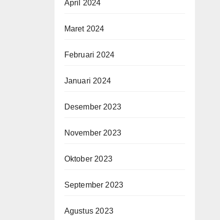
April 2024
Maret 2024
Februari 2024
Januari 2024
Desember 2023
November 2023
Oktober 2023
September 2023
Agustus 2023