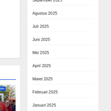
September 2025
Agustus 2025
Juli 2025
Juni 2025
Mei 2025
April 2025
Maret 2025
RAH
Februari 2025
Januari 2025