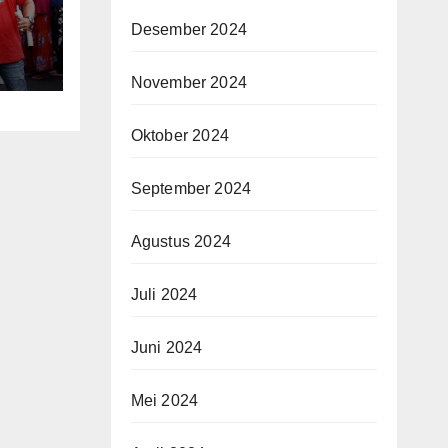
Desember 2024
November 2024
Oktober 2024
September 2024
Agustus 2024
Juli 2024
Juni 2024
Mei 2024