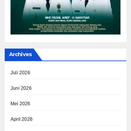
Archives
Juli 2026
Juni 2026
Mei 2026
April 2026