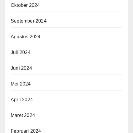
Oktober 2024
September 2024
Agustus 2024
Juli 2024
Juni 2024
Mei 2024
April 2024
Maret 2024
Februari 2024