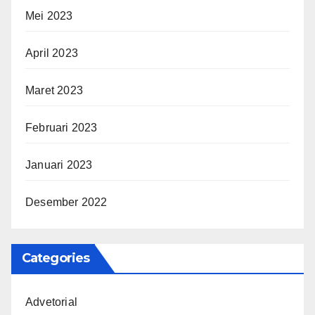
Mei 2023
April 2023
Maret 2023
Februari 2023
Januari 2023
Desember 2022
Categories
Advetorial