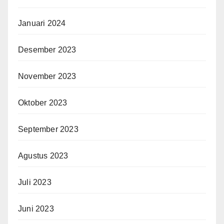
Januari 2024
Desember 2023
November 2023
Oktober 2023
September 2023
Agustus 2023
Juli 2023
Juni 2023