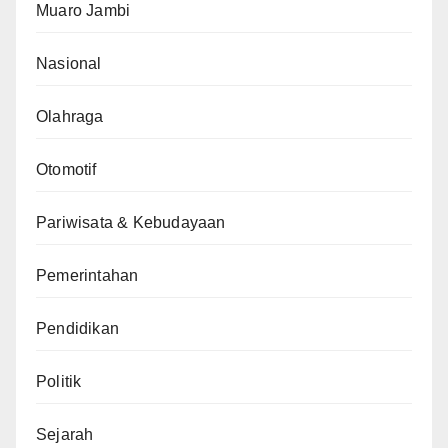
Muaro Jambi
Nasional
Olahraga
Otomotif
Pariwisata & Kebudayaan
Pemerintahan
Pendidikan
Politik
Sejarah