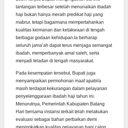
tantangan terbesar setelah menunaikan ibadah
haji bukan hanya meraih predikat haji yang
mabrur, tetapi bagaimana mempertahankan
kualitas keimanan dan ketakwaan di tengah
berbagai godaan kehidupan.Ia berharap
seluruh jama’ah dapat terus menjaga semangat
ibadah, memperbanyak amal saleh, serta
menjadi teladan di tengah masyarakat.
Pada kesempatan tersebut, Bupati juga
menyampaikan permohonan maaf apabila
masih terdapat kekurangan dalam pelayanan
penyelenggaraan ibadah haji tahun ini.
Menurutnya, Pemerintah Kabupaten Batang
Hari bersama instansi terkait telah melakukan
evaluasi sebagai bahan perbaikan demi
meningkatkan kualitas pelayanan bagi calon