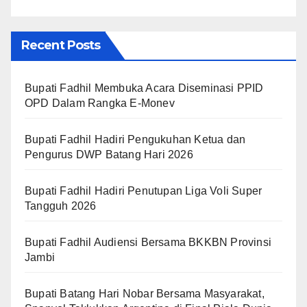
Recent Posts
Bupati Fadhil Membuka Acara Diseminasi PPID
OPD Dalam Rangka E-Monev
Bupati Fadhil Hadiri Pengukuhan Ketua dan
Pengurus DWP Batang Hari 2026
Bupati Fadhil Hadiri Penutupan Liga Voli Super
Tangguh 2026
Bupati Fadhil Audiensi Bersama BKKBN Provinsi
Jambi
Bupati Batang Hari Nobar Bersama Masyarakat,