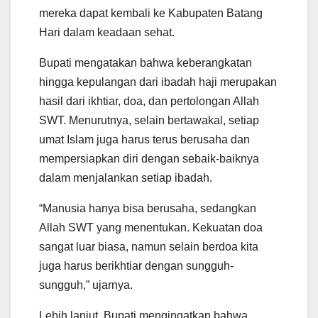
mereka dapat kembali ke Kabupaten Batang
Hari dalam keadaan sehat.
Bupati mengatakan bahwa keberangkatan
hingga kepulangan dari ibadah haji merupakan
hasil dari ikhtiar, doa, dan pertolongan Allah
SWT. Menurutnya, selain bertawakal, setiap
umat Islam juga harus terus berusaha dan
mempersiapkan diri dengan sebaik-baiknya
dalam menjalankan setiap ibadah.
“Manusia hanya bisa berusaha, sedangkan
Allah SWT yang menentukan. Kekuatan doa
sangat luar biasa, namun selain berdoa kita
juga harus berikhtiar dengan sungguh-
sungguh,” ujarnya.
Lebih lanjut, Bupati mengingatkan bahwa