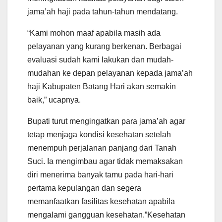
jama’ah haji pada tahun-tahun mendatang.
“Kami mohon maaf apabila masih ada
pelayanan yang kurang berkenan. Berbagai
evaluasi sudah kami lakukan dan mudah-
mudahan ke depan pelayanan kepada jama’ah
haji Kabupaten Batang Hari akan semakin
baik,” ucapnya.
Bupati turut mengingatkan para jama’ah agar
tetap menjaga kondisi kesehatan setelah
menempuh perjalanan panjang dari Tanah
Suci. Ia mengimbau agar tidak memaksakan
diri menerima banyak tamu pada hari-hari
pertama kepulangan dan segera
memanfaatkan fasilitas kesehatan apabila
mengalami gangguan kesehatan.”Kesehatan