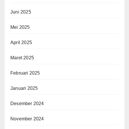
Juni 2025
Mei 2025
April 2025
Maret 2025
Februari 2025
Januari 2025
Desember 2024
November 2024