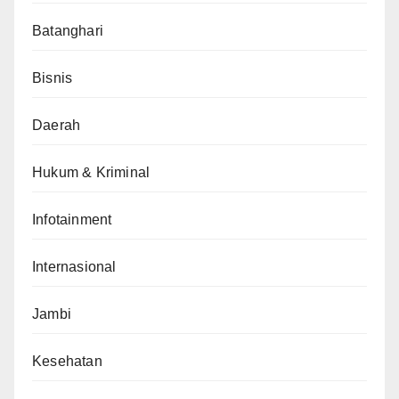
Batanghari
Bisnis
Daerah
Hukum & Kriminal
Infotainment
Internasional
Jambi
Kesehatan