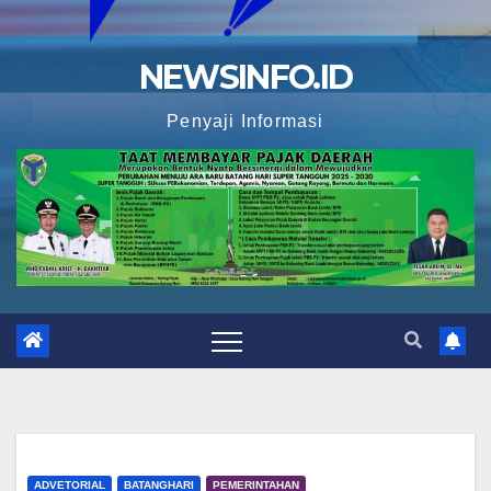
NEWSINFO.ID
Penyaji Informasi
ADVETORIAL
BATANGHARI
PEMERINTAHAN