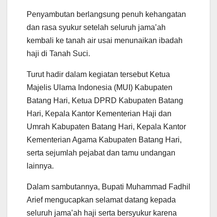
Penyambutan berlangsung penuh kehangatan
dan rasa syukur setelah seluruh jama’ah
kembali ke tanah air usai menunaikan ibadah
haji di Tanah Suci.
Turut hadir dalam kegiatan tersebut Ketua
Majelis Ulama Indonesia (MUI) Kabupaten
Batang Hari, Ketua DPRD Kabupaten Batang
Hari, Kepala Kantor Kementerian Haji dan
Umrah Kabupaten Batang Hari, Kepala Kantor
Kementerian Agama Kabupaten Batang Hari,
serta sejumlah pejabat dan tamu undangan
lainnya.
Dalam sambutannya, Bupati Muhammad Fadhil
Arief mengucapkan selamat datang kepada
seluruh jama’ah haji serta bersyukur karena