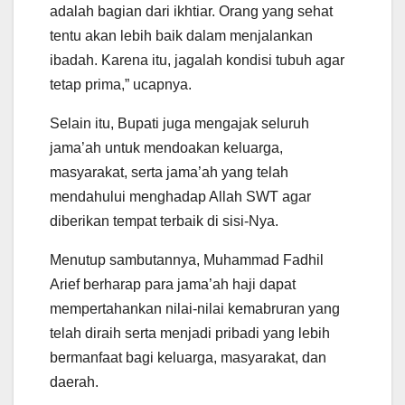
adalah bagian dari ikhtiar. Orang yang sehat
tentu akan lebih baik dalam menjalankan
ibadah. Karena itu, jagalah kondisi tubuh agar
tetap prima,” ucapnya.
Selain itu, Bupati juga mengajak seluruh
jama’ah untuk mendoakan keluarga,
masyarakat, serta jama’ah yang telah
mendahului menghadap Allah SWT agar
diberikan tempat terbaik di sisi-Nya.
Menutup sambutannya, Muhammad Fadhil
Arief berharap para jama’ah haji dapat
mempertahankan nilai-nilai kemabruran yang
telah diraih serta menjadi pribadi yang lebih
bermanfaat bagi keluarga, masyarakat, dan
daerah.