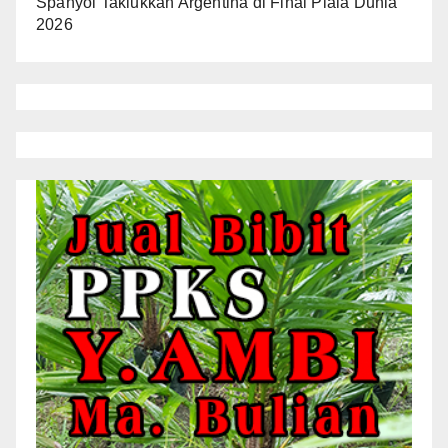
Spanyol Taklukkan Argentina di Final Piala Dunia
2026