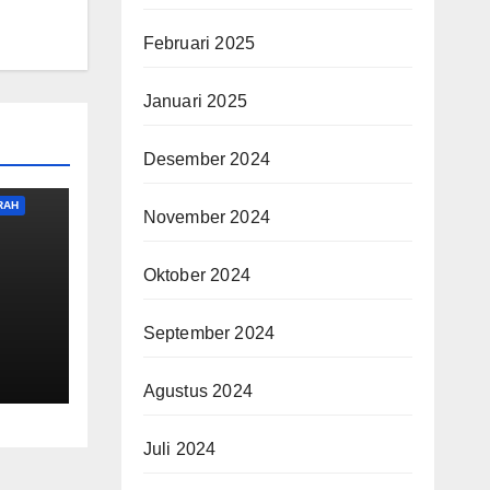
Februari 2025
Januari 2025
Desember 2024
RAH
November 2024
Oktober 2024
September 2024
Agustus 2024
Juli 2024