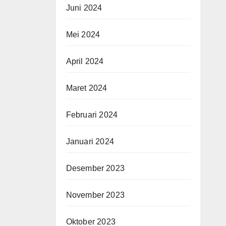
Juni 2024
Mei 2024
April 2024
Maret 2024
Februari 2024
Januari 2024
Desember 2023
November 2023
Oktober 2023