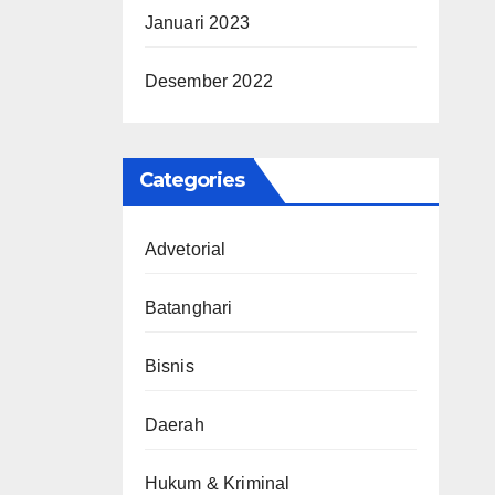
Januari 2023
Desember 2022
Categories
Advetorial
Batanghari
Bisnis
Daerah
Hukum & Kriminal