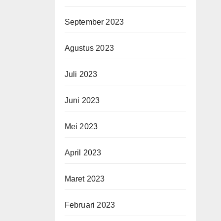
September 2023
Agustus 2023
Juli 2023
Juni 2023
Mei 2023
April 2023
Maret 2023
Februari 2023