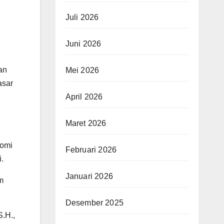
Juli 2026
Juni 2026
an
Mei 2026
asar
April 2026
Maret 2026
nomi
Februari 2026
.
Januari 2026
m
Desember 2025
.H.,