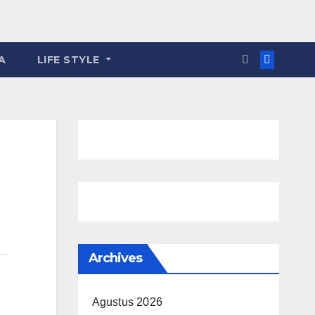
A
LIFE STYLE
Archives
Agustus 2026