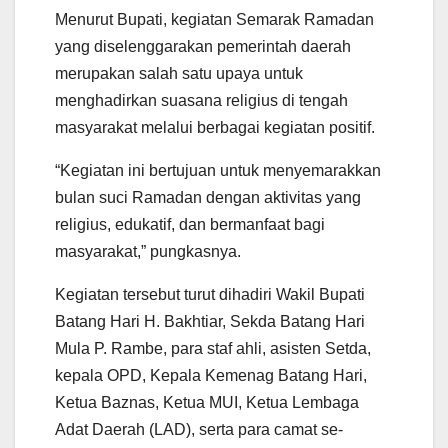
Menurut Bupati, kegiatan Semarak Ramadan
yang diselenggarakan pemerintah daerah
merupakan salah satu upaya untuk
menghadirkan suasana religius di tengah
masyarakat melalui berbagai kegiatan positif.
“Kegiatan ini bertujuan untuk menyemarakkan
bulan suci Ramadan dengan aktivitas yang
religius, edukatif, dan bermanfaat bagi
masyarakat,” pungkasnya.
Kegiatan tersebut turut dihadiri Wakil Bupati
Batang Hari H. Bakhtiar, Sekda Batang Hari
Mula P. Rambe, para staf ahli, asisten Setda,
kepala OPD, Kepala Kemenag Batang Hari,
Ketua Baznas, Ketua MUI, Ketua Lembaga
Adat Daerah (LAD), serta para camat se-