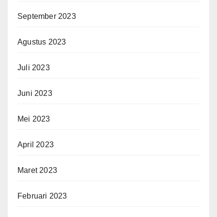
September 2023
Agustus 2023
Juli 2023
Juni 2023
Mei 2023
April 2023
Maret 2023
Februari 2023