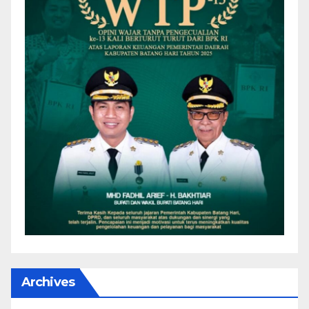
Archives