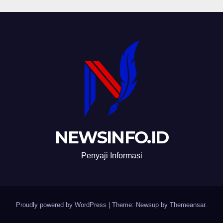
NEWSINFO.ID
Penyaji Informasi
Proudly powered by WordPress
|
Theme: Newsup by
Themeansar
.