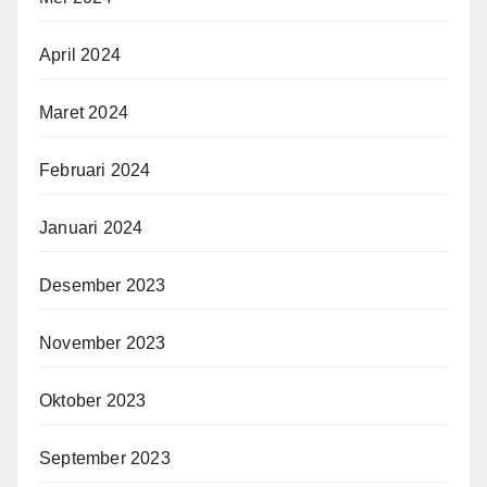
April 2024
Maret 2024
Februari 2024
Januari 2024
Desember 2023
November 2023
Oktober 2023
September 2023