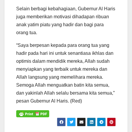
Selain berbagi kebahagiaan, Gubernur Al Haris
juga memberikan motivasi dihadapan ribuan
anak yatim piatu yang hadir dan bagi para
orang tua.
“Saya berpesan kepada para orang tua yang
hadir pada hari ini untuk senantiasa ikhlas dan
optimis dalam mendidik mereka, Allah sudah
menyiapkan yang terbaik untuk mereka dan
Allah langsung yang memelihara mereka.
Semoga Allah menguatkan batin kita semua,
dan yakinlah Allah selalu bersama kita semua,”
pesan Gubernur Al Haris. (Red)