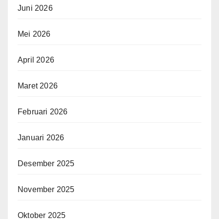
Juni 2026
Mei 2026
April 2026
Maret 2026
Februari 2026
Januari 2026
Desember 2025
November 2025
Oktober 2025