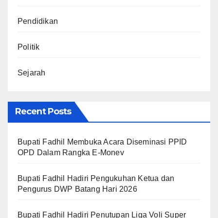
Pendidikan
Politik
Sejarah
Recent Posts
Bupati Fadhil Membuka Acara Diseminasi PPID
OPD Dalam Rangka E-Monev
Bupati Fadhil Hadiri Pengukuhan Ketua dan
Pengurus DWP Batang Hari 2026
Bupati Fadhil Hadiri Penutupan Liga Voli Super