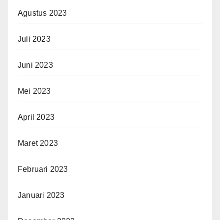
Agustus 2023
Juli 2023
Juni 2023
Mei 2023
April 2023
Maret 2023
Februari 2023
Januari 2023