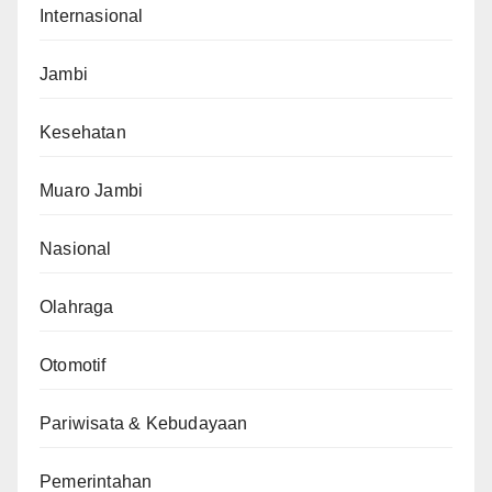
Internasional
Jambi
Kesehatan
Muaro Jambi
Nasional
Olahraga
Otomotif
Pariwisata & Kebudayaan
Pemerintahan