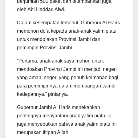
berjumlah 500 paket dan ditambahkan juga
oleh Abi Haddad Alwi.
Dalam kesempatan tersebut, Gubernur Al Haris
memohon do’a kepada anak-anak yatim piatu
untuk mendo’akan Provinsi Jambi dan
pemimpin Provinsi Jambi.
“Pertama, anak-anak saya mohon untuk
mendoakan Provinsi Jambi ini menjadi negeri
yang aman, negeri yang penuh keimanan bagi
para pemimpinnya dalam membangun Jambi
kedepannya,” pintanya.
Gubernur Jambi Al Haris menekankan
pentingnya menyantuni anak yatim piatu, ia
juga menyebutkan bahwa anak yatim piatu ini
merupakan titipan Allah.