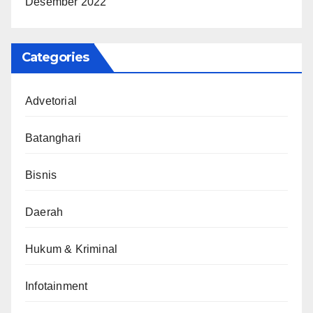
Desember 2022
Categories
Advetorial
Batanghari
Bisnis
Daerah
Hukum & Kriminal
Infotainment