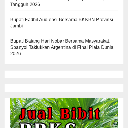
Tangguh 2026
Bupati Fadhil Audiensi Bersama BKKBN Provinsi
Jambi
Bupati Batang Hari Nobar Bersama Masyarakat,
Spanyol Taklukkan Argentina di Final Piala Dunia
2026