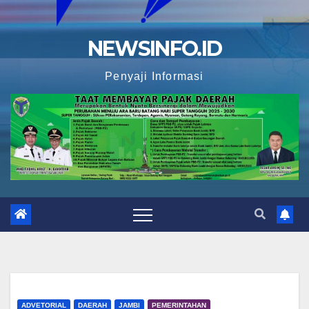
NEWSINFO.ID
Penyaji Informasi
ADVETORIAL
DAERAH
JAMBI
PEMERINTAHAN