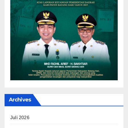
Archives
Juli 2026