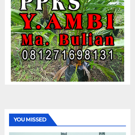
YOU MISSED