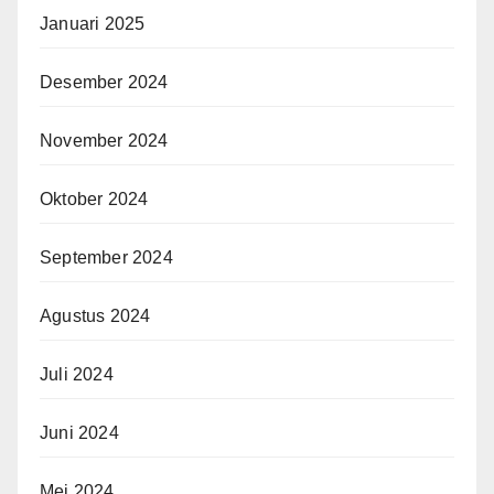
Januari 2025
Desember 2024
November 2024
Oktober 2024
September 2024
Agustus 2024
Juli 2024
Juni 2024
Mei 2024