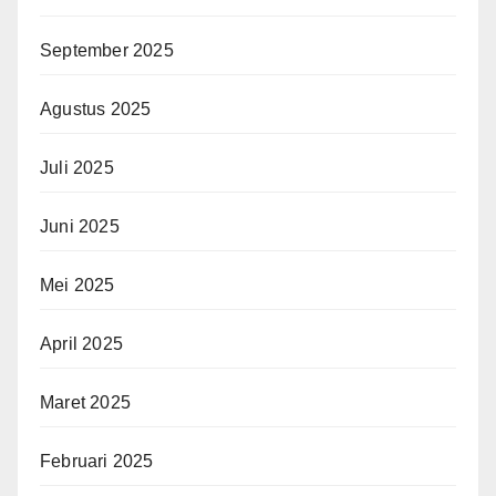
September 2025
Agustus 2025
Juli 2025
Juni 2025
Mei 2025
April 2025
Maret 2025
Februari 2025