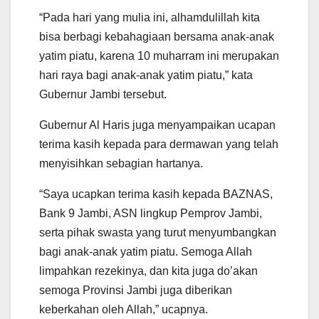
“Pada hari yang mulia ini, alhamdulillah kita
bisa berbagi kebahagiaan bersama anak-anak
yatim piatu, karena 10 muharram ini merupakan
hari raya bagi anak-anak yatim piatu,” kata
Gubernur Jambi tersebut.
Gubernur Al Haris juga menyampaikan ucapan
terima kasih kepada para dermawan yang telah
menyisihkan sebagian hartanya.
“Saya ucapkan terima kasih kepada BAZNAS,
Bank 9 Jambi, ASN lingkup Pemprov Jambi,
serta pihak swasta yang turut menyumbangkan
bagi anak-anak yatim piatu. Semoga Allah
limpahkan rezekinya, dan kita juga do’akan
semoga Provinsi Jambi juga diberikan
keberkahan oleh Allah,” ucapnya.